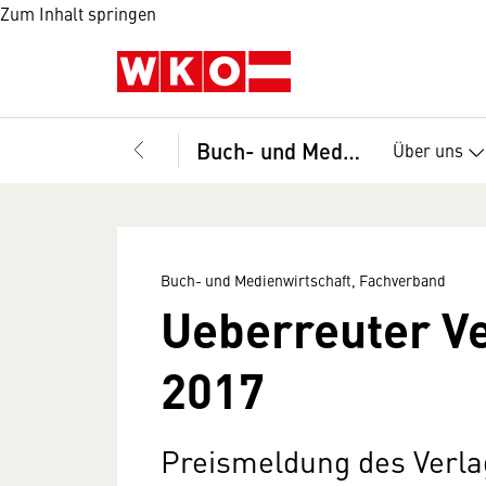
Zum Inhalt springen
Buch- und Medienwirtschaft, Fachverband
Über uns
Buch- und Medienwirtschaft, Fachverband
Ueberreuter V
2017
Preismeldung des Verla