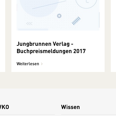
Jungbrunnen Verlag -
Buchpreismeldungen 2017
Weiterlesen
WKO
Wissen