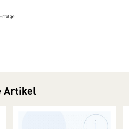
Erfolge
 Artikel