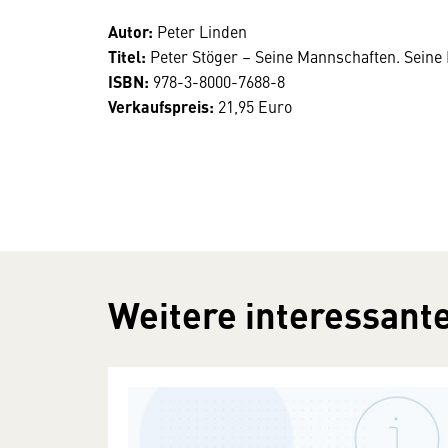
Autor:
Peter Linden
Titel:
Peter Stöger – Seine Mannschaften. Seine 
ISBN:
978-3-8000-7688-8
Verkaufspreis:
21,95 Euro
Weitere interessante