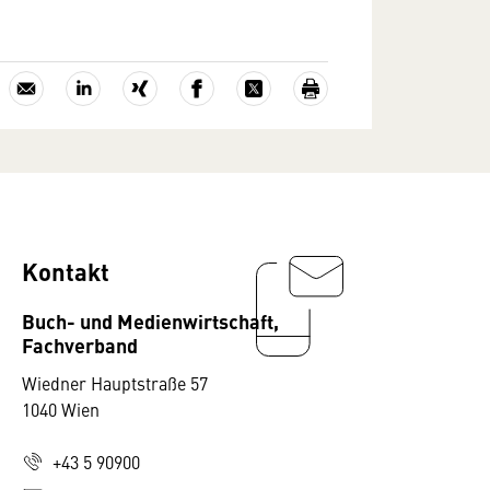
Kontakt
Buch- und Medienwirtschaft,
Fachverband
Wiedner Hauptstraße 57
1040 Wien
+43 5 90900