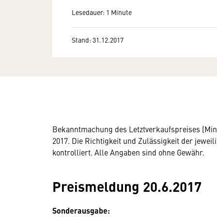
Lesedauer: 1 Minute
Stand: 31.12.2017
Bekanntmachung des Letztverkaufspreises (Mind
2017. Die Richtigkeit und Zulässigkeit der jew
kontrolliert. Alle Angaben sind ohne Gewähr.
Preismeldung 20.6.2017
Sonderausgabe: