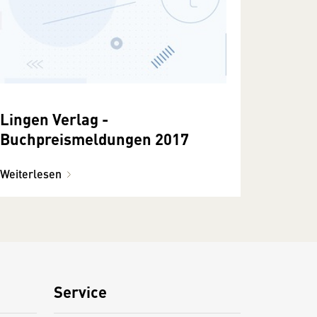
Lingen Verlag -
Buchpreismeldungen 2017
Weiterlesen
Service