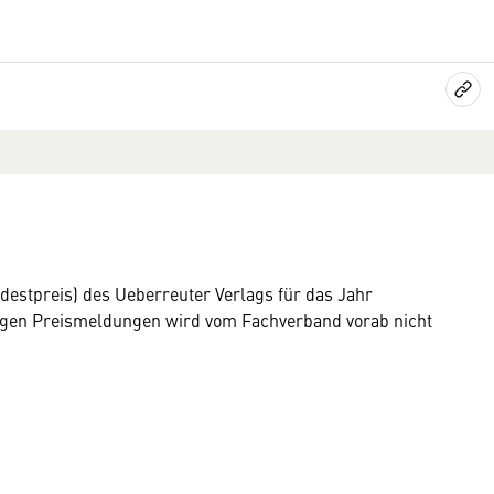
estpreis) des Ueberreuter Verlags für das Jahr
eiligen Preismeldungen wird vom Fachverband vorab nicht