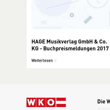
HAGE Musikverlag GmbH & Co.
KG - Buchpreismeldungen 2017
Weiterlesen
Die 