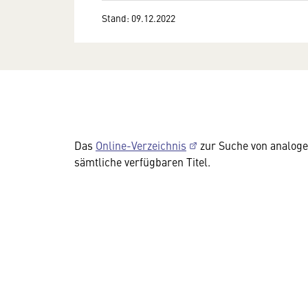
Stand: 09.12.2022
Das
Online-Verzeichnis
zur Suche von analogen
sämtliche verfügbaren Titel.