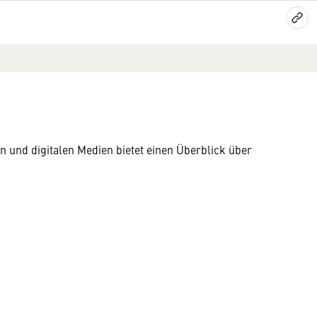
 und digitalen Medien bietet einen Überblick über