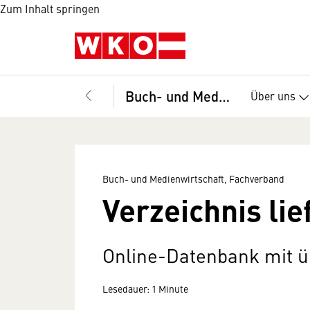
Zum Inhalt springen
Buch- und Medienwirtschaft, Fachverband
Über uns
Buch- und Medienwirtschaft, Fachverband
Verzeichnis li
Online-Datenbank mit ü
Lesedauer: 1 Minute