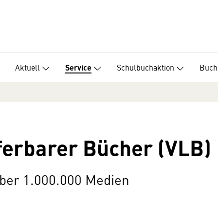
Aktuell
Schulbuchaktion
Buch
Service
eferbarer Bücher (VLB)
ber 1.000.000 Medien