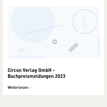
Circon Verlag GmbH -
Buchpreismeldungen 2023
Weiterlesen