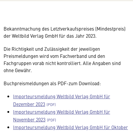
Bekanntmachung des Letztverkaufspreises (Mindestpreis)
der Weltbild Verlag GmbH für das Jahr 2023.
Die Richtigkeit und Zulässigkeit der jeweiligen
Preismeldungen wird vom Fachverband und den
Fachgruppen vorab nicht kontrolliert. Alle Angaben sind
ohne Gewähr.
Buchpreismeldungen als PDF-zum Download:
Importeursmeldung Weltbild Verlag GmbH für
Dezember 2023
Importeursmeldung Weltbild Verlag GmbH für
November 2023
Importeursmeldung Weltbild Verlag GmbH für Oktober