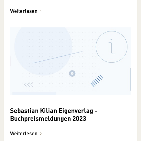
Weiterlesen
Sebastian Kilian Eigenverlag -
Buchpreismeldungen 2023
Weiterlesen