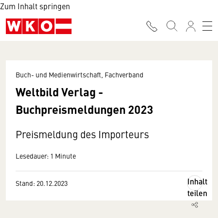
Zum Inhalt springen
Buch- und Medienwirtschaft, Fachverband
Weltbild Verlag -
Buchpreismeldungen 2023
Preismeldung des Importeurs
Lesedauer: 1 Minute
Inhalt
Stand: 20.12.2023
teilen