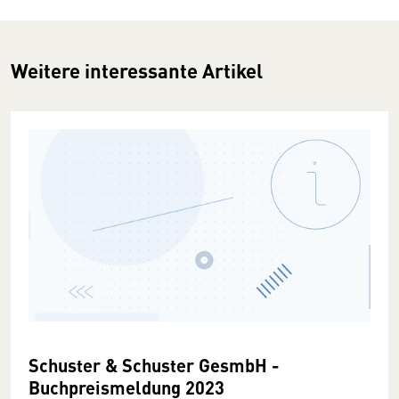
Weitere interessante Artikel
Schuster & Schuster GesmbH -
Buchpreismeldung 2023