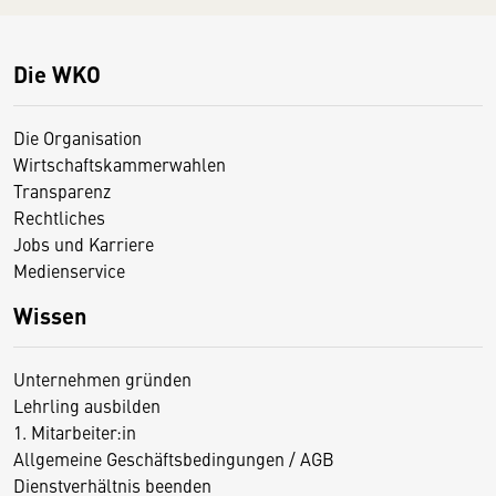
Die WKO
Die Organisation
Wirtschaftskammerwahlen
Transparenz
Rechtliches
Jobs und Karriere
Medienservice
Wissen
Unternehmen gründen
Lehrling ausbilden
1. Mitarbeiter:in
Allgemeine Geschäftsbedingungen / AGB
Dienstverhältnis beenden