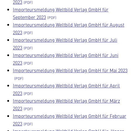
2023
Importeursmeldung Weltbild Verlag GmbH für
September 2023
Importeursmeldung Weltbild Verlag GmbH für August
2023
Importeursmeldung Weltbild Verlag GmbH für Juli
2023
Importeursmeldung Weltbild Verlag GmbH für Juni
2023
Importeursmeldung Weltbild Verlag GmbH für Mai 2023
Importeursmeldung Weltbild Verlag GmbH für April
2023
Importeursmeldung Weltbild Verlag GmbH für März
2023
Importeursmeldung Weltbild Verlag GmbH für Februar
2023