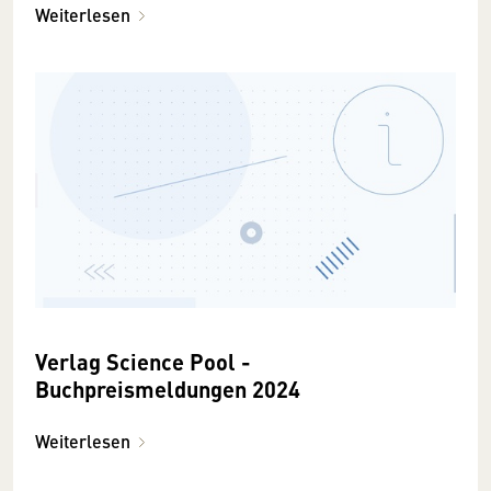
Weiterlesen
Verlag Science Pool -
Buchpreismeldungen 2024
Weiterlesen