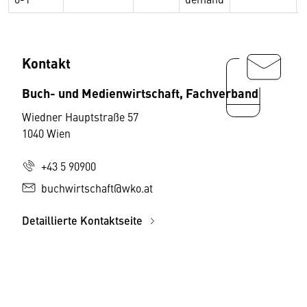
Kontakt
Buch- und Medienwirtschaft, Fachverband
Wiedner Hauptstraße 57
1040 Wien
+43 5 90900
buchwirtschaft@wko.at
Detaillierte Kontaktseite