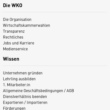
Die WKO
Die Organisation
Wirtschaftskammerwahlen
Transparenz
Rechtliches
Jobs und Karriere
Medienservice
Wissen
Unternehmen gründen
Lehrling ausbilden
1. Mitarbeiter:in
Allgemeine Geschäftsbedingungen / AGB
Dienstverhältnis beenden
Exportieren / Importieren
Förderungen