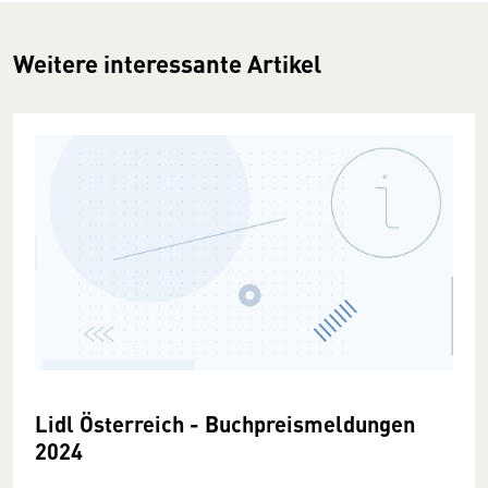
Weitere interessante Artikel
Lidl Österreich - Buchpreismeldungen
2024