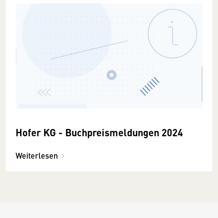
Hofer KG - Buchpreismeldungen 2024
Weiterlesen