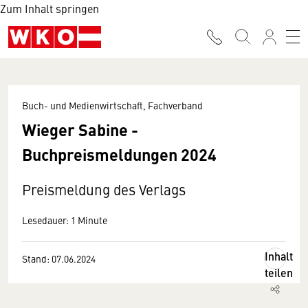
Zum Inhalt springen
Buch- und Medienwirtschaft, Fachverband
Wieger Sabine -
Buchpreismeldungen 2024
Preismeldung des Verlags
Lesedauer: 1 Minute
Inhalt
Stand: 07.06.2024
teilen