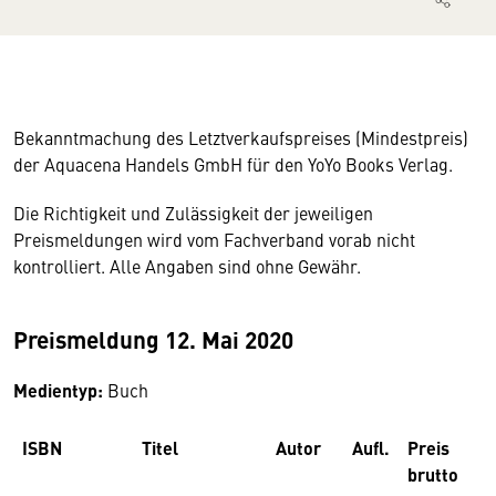
Bekanntmachung des Letztverkaufspreises (Mindestpreis)
der Aquacena Handels GmbH für den YoYo Books Verlag.
Die Richtigkeit und Zulässigkeit der jeweiligen
Preismeldungen wird vom Fachverband vorab nicht
kontrolliert. Alle Angaben sind ohne Gewähr.
Preismeldung 12. Mai 2020
Medientyp:
Buch
ISBN
Titel
Autor
Aufl.
Preis
brutto