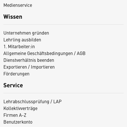
Medienservice
Wissen
Unternehmen gründen
Lehrling ausbilden
1. Mitarbeiter:in
Allgemeine Geschäftsbedingungen / AGB
Dienstverhältnis beenden
Exportieren / Importieren
Förderungen
Service
Lehrabschlussprüfung / LAP
Kollektivverträge
Firmen A-Z
Benutzerkonto