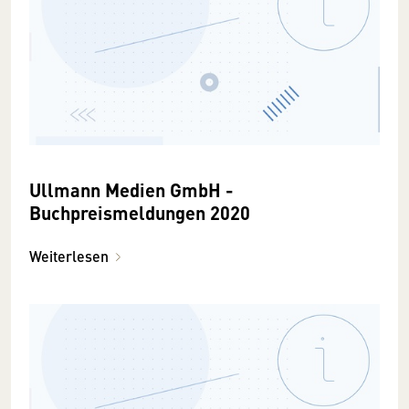
Ullmann Medien GmbH -
Buchpreismeldungen 2020
Weiterlesen