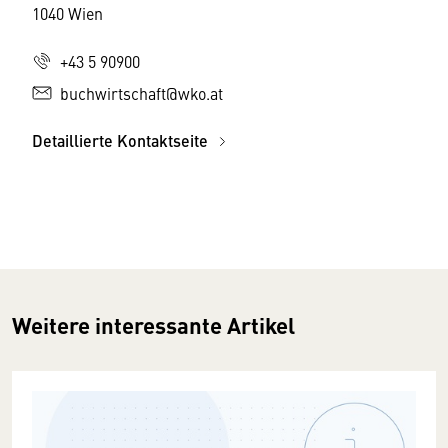
1040 Wien
+43 5 90900
buchwirtschaft@wko.at
Detaillierte Kontaktseite
Weitere interessante Artikel