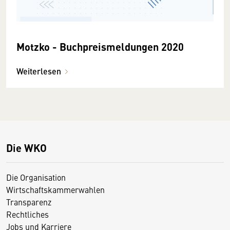
Motzko - Buchpreismeldungen 2020
Weiterlesen
Die WKO
Die Organisation
Wirtschaftskammerwahlen
Transparenz
Rechtliches
Jobs und Karriere