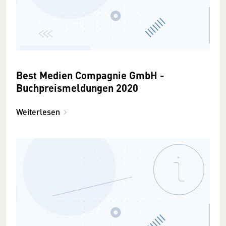
Best Medien Compagnie GmbH -
Buchpreismeldungen 2020
Weiterlesen