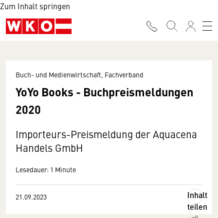
Zum Inhalt springen
Buch- und Medienwirtschaft, Fachverband
YoYo Books - Buchpreismeldungen
2020
Importeurs-Preismeldung der Aquacena
Handels GmbH
Lesedauer: 1 Minute
Inhalt
21.09.2023
teilen