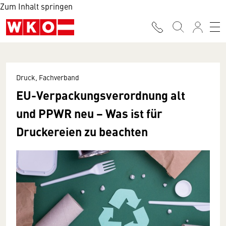
Zum Inhalt springen
Druck, Fachverband
EU-Verpackungsverordnung alt
und PPWR neu − Was ist für
Druckereien zu beachten