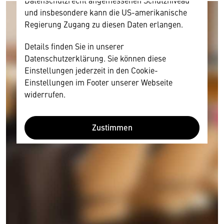
Datenschutzrecht angemessenen Schutzniveau
und insbesondere kann die US-amerikanische
Regierung Zugang zu diesen Daten erlangen.
Details finden Sie in unserer
Datenschutzerklärung. Sie können diese
Einstellungen jederzeit in den Cookie-
Einstellungen im Footer unserer Webseite
widerrufen.
Zustimmen