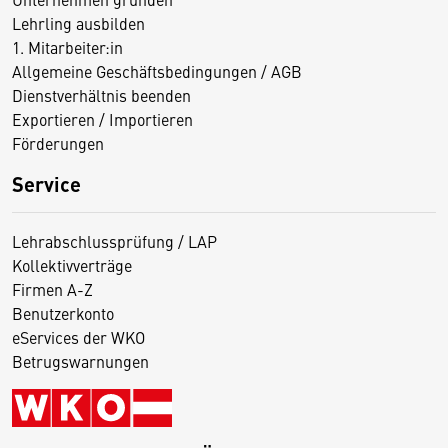
Lehrling ausbilden
1. Mitarbeiter:in
Allgemeine Geschäftsbedingungen / AGB
Dienstverhältnis beenden
Exportieren / Importieren
Förderungen
Service
Lehrabschlussprüfung / LAP
Kollektivverträge
Firmen A-Z
Benutzerkonto
eServices der WKO
Betrugswarnungen