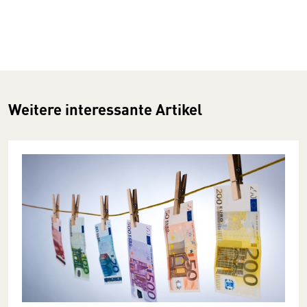
Weitere interessante Artikel