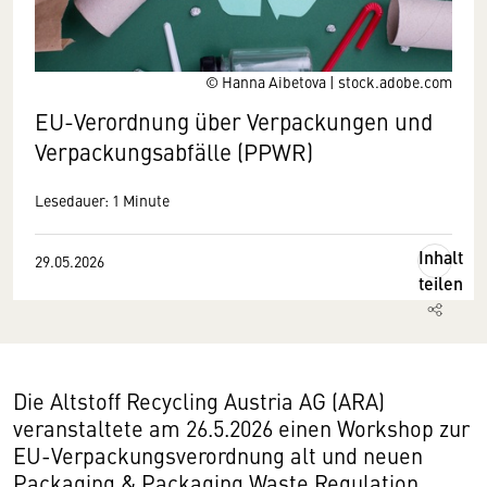
© Hanna Aibetova | stock.adobe.com
EU-Verordnung über Verpackungen und
Verpackungsabfälle (PPWR)
Lesedauer: 1 Minute
Inhalt
29.05.2026
teilen
Die Altstoff Recycling Austria AG (ARA)
veranstaltete am 26.5.2026 einen Workshop zur
EU-Verpackungsverordnung alt und neuen
Packaging & Packaging Waste Regulation