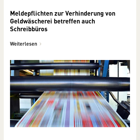
Meldepflichten zur Verhinderung von
Geldwäscherei betreffen auch
Schreibbüros
Weiterlesen