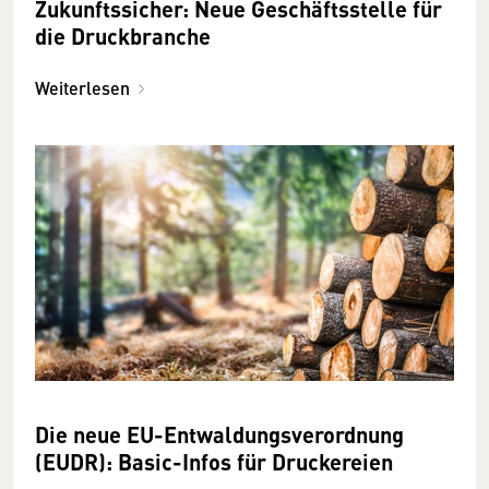
Zukunftssicher: Neue Geschäftsstelle für
die Druckbranche
Weiterlesen
Die neue EU-Entwaldungsverordnung
(EUDR): Basic-Infos für Druckereien