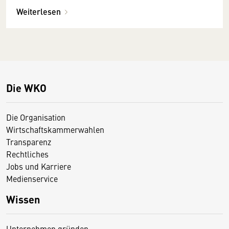
Weiterlesen
Die WKO
Die Organisation
Wirtschaftskammerwahlen
Transparenz
Rechtliches
Jobs und Karriere
Medienservice
Wissen
Unternehmen gründen