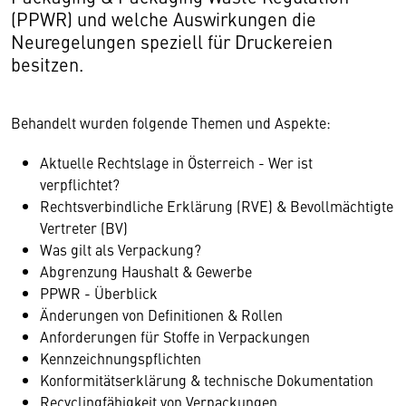
(PPWR) und welche Auswirkungen die
Neuregelungen speziell für Druckereien
besitzen.
Behandelt wurden folgende Themen und Aspekte:
Aktuelle Rechtslage in Österreich - Wer ist
verpflichtet?
Rechtsverbindliche Erklärung (RVE) & Bevollmächtigte
Vertreter (BV)
Was gilt als Verpackung?
Abgrenzung Haushalt & Gewerbe
PPWR - Überblick
Änderungen von Definitionen & Rollen
Anforderungen für Stoffe in Verpackungen
Kennzeichnungspflichten
Konformitätserklärung & technische Dokumentation
Recyclingfähigkeit von Verpackungen