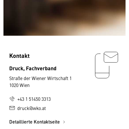
Kontakt
Druck, Fachverband
Straße der Wiener Wirtschaft 1
1020 Wien
+43 1 51450 3313
druck@wko.at
Detaillierte Kontaktseite