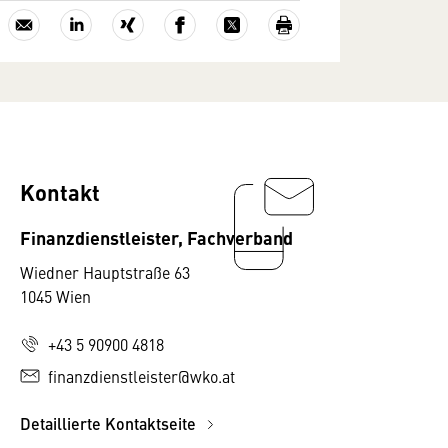
Kontakt
Finanzdienstleister, Fachverband
Wiedner Hauptstraße 63
1045 Wien
+43 5 90900 4818
finanzdienstleister@wko.at
Detaillierte Kontaktseite