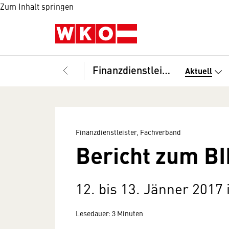
Zum Inhalt springen
Finanzdienstleister, Fachverband
Aktuell
Finanzdienstleister, Fachverband
Bericht zum B
12. bis 13. Jänner 2017
Lesedauer: 3 Minuten