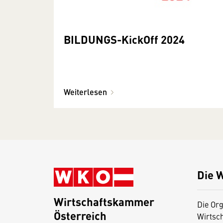
BILDUNGS-KickOff 2024
Weiterlesen
Die 
Wirtschaftskammer
Die Org
Österreich
Wirtsc