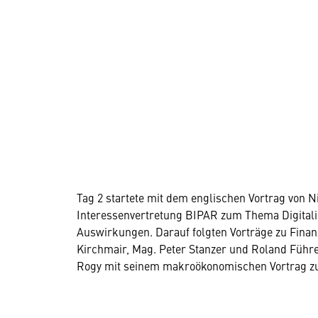
Tag 2 startete mit dem englischen Vortrag von 
Interessenvertretung BIPAR zum Thema Digitali
Auswirkungen. Darauf folgten Vorträge zu Finan
Kirchmair, Mag. Peter Stanzer und Roland Füh
Rogy mit seinem makroökonomischen Vortrag zu