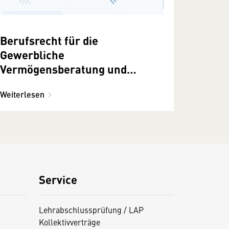
Berufsrecht für die
Gewerbliche
Vermögensberatung und
Wertpapiervermittler
Weiterlesen
Service
Lehrabschlussprüfung / LAP
Kollektivverträge