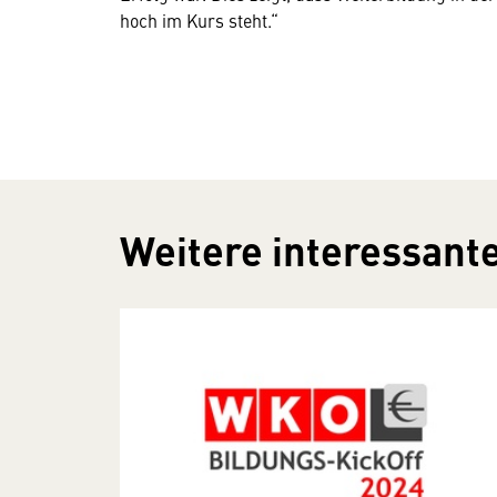
hoch im Kurs steht.“
Weitere interessante