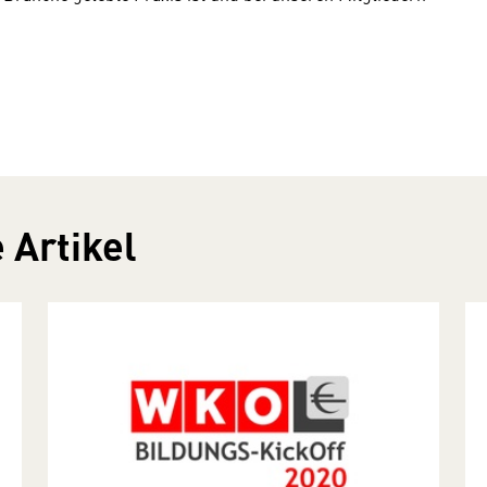
 Artikel