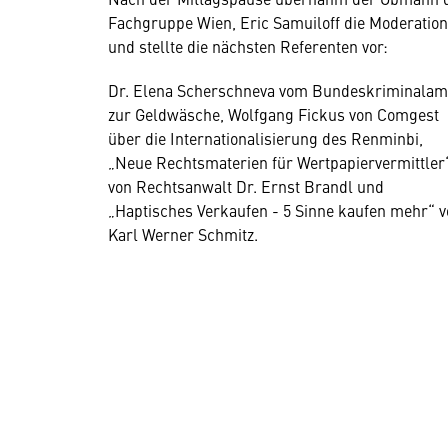
Fachgruppe Wien, Eric Samuiloff die Moderation
und stellte die nächsten Referenten vor:
Dr. Elena Scherschneva vom Bundeskriminalam
zur Geldwäsche, Wolfgang Fickus von Comgest
über die Internationalisierung des Renminbi,
„Neue Rechtsmaterien für Wertpapiervermittler
von Rechtsanwalt Dr. Ernst Brandl und
„Haptisches Verkaufen - 5 Sinne kaufen mehr“ 
Karl Werner Schmitz.