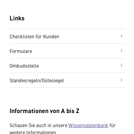
Links
Checklisten für Kunden
Formulare
Ombudsstelle
Standesregeln/Gütesiegel
Informationen von A bis Z
Schauen Sie auch in unsere
Wissensdatenbank
für
weitere Informationen.