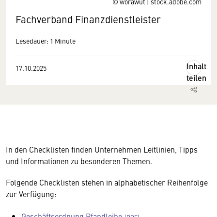
© worawut | stock.adobe.com
Fachverband Finanzdienstleister
Lesedauer: 1 Minute
Inhalt
17.10.2025
teilen
In den Checklisten finden Unternehmen Leitlinien, Tipps
und Informationen zu besonderen Themen.
Folgende Checklisten stehen in alphabetischer Reihenfolge
zur Verfügung:
Geschäftsordnung Pfandleihe