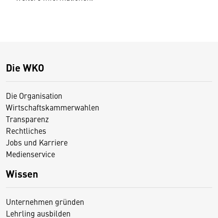
Die WKO
Die Organisation
Wirtschaftskammerwahlen
Transparenz
Rechtliches
Jobs und Karriere
Medienservice
Wissen
Unternehmen gründen
Lehrling ausbilden