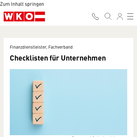
Zum Inhalt springen
Finanzdienstleister, Fachverband
Checklisten für Unternehmen