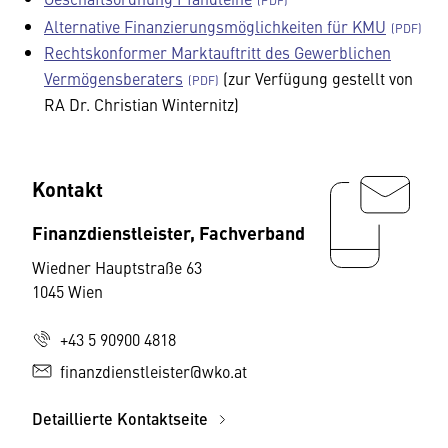
Alternative Finanzierungsmöglichkeiten für KMU
Rechtskonformer Marktauftritt des Gewerblichen
Vermögensberaters
(zur Verfügung gestellt von
RA Dr. Christian Winternitz)
Kontakt
Finanzdienstleister, Fachverband
Wiedner Hauptstraße 63
1045 Wien
+43 5 90900 4818
finanzdienstleister@wko.at
Detaillierte Kontaktseite