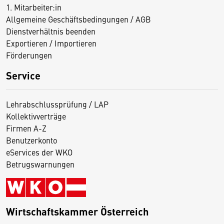
1. Mitarbeiter:in
Allgemeine Geschäftsbedingungen / AGB
Dienstverhältnis beenden
Exportieren / Importieren
Förderungen
Service
Lehrabschlussprüfung / LAP
Kollektivverträge
Firmen A-Z
Benutzerkonto
eServices der WKO
Betrugswarnungen
Wirtschaftskammer Österreich