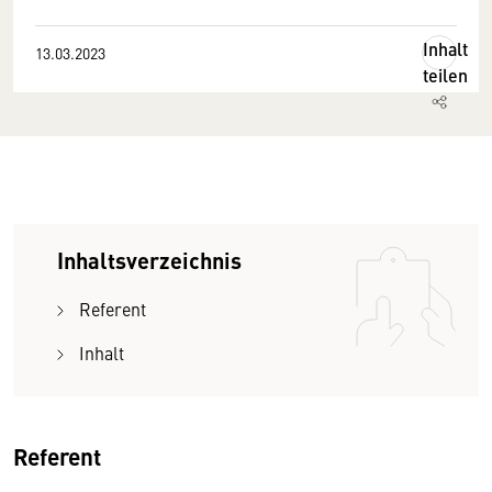
Inhalt
13.03.2023
teilen
Inhaltsverzeichnis
Referent
Inhalt
Referent