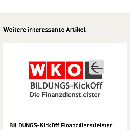
Weitere interessante Artikel
BILDUNGS-KickOff Finanzdienstleister