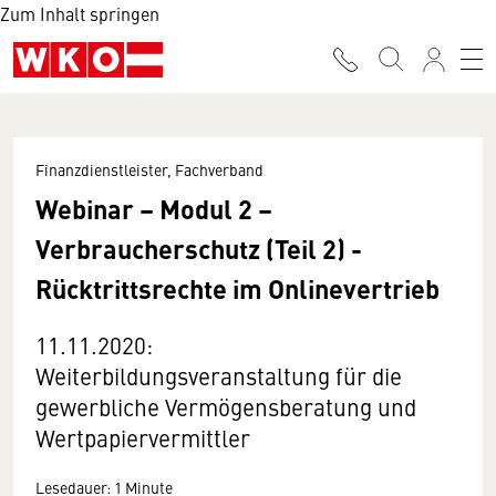
Zum Inhalt springen
Finanzdienstleister, Fachverband
Webinar – Modul 2 –
Verbraucherschutz (Teil 2) -
Rücktrittsrechte im Onlinevertrieb
11.11.2020:
Weiterbildungsveranstaltung für die
gewerbliche Vermögensberatung und
Wertpapiervermittler
Lesedauer: 1 Minute