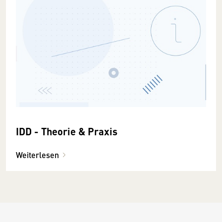
IDD - Theorie & Praxis
Weiterlesen