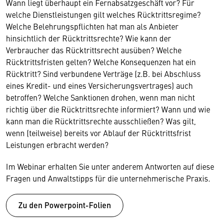
Wann liegt überhaupt ein Fernabsatzgeschäft vor? Für
welche Dienstleistungen gilt welches Rücktrittsregime?
Welche Belehrungspflichten hat man als Anbieter
hinsichtlich der Rücktrittsrechte? Wie kann der
Verbraucher das Rücktrittsrecht ausüben? Welche
Rücktrittsfristen gelten? Welche Konsequenzen hat ein
Rücktritt? Sind verbundene Verträge (z.B. bei Abschluss
eines Kredit- und eines Versicherungsvertrages) auch
betroffen? Welche Sanktionen drohen, wenn man nicht
richtig über die Rücktrittsrechte informiert? Wann und wie
kann man die Rücktrittsrechte ausschließen? Was gilt,
wenn (teilweise) bereits vor Ablauf der Rücktrittsfrist
Leistungen erbracht werden?
Im Webinar erhalten Sie unter anderem Antworten auf diese
Fragen und Anwaltstipps für die unternehmerische Praxis.
Zu den Powerpoint-Folien