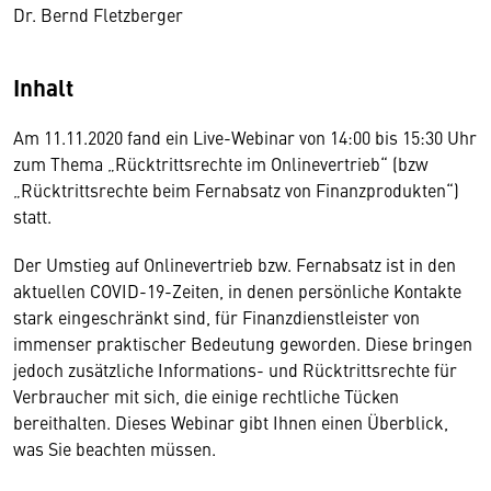
Dr. Bernd Fletzberger
Inhalt
Am 11.11.2020 fand ein Live-Webinar von 14:00 bis 15:30 Uhr
zum Thema „Rücktrittsrechte im Onlinevertrieb“ (bzw
„Rücktrittsrechte beim Fernabsatz von Finanzprodukten“)
statt.
Der Umstieg auf Onlinevertrieb bzw. Fernabsatz ist in den
aktuellen COVID-19-Zeiten, in denen persönliche Kontakte
stark eingeschränkt sind, für Finanzdienstleister von
immenser praktischer Bedeutung geworden. Diese bringen
jedoch zusätzliche Informations- und Rücktrittsrechte für
Verbraucher mit sich, die einige rechtliche Tücken
bereithalten. Dieses Webinar gibt Ihnen einen Überblick,
was Sie beachten müssen.