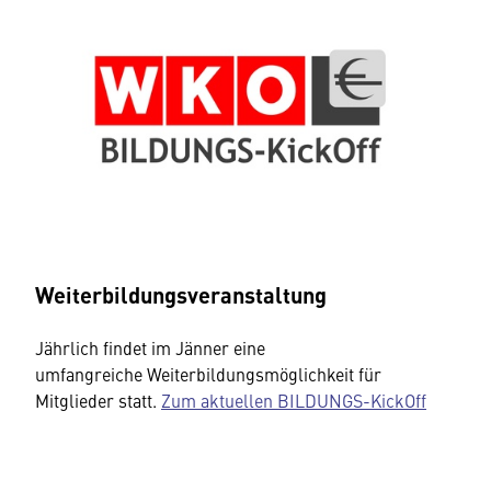
Weiterbildungsveranstaltung
Jährlich findet im Jänner eine
umfangreiche Weiterbildungsmöglichkeit für
Mitglieder statt.
Zum aktuellen BILDUNGS-KickOff