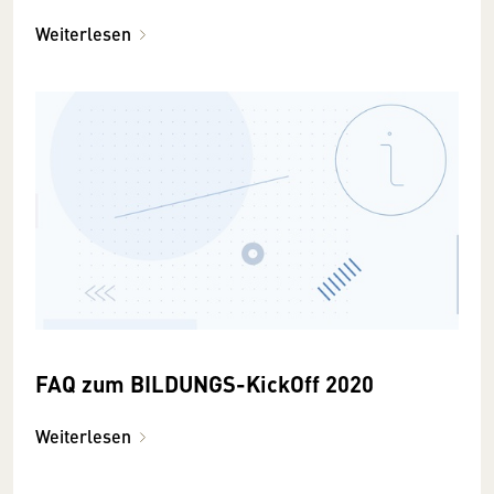
Weiterlesen
FAQ zum BILDUNGS-KickOff 2020
Weiterlesen