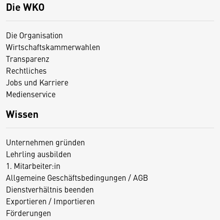
Die WKO
Die Organisation
Wirtschaftskammerwahlen
Transparenz
Rechtliches
Jobs und Karriere
Medienservice
Wissen
Unternehmen gründen
Lehrling ausbilden
1. Mitarbeiter:in
Allgemeine Geschäftsbedingungen / AGB
Dienstverhältnis beenden
Exportieren / Importieren
Förderungen