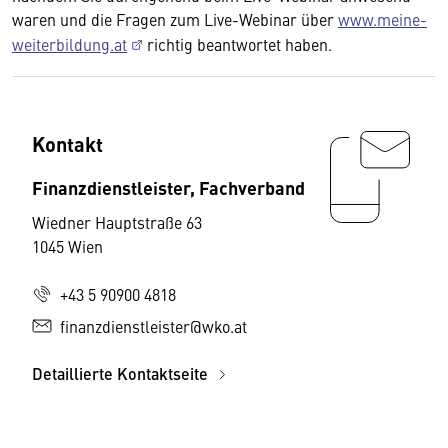
waren und die Fragen zum Live-Webinar über
www.meine-
weiterbildung.at
richtig beantwortet haben.
Kontakt
Finanzdienstleister, Fachverband
Wiedner Hauptstraße 63
1045 Wien
+43 5 90900 4818
finanzdienstleister@wko.at
Detaillierte Kontaktseite