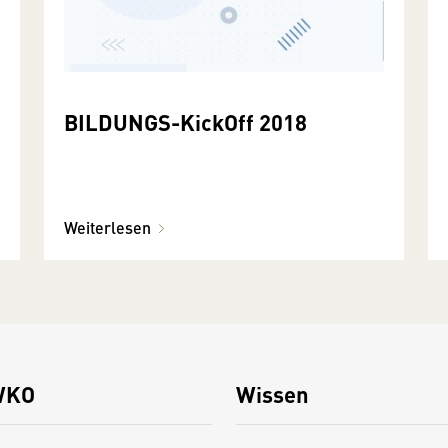
BILDUNGS-KickOff 2018
Weiterlesen
WKO
Wissen