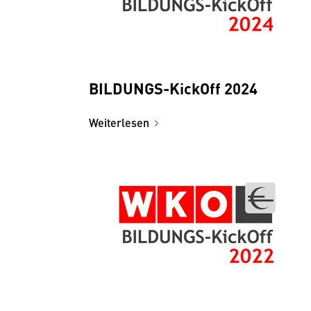
BILDUNGS-KickOff 2024
Weiterlesen