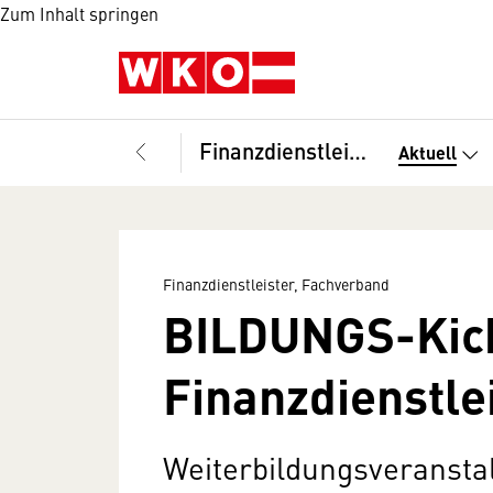
Zum Inhalt springen
Finanzdienstleister, Fachverband
Aktuell
Finanzdienstleister, Fachverband
BILDUNGS-Kic
Finanzdienstle
Weiterbildungsveransta