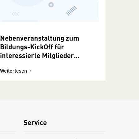
Nebenveranstaltung zum
Bildungs-KickOff für
interessierte Mitglieder
15.1.2019
Weiterlesen
Service