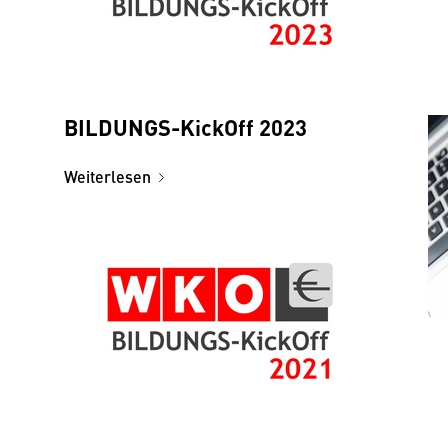
BILDUNGS-KickOff 2023
Weiterlesen