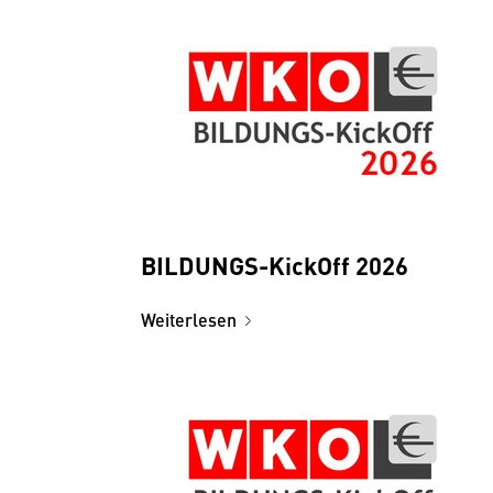
BILDUNGS-KickOff 2026
Weiterlesen