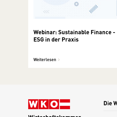
Webinar: Sustainable Finance -
ESG in der Praxis
Weiterlesen
Die 
Wirtschaftskammer