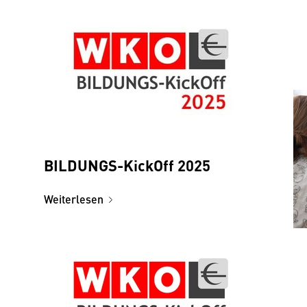
BILDUNGS-KickOff 2025
Weiterlesen