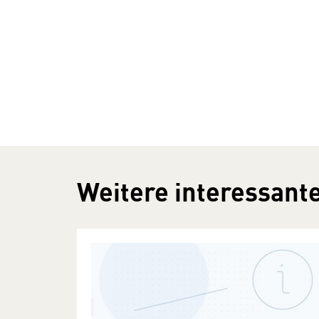
Weitere interessante