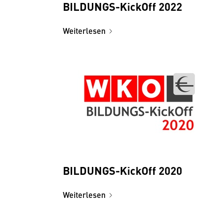
BILDUNGS-KickOff 2022
Weiterlesen
BILDUNGS-KickOff 2020
Weiterlesen