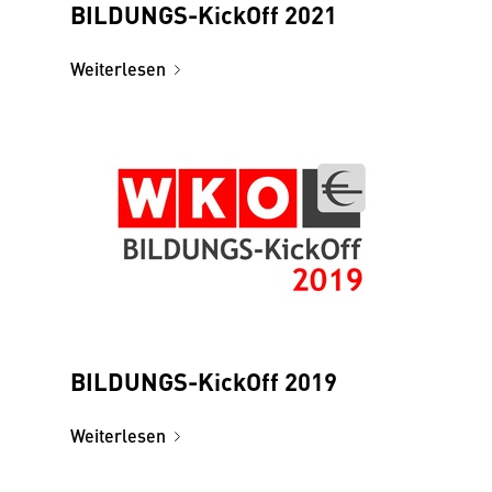
BILDUNGS-KickOff 2021
Weiterlesen
BILDUNGS-KickOff 2019
Weiterlesen