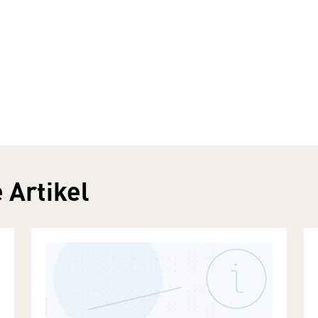
 Artikel