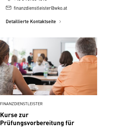
finanzdienstleister@wko.at
Detaillierte Kontaktseite
FINANZDIENSTLEISTER
Kurse zur
Prüfungsvorbereitung für