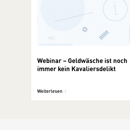
Webinar – Geldwäsche ist noch
immer kein Kavaliersdelikt
Weiterlesen