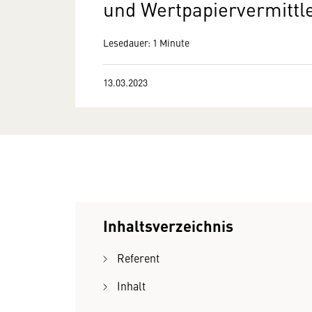
und Wertpapiervermittl
Lesedauer: 1 Minute
13.03.2023
Inhaltsverzeichnis
Referent
Inhalt