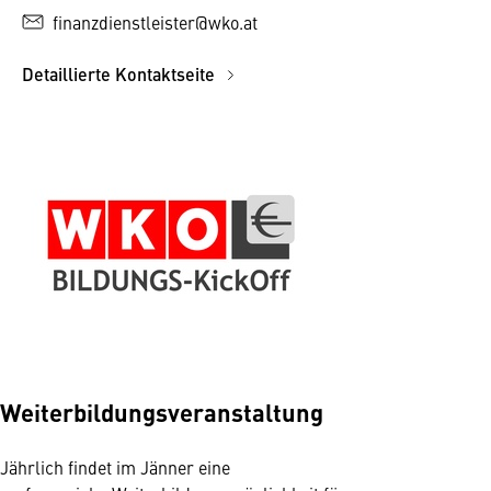
finanzdienstleister@wko.at
Detaillierte Kontaktseite
Weiterbildungsveranstaltung
Jährlich findet im Jänner eine