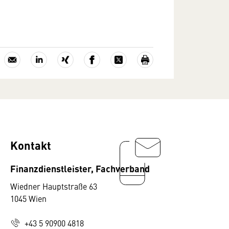
Kontakt
Finanzdienstleister, Fachverband
Wiedner Hauptstraße 63
1045 Wien
+43 5 90900 4818