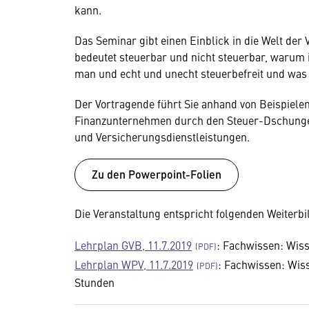
kann.
Das Seminar gibt einen Einblick in die Welt der
bedeutet steuerbar und nicht steuerbar, warum i
man und echt und unecht steuerbefreit und was
Der Vortragende führt Sie anhand von Beispiele
Finanzunternehmen durch den Steuer-Dschungel
und Versicherungsdienstleistungen.
Zu den Powerpoint-Folien
Die Veranstaltung entspricht folgenden Weiterbi
Lehrplan GVB, 11.7.2019
: Fachwissen: Wis
Lehrplan WPV, 11.7.2019
: Fachwissen: Wis
Stunden