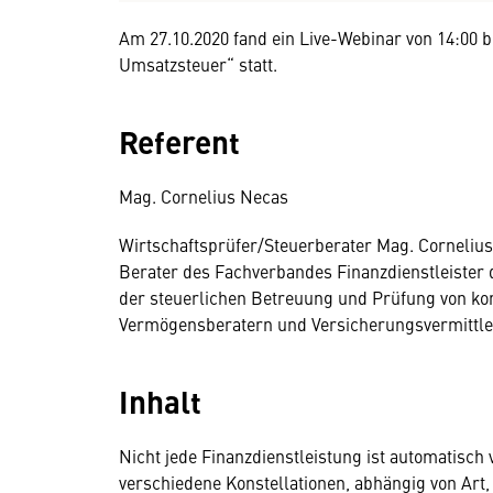
Am 27.10.2020 fand ein Live-Webinar von 14:00
Umsatzsteuer“ statt.
Referent
Mag. Cornelius Necas
Wirtschaftsprüfer/Steuerberater Mag. Cornelius
Berater des Fachverbandes Finanzdienstleister 
der steuerlichen Betreuung und Prüfung von k
Vermögensberatern und Versicherungsvermittle
Inhalt
Nicht jede Finanzdienstleistung ist automatisch 
verschiedene Konstellationen, abhängig von Art