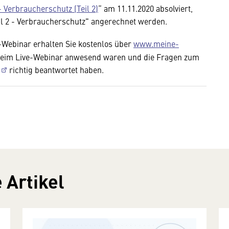
 Verbraucherschutz (Teil 2)
“ am 11.11.2020 absolviert,
ul 2 - Verbraucherschutz" angerechnet werden.
Webinar erhalten Sie kostenlos über
www.meine-
beim Live-Webinar anwesend waren und die Fragen zum
richtig beantwortet haben.
 Artikel