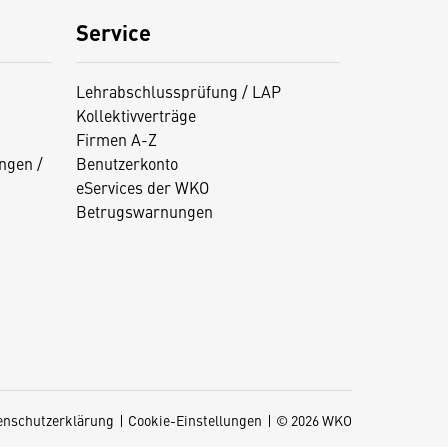
Service
Lehrabschlussprüfung / LAP
Kollektivverträge
Firmen A-Z
ngen /
Benutzerkonto
eServices der WKO
Betrugswarnungen
enschutzerklärung
Cookie-Einstellungen
© 2026 WKO