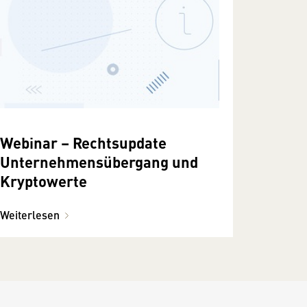
Webinar – Rechtsupdate
Unternehmensübergang und
Kryptowerte
Weiterlesen