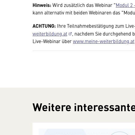
Hinweis:
Wird zusätzlich das Webinar "
Modul 2 -
kann alternativ mit beiden Webinaren das "Mod
ACHTUNG:
Ihre Teilnahmebestätigung zum Live-
weiterbildung.at
, nachdem Sie durchgehend 
Live-Webinar über
www.meine-weiterbildung.at
Weitere interessante