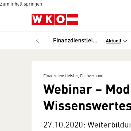
Zum Inhalt springen
Finanzdienstleister, Fachverband
Aktuell
Finanzdienstleister, Fachverband
Webinar – Modu
Wissenswertes
27.10.2020: Weiterbild