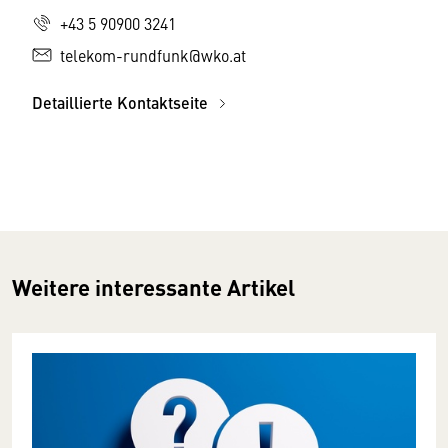
+43 5 90900 3241
telekom-rundfunk@wko.at
Detaillierte Kontaktseite
Weitere interessante Artikel