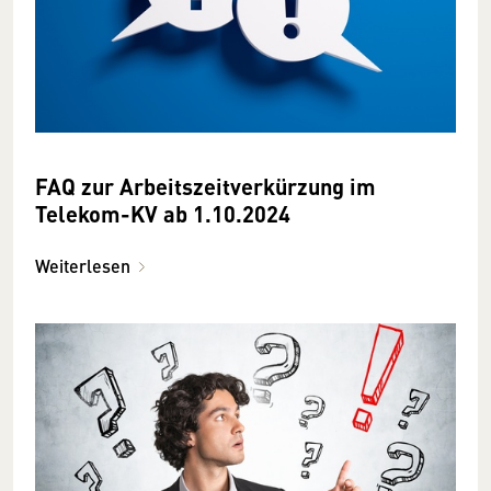
FAQ zur Arbeitszeitverkürzung im
Telekom-KV ab 1.10.2024
Weiterlesen