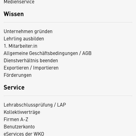
Medienservice
Wissen
Unternehmen gründen
Lehrling ausbilden
1. Mitarbeiter:in
Allgemeine Geschäftsbedingungen / AGB
Dienstverhältnis beenden
Exportieren / Importieren
Förderungen
Service
Lehrabschlussprüfung / LAP
Kollektivverträge
Firmen A-Z
Benutzerkonto
eServices der WKO