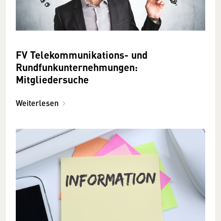
FV Telekommunikations- und
Rundfunkunternehmungen:
Mitgliedersuche
Weiterlesen