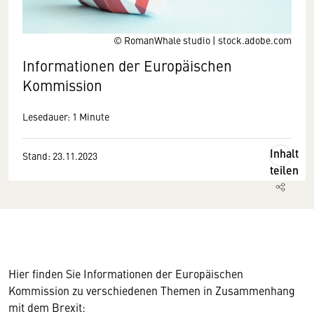
© RomanWhale studio | stock.adobe.com
Informationen der Europäischen
Kommission
Lesedauer: 1 Minute
Inhalt
Stand: 23.11.2023
teilen
Hier finden Sie Informationen der Europäischen
Kommission zu verschiedenen Themen in Zusammenhang
mit dem Brexit: