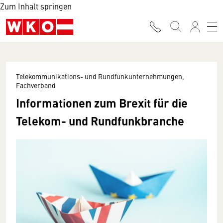
Zum Inhalt springen
Telekommunikations- und Rundfunkunternehmungen,
Fachverband
Informationen zum Brexit für die
Telekom- und Rundfunkbranche