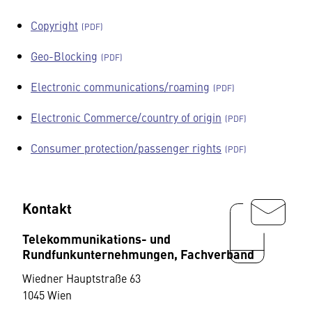
Copyright
Geo-Blocking
Electronic communications/roaming
Electronic Commerce/country of origin
Consumer protection/passenger rights
Kontakt
Telekommunikations- und
Rundfunkunternehmungen, Fachverband
Wiedner Hauptstraße 63
1045 Wien