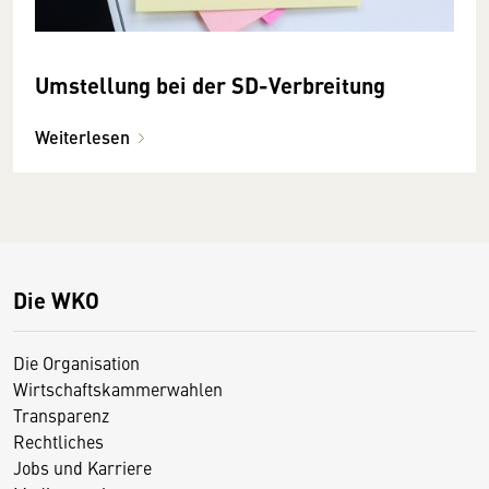
Umstellung bei der SD-Verbreitung
Weiterlesen
Die WKO
Die Organisation
Wirtschaftskammerwahlen
Transparenz
Rechtliches
Jobs und Karriere