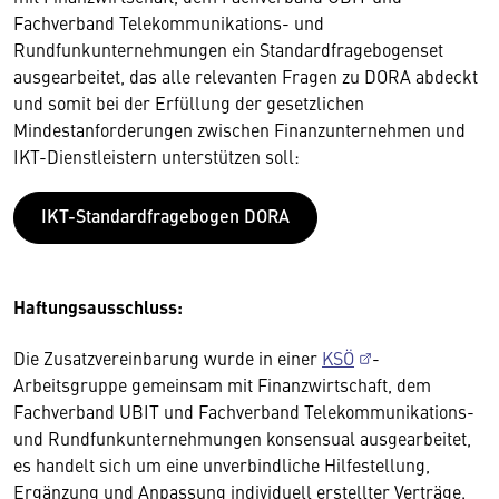
Fachverband Telekommunikations- und
Rundfunkunternehmungen ein Standardfragebogenset
ausgearbeitet, das alle relevanten Fragen zu DORA abdeckt
und somit bei der Erfüllung der gesetzlichen
Mindestanforderungen zwischen Finanzunternehmen und
IKT-Dienstleistern unterstützen soll:
IKT-Standardfragebogen DORA
Haftungsausschluss:
Die Zusatzvereinbarung wurde in einer
KSÖ
-
Arbeitsgruppe gemeinsam mit Finanzwirtschaft, dem
Fachverband UBIT und Fachverband Telekommunikations-
und Rundfunkunternehmungen konsensual ausgearbeitet,
es handelt sich um eine unverbindliche Hilfestellung,
Ergänzung und Anpassung individuell erstellter Verträge.