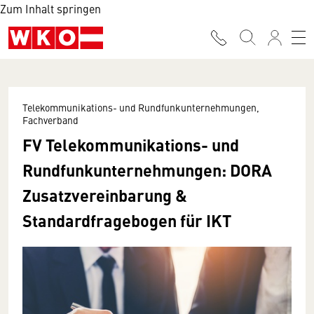
Zum Inhalt springen
Telekommunikations- und Rundfunkunternehmungen,
Fachverband
FV Telekommunikations- und
Rundfunkunternehmungen:
DORA
Zusatzvereinbarung &
Standardfragebogen für IKT