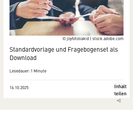
© joyfotoliakid | stock.adobe.com
Standardvorlage und Fragebogenset als
Download
Lesedauer: 1 Minute
Inhalt
16.10.2025
teilen