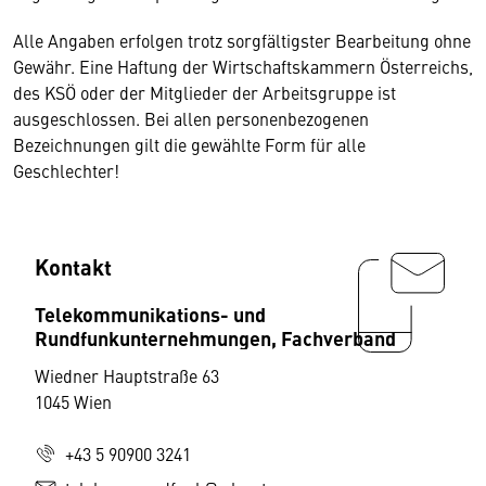
Alle Angaben erfolgen trotz sorgfältigster Bearbeitung ohne
Gewähr. Eine Haftung der Wirtschaftskammern Österreichs,
des KSÖ oder der Mitglieder der Arbeitsgruppe ist
ausgeschlossen. Bei allen personenbezogenen
Bezeichnungen gilt die gewählte Form für alle
Geschlechter!
Kontakt
Telekommunikations- und
Rundfunkunternehmungen, Fachverband
Wiedner Hauptstraße 63
1045 Wien
+43 5 90900 3241