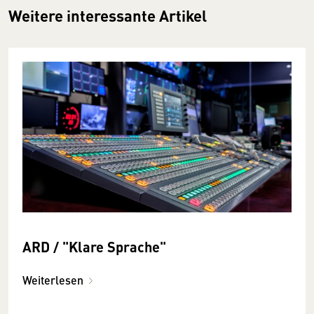
Weitere interessante Artikel
ARD / "Klare Sprache"
Weiterlesen