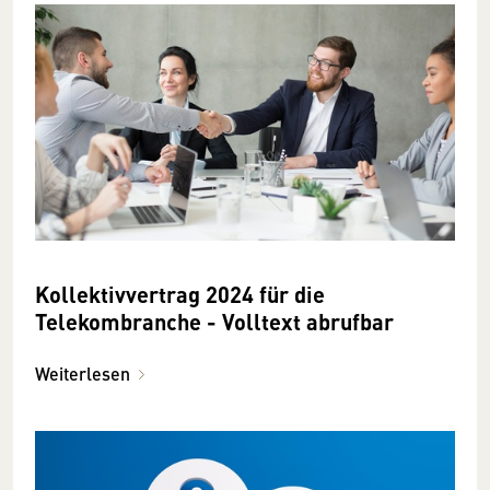
Kollektivvertrag 2024 für die
Telekombranche - Volltext abrufbar
Weiterlesen