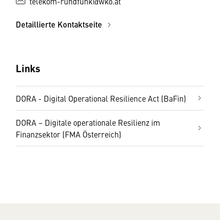
telekom-rundfunk@wko.at
Detaillierte Kontaktseite
Links
DORA - Digital Operational Resilience Act (BaFin)
DORA – Digitale operationale Resilienz im
Finanzsektor (FMA Österreich)