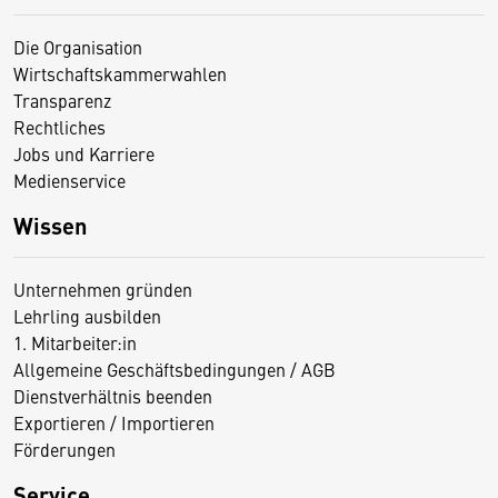
Die Organisation
Wirtschaftskammerwahlen
Transparenz
Rechtliches
Jobs und Karriere
Medienservice
Wissen
Unternehmen gründen
Lehrling ausbilden
1. Mitarbeiter:in
Allgemeine Geschäftsbedingungen / AGB
Dienstverhältnis beenden
Exportieren / Importieren
Förderungen
Service