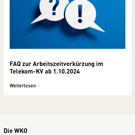
FAQ zur Arbeitszeitverkürzung im
Telekom-KV ab 1.10.2024
Weiterlesen
Die WKO