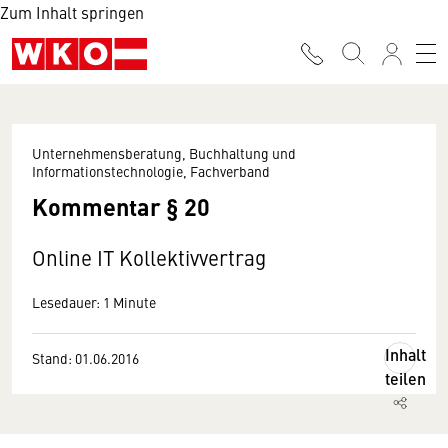
Zum Inhalt springen
Unternehmensberatung, Buchhaltung und
Informationstechnologie, Fachverband
Kommentar § 20
Online IT Kollektivvertrag
Lesedauer: 1 Minute
Inhalt
Stand: 01.06.2016
teilen