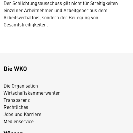
Der Schlichtungsausschuss gilt nicht für Streitigkeiten
einzelner Arbeitnehmer und Arbeitgeber aus dem
Arbeitsverhältnis, sondern der Beilegung von
Gesamtstreitigkeiten.
Die WKO
Die Organisation
Wirtschaftskammerwahlen
Transparenz
Rechtliches
Jobs und Karriere
Medienservice