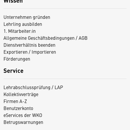
Wissen
Unternehmen gründen
Lehrling ausbilden
1. Mitarbeiter:in
Allgemeine Geschäftsbedingungen / AGB
Dienstverhältnis beenden
Exportieren / Importieren
Förderungen
Service
Lehrabschlussprüfung / LAP
Kollektivverträge
Firmen A-Z
Benutzerkonto
eServices der WKO
Betrugswarnungen