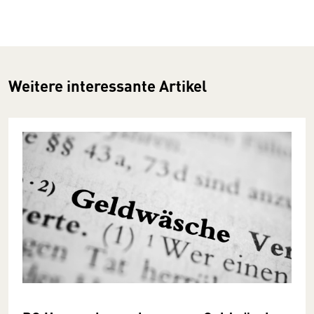
Weitere interessante Artikel