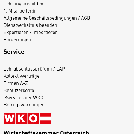
Lehrling ausbilden
1. Mitarbeiter:in
Allgemeine Geschäftsbedingungen / AGB
Dienstverhältnis beenden
Exportieren / Importieren
Förderungen
Service
Lehrabschlussprüfung / LAP
Kollektivverträge
Firmen A-Z
Benutzerkonto
eServices der WKO
Betrugswarnungen
Wirtschaftskammer Österreich