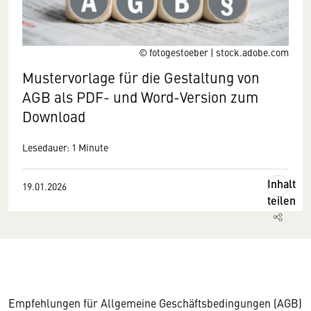
© fotogestoeber | stock.adobe.com
Mustervorlage für die Gestaltung von
AGB als PDF- und Word-Version zum
Download
Lesedauer: 1 Minute
Inhalt
19.01.2026
teilen
Empfehlungen für Allgemeine Geschäftsbedingungen (AGB)