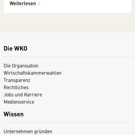
Weiterlesen
Die WKO
Die Organisation
Wirtschaftskammerwahlen
Transparenz
Rechtliches
Jobs und Karriere
Medienservice
Wissen
Unternehmen gründen