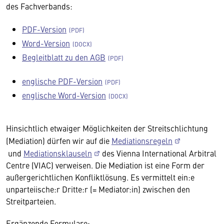
des Fachverbands:
PDF-Version
Word-Version
Begleitblatt zu den AGB
englische PDF-Version
englische Word-Version
Hinsichtlich etwaiger Möglichkeiten der Streitschlichtung
(Mediation) dürfen wir auf die
Mediationsregeln
und
Mediationsklauseln
des Vienna International Arbitral
Centre (VIAC) verweisen. Die Mediation ist eine Form der
außergerichtlichen Konfliktlösung. Es vermittelt ein:e
unparteiische:r Dritte:r (= Mediator:in) zwischen den
Streitparteien.
Ergänzende Formulare: