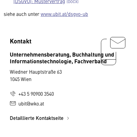
(DSGVO): Mustervertrag
siehe auch unter
www.ubit.at/dsgvo-ub
Kontakt
Unternehmensberatung, Buchhaltung und
Informationstechnologie, Fachverband
Wiedner Hauptstraße 63
1045 Wien
+43 5 90900 3540
ubit@wko.at
Detaillierte Kontaktseite