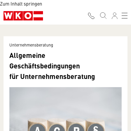
Zum Inhalt springen
Unternehmensberatung
Allgemeine
Geschäftsbedingungen
für Unternehmensberatung