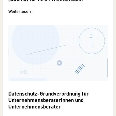
Verantwortliche
Weiterlesen
Datenschutz-Grundverordnung für
Unternehmensberaterinnen und
Unternehmensberater