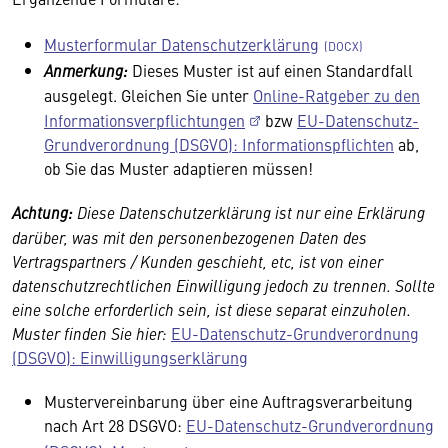
Musterformular Datenschutzerklärung
Anmerkung:
Dieses Muster ist auf einen Standardfall
ausgelegt. Gleichen Sie unter
Online-Ratgeber zu den
Informationsverpflichtungen
bzw
EU-Datenschutz-
Grundverordnung (DSGVO): Informationspflichten
ab,
ob Sie das Muster adaptieren müssen!
Achtung:
Diese Datenschutzerklärung ist nur eine Erklärung
darüber, was mit den personenbezogenen Daten des
Vertragspartners / Kunden geschieht, etc, ist von einer
datenschutzrechtlichen Einwilligung jedoch zu trennen. Sollte
eine solche erforderlich sein, ist diese separat einzuholen.
Muster finden Sie hier:
EU-Datenschutz-Grundverordnung
(DSGVO): Einwilligungserklärung
Mustervereinbarung über eine Auftragsverarbeitung
nach Art 28 DSGVO:
EU-Datenschutz-Grundverordnung