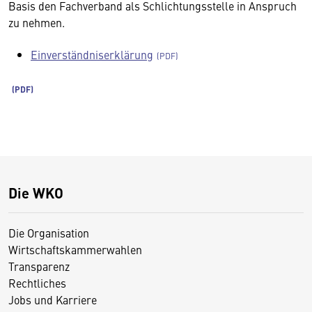
Basis den Fachverband als Schlichtungsstelle in Anspruch
zu nehmen.
Einverständniserklärung
Die WKO
Die Organisation
Wirtschaftskammerwahlen
Transparenz
Rechtliches
Jobs und Karriere