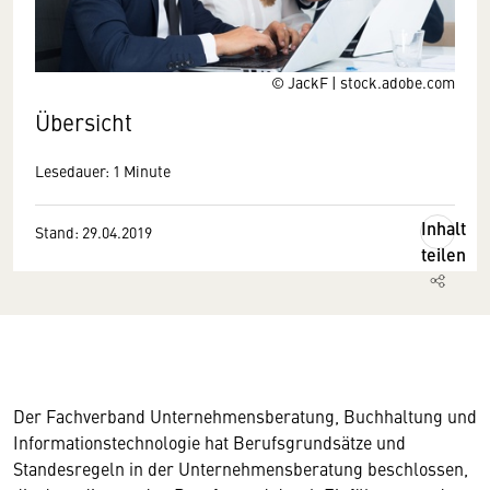
© JackF | stock.adobe.com
Übersicht
Lesedauer: 1 Minute
Inhalt
Stand: 29.04.2019
teilen
Der Fachverband Unternehmensberatung, Buchhaltung und
Informationstechnologie hat Berufsgrundsätze und
Standesregeln in der Unternehmensberatung beschlossen,