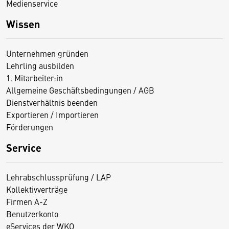
Medienservice
Wissen
Unternehmen gründen
Lehrling ausbilden
1. Mitarbeiter:in
Allgemeine Geschäftsbedingungen / AGB
Dienstverhältnis beenden
Exportieren / Importieren
Förderungen
Service
Lehrabschlussprüfung / LAP
Kollektivverträge
Firmen A-Z
Benutzerkonto
eServices der WKO