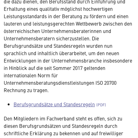
die dazu dienen, den Berufsstand durch Einführung und
Erhaltung eines qualitativ möglichst hochwertigen
Leistungsstandards in der Beratung zu fördern und einen
lauteren und leistungsgerechten Wettbewerb zwischen den
österreichischen Unternehmensberaterinnen und
Unternehmensberatern sicherzustellen. Die
Berufsgrundsätze und Standesregeln wurden nun
sprachlich und inhaltlich überarbeitet, um den neuen
Entwicklungen in der Unternehmensbranche insbesondere
in Hinblick auf die seit Sommer 2017 geltenden
internationalen Norm für
Unternehmensberatungsdienstleistungen ISO 20700
Rechnung zu tragen.
Berufsgrundsätze und Standesregeln
Den Mitgliedern im Fachverband steht es offen, sich zu
diesen Berufsgrundsätzen und Standesregeln durch
schriftliche Erklärung zu bekennen und auf freiwilliger