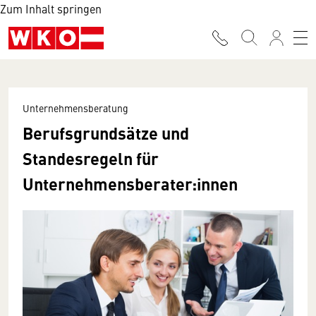
Zum Inhalt springen
Unternehmensberatung
Berufsgrundsätze und
Standesregeln für
Unternehmensberater:innen