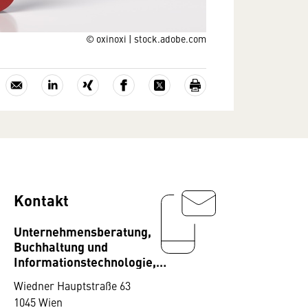
© oxinoxi | stock.adobe.com
Kontakt
Unternehmensberatung,
Buchhaltung und
Informationstechnologie,
Fachverband
Wiedner Hauptstraße 63
1045 Wien