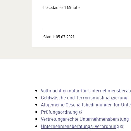
Lesedauer: 1 Minute
Stand: 05.07.2021
Vollmachtformular für Unternehmensberat
Geldwäsche und Terrorismusfinanzierung
Allgemeine Geschäftsbedingungen für Unt
Prüfungsordnung
Vertretungsrechte Unternehmensberatung
Unternehmensberatungs-Verordnung