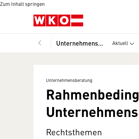
Zum Inhalt springen
Unternehmensberatung
Aktuell
Unternehmensberatung
Rahmenbeding
Unternehmens
Rechtsthemen