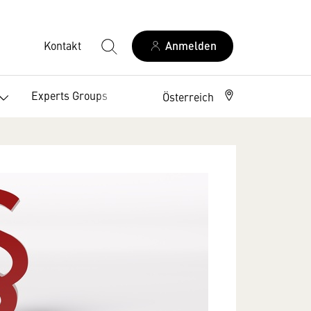
Kontakt
Anmelden
Experts Groups
Über uns
Österreich