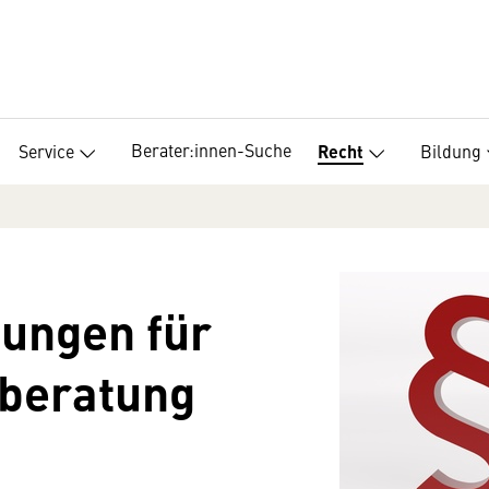
Berater:innen-Suche
Service
Bildung
Recht
ungen für
beratung