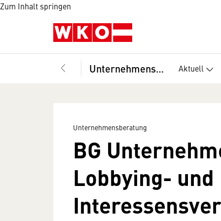
Zum Inhalt springen
Unternehmensberatung
Aktuell
Unternehmensberatung
BG Unternehm
Lobbying- und
Interessensver