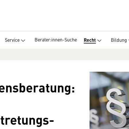
Berater:innen-Suche
Service
Bildung
Recht
ensberatung:
tretungs-