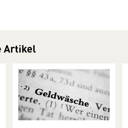
 Artikel