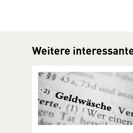
Weitere interessante