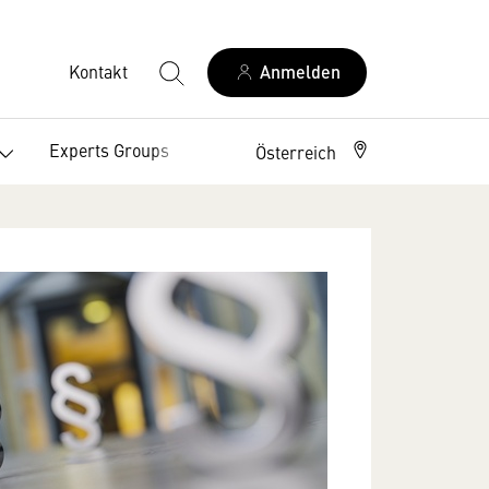
Kontakt
Anmelden
Experts Groups
Über uns
Österreich