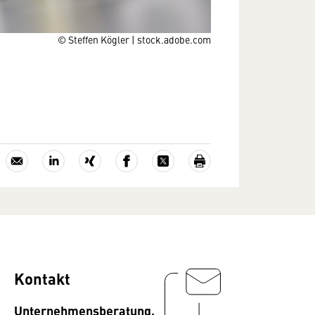
© Steffen Kögler | stock.adobe.com
Kontakt
Unternehmensberatung,