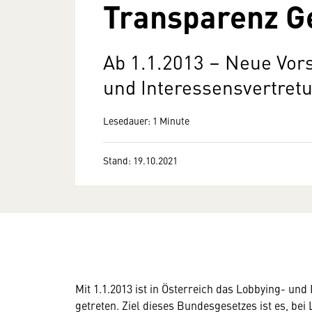
Transparenz G
Ab 1.1.2013 – Neue Vors
und Interessensvertret
Lesedauer: 1 Minute
Stand: 19.10.2021
Mit 1.1.2013 ist in Österreich das Lobbying- und
getreten. Ziel dieses Bundesgesetzes ist es, be