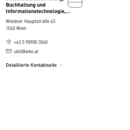
Buchhaltung und
Informationstechnologie,
Fachverband
Wiedner Hauptstraße 63
1045 Wien
+43 5 90900 3540
ubit@wko.at
Detaillierte Kontaktseite