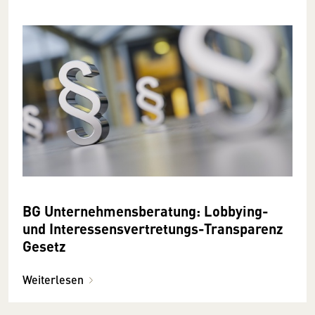
BG Unternehmensberatung: Lobbying-
und Interessensvertretungs-Transparenz
Gesetz
Weiterlesen