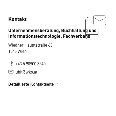
Kontakt
Unternehmensberatung, Buchhaltung und
Informationstechnologie, Fachverband
Wiedner Hauptstraße 63
1045 Wien
+43 5 90900 3540
ubit@wko.at
Detaillierte Kontaktseite