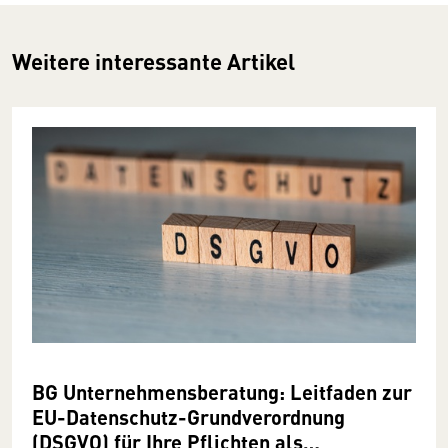
Weitere interessante Artikel
BG Unternehmensberatung: Leitfaden zur
EU-Datenschutz-Grundverordnung
(DSGVO) für Ihre Pflichten als