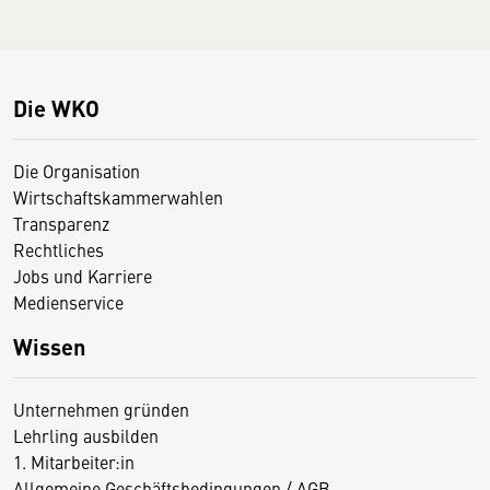
Die WKO
Die Organisation
Wirtschaftskammerwahlen
Transparenz
Rechtliches
Jobs und Karriere
Medienservice
Wissen
Unternehmen gründen
Lehrling ausbilden
1. Mitarbeiter:in
Allgemeine Geschäftsbedingungen / AGB