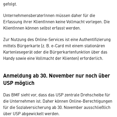
gefolgt.
UnternehmensberaterInnen müssen daher für die
Erfassung ihrer KlientInnen keine Vollmacht vorlegen. Die
KlientInnen können selbst erfasst werden.
Zur Nutzung des Online-Services ist eine Authentifizierung
mittels Bürgerkarte (z. B. e-Card mit einem stationären
Kartenlesegerät oder die Bürgerkartenfunktion über das
Handy sowie eine Vollmacht der Klienten) erforderlich.
Anmeldung ab 30. November nur noch über
USP möglich
Das BMF sieht vor, dass das USP zentrale Drehscheibe für
die Unternehmen ist. Daher können Online-Berechtigungen
für die Sozialversicherung ab 30. November ausschließlich
über USP abgewickelt werden.