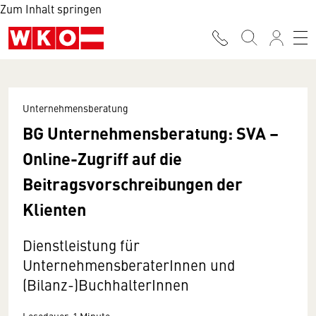
Zum Inhalt springen
Unternehmensberatung
BG Unternehmensberatung: SVA –
Online-Zugriff auf die
Beitragsvorschreibungen der
Klienten
Dienstleistung für
UnternehmensberaterInnen und
(Bilanz-)BuchhalterInnen