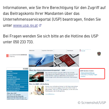
Informationen, wie Sie Ihre Berechtigung für den Zugriff auf
das Beitragskonto Ihrer Mandanten über das
Unternehmensserviceportal (USP) beantragen, finden Sie
unter
www.usp.gv.at
Bei Fragen wenden Sie sich bitte an die Hotline des USP
unter 050 233 733.
© Screenshot/USP