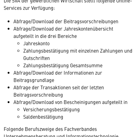
Die SVA der gewerblichen Wirtschaft stellt folgende Online-
Services zur Verfügung:
Abfrage/Download der Beitragsvorschreibungen
Abfrage/Download der Jahreskontenübersicht
aufgeteilt in die drei Bereiche
Jahreskonto
Zahlungsbestätigung mit einzelnen Zahlungen und
Gutschriften
Zahlungsbestätigung Gesamtsumme
Abfrage/Download der Informationen zur
Beitragsgrundlage
Abfrage der Transaktionen seit der letzten
Beitragsvorschreibung
Abfrage/Download von Bescheinigungen aufgeteilt in
Versicherungsbestätigung
Saldenbestätigung
Folgende Berufszweige des Fachverbandes
Unternehmensberatung und Informationstechnologie