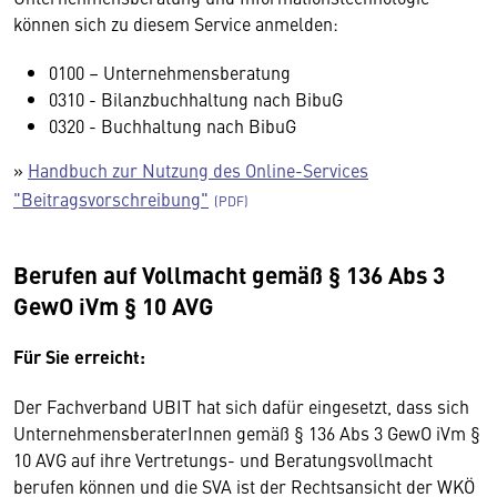
können sich zu diesem Service anmelden:
0100 – Unternehmensberatung
0310 - Bilanzbuchhaltung nach BibuG
0320 - Buchhaltung nach BibuG
»
Handbuch zur Nutzung des Online-Services
"Beitragsvorschreibung"
Berufen auf Vollmacht gemäß § 136 Abs 3
GewO iVm § 10 AVG
Für Sie erreicht:
Der Fachverband UBIT hat sich dafür eingesetzt, dass sich
UnternehmensberaterInnen gemäß § 136 Abs 3 GewO iVm §
10 AVG auf ihre Vertretungs- und Beratungsvollmacht
berufen können und die SVA ist der Rechtsansicht der WKÖ