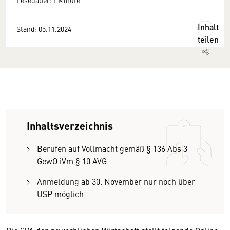
Lesedauer: 1 Minute
Inhalt
Stand: 05.11.2024
teilen
Inhaltsverzeichnis
Berufen auf Vollmacht gemäß § 136 Abs 3
GewO iVm § 10 AVG
Anmeldung ab 30. November nur noch über
USP möglich