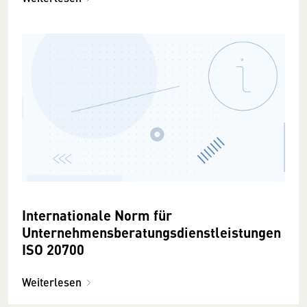
Internationale Norm für
Unternehmensberatungsdienstleistungen
ISO 20700
Weiterlesen