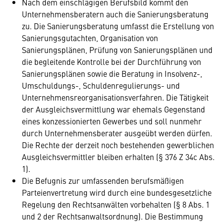
Nach dem einschlägigen Berufsbild kommt den
Unternehmensberatern auch die Sanierungsberatung
zu. Die Sanierungsberatung umfasst die Erstellung von
Sanierungsgutachten, Organisation von
Sanierungsplänen, Prüfung von Sanierungsplänen und
die begleitende Kontrolle bei der Durchführung von
Sanierungsplänen sowie die Beratung in Insolvenz-,
Umschuldungs-, Schuldenregulierungs- und
Unternehmensreorganisationsverfahren. Die Tätigkeit
der Ausgleichsvermittlung war ehemals Gegenstand
eines konzessionierten Gewerbes und soll nunmehr
durch Unternehmensberater ausgeübt werden dürfen.
Die Rechte der derzeit noch bestehenden gewerblichen
Ausgleichsvermittler bleiben erhalten (§ 376 Z 34c Abs.
1).
Die Befugnis zur umfassenden berufsmäßigen
Parteienvertretung wird durch eine bundesgesetzliche
Regelung den Rechtsanwälten vorbehalten (§ 8 Abs. 1
und 2 der Rechtsanwaltsordnung). Die Bestimmung