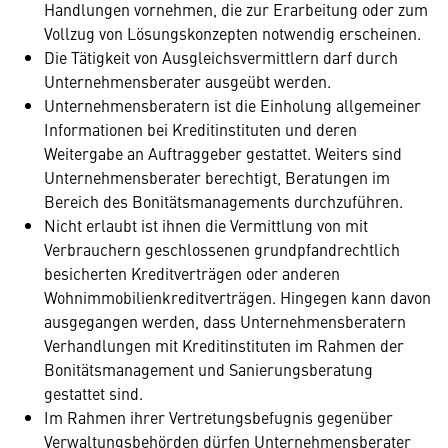
Handlungen vornehmen, die zur Erarbeitung oder zum
Vollzug von Lösungskonzepten notwendig erscheinen.
Die Tätigkeit von Ausgleichsvermittlern darf durch
Unternehmensberater ausgeübt werden.
Unternehmensberatern ist die Einholung allgemeiner
Informationen bei Kreditinstituten und deren
Weitergabe an Auftraggeber gestattet. Weiters sind
Unternehmensberater berechtigt, Beratungen im
Bereich des Bonitätsmanagements durchzuführen.
Nicht erlaubt ist ihnen die Vermittlung von mit
Verbrauchern geschlossenen grundpfandrechtlich
besicherten Kreditverträgen oder anderen
Wohnimmobilienkreditverträgen. Hingegen kann davon
ausgegangen werden, dass Unternehmensberatern
Verhandlungen mit Kreditinstituten im Rahmen der
Bonitätsmanagement und Sanierungsberatung
gestattet sind.
Im Rahmen ihrer Vertretungsbefugnis gegenüber
Verwaltungsbehörden dürfen Unternehmensberater