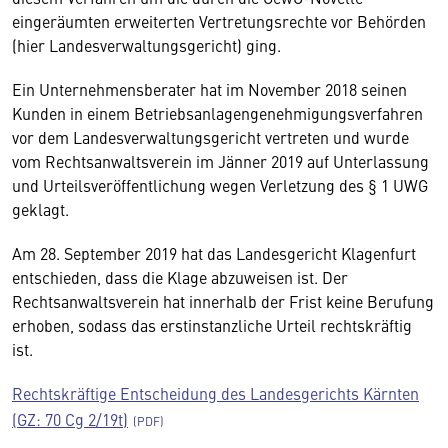
eingeräumten erweiterten Vertretungsrechte vor Behörden
(hier Landesverwaltungsgericht) ging.
Ein Unternehmensberater hat im November 2018 seinen
Kunden in einem Betriebsanlagengenehmigungsverfahren
vor dem Landesverwaltungsgericht vertreten und wurde
vom Rechtsanwaltsverein im Jänner 2019 auf Unterlassung
und Urteilsveröffentlichung wegen Verletzung des § 1 UWG
geklagt.
Am 28. September 2019 hat das Landesgericht Klagenfurt
entschieden, dass die Klage abzuweisen ist. Der
Rechtsanwaltsverein hat innerhalb der Frist keine Berufung
erhoben, sodass das erstinstanzliche Urteil rechtskräftig
ist.
Rechtskräftige Entscheidung des Landesgerichts Kärnten
(GZ: 70 Cg 2/19t)