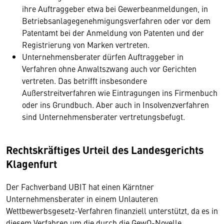
ihre Auftraggeber etwa bei Gewerbeanmeldungen, in
Betriebsanlagegenehmigungsverfahren oder vor dem
Patentamt bei der Anmeldung von Patenten und der
Registrierung von Marken vertreten.
Unternehmensberater dürfen Auftraggeber in
Verfahren ohne Anwaltszwang auch vor Gerichten
vertreten. Das betrifft insbesondere
Außerstreitverfahren wie Eintragungen ins Firmenbuch
oder ins Grundbuch. Aber auch in Insolvenzverfahren
sind Unternehmensberater vertretungsbefugt.
Rechtskräftiges Urteil des Landesgerichts
Klagenfurt
Der Fachverband UBIT hat einen Kärntner
Unternehmensberater in einem Unlauteren
Wettbewerbsgesetz-Verfahren finanziell unterstützt, da es in
diesem Verfahren um die durch die GewO-Novelle