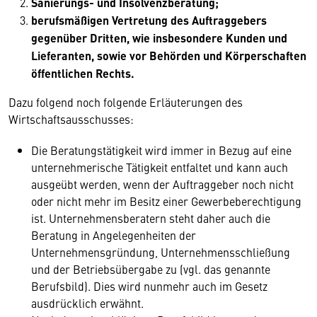
Sanierungs- und Insolvenzberatung;
berufsmäßigen Vertretung des Auftraggebers
gegenüber Dritten, wie insbesondere Kunden und
Lieferanten, sowie vor Behörden und Körperschaften
öffentlichen Rechts.
Dazu folgend noch folgende Erläuterungen des
Wirtschaftsausschusses:
Die Beratungstätigkeit wird immer in Bezug auf eine
unternehmerische Tätigkeit entfaltet und kann auch
ausgeübt werden, wenn der Auftraggeber noch nicht
oder nicht mehr im Besitz einer Gewerbeberechtigung
ist. Unternehmensberatern steht daher auch die
Beratung in Angelegenheiten der
Unternehmensgründung, Unternehmensschließung
und der Betriebsübergabe zu (vgl. das genannte
Berufsbild). Dies wird nunmehr auch im Gesetz
ausdrücklich erwähnt.