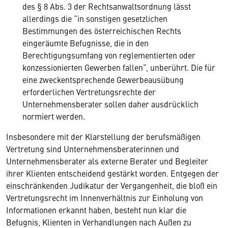
des § 8 Abs. 3 der Rechtsanwaltsordnung lässt
allerdings die “in sonstigen gesetzlichen
Bestimmungen des österreichischen Rechts
eingeräumte Befugnisse, die in den
Berechtigungsumfang von reglementierten oder
konzessionierten Gewerben fallen“, unberührt. Die für
eine zweckentsprechende Gewerbeausübung
erforderlichen Vertretungsrechte der
Unternehmensberater sollen daher ausdrücklich
normiert werden.
Insbesondere mit der Klarstellung der berufsmäßigen
Vertretung sind Unternehmensberaterinnen und
Unternehmensberater als externe Berater und Begleiter
ihrer Klienten entscheidend gestärkt worden. Entgegen der
einschränkenden Judikatur der Vergangenheit, die bloß ein
Vertretungsrecht im Innenverhältnis zur Einholung von
Informationen erkannt haben, besteht nun klar die
Befugnis, Klienten in Verhandlungen nach Außen zu