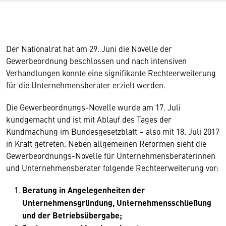
Der Nationalrat hat am 29. Juni die Novelle der
Gewerbeordnung beschlossen und nach intensiven
Verhandlungen konnte eine signifikante Rechteerweiterung
für die Unternehmensberater erzielt werden.
Die Gewerbeordnungs-Novelle wurde am 17. Juli
kundgemacht und ist mit Ablauf des Tages der
Kundmachung im Bundesgesetzblatt – also mit 18. Juli 2017
in Kraft getreten. Neben allgemeinen Reformen sieht die
Gewerbeordnungs-Novelle für Unternehmensberaterinnen
und Unternehmensberater folgende Rechteerweiterung vor:
Beratung in Angelegenheiten der
Unternehmensgründung, Unternehmensschließung
und der Betriebsübergabe;