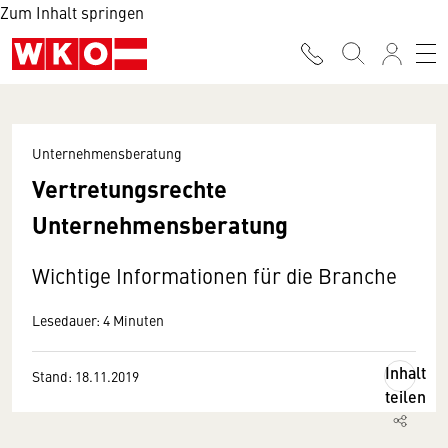
Zum Inhalt springen
Unternehmensberatung
Vertretungsrechte
Unternehmensberatung
Wichtige Informationen für die Branche
Lesedauer: 4 Minuten
Inhalt
Stand: 18.11.2019
teilen