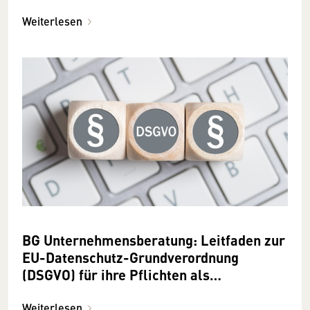
November 2024
Weiterlesen
BG Unternehmensberatung: Leitfaden zur
EU-Datenschutz-Grundverordnung
(DSGVO) für ihre Pflichten als
Verantwortliche
Weiterlesen