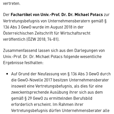
vertreten.
Der
Fachartikel von Univ.-Prof. Dr. Dr. Michael Potacs
zur
Vertretungsbefugnis von Unternehmensberatern gemäß §
136 Abs 3 GewO wurde im August 2018 in der
Österreichischen Zeitschrift für Wirtschaftsrecht
veröffentlich (ÖZW 2018, 74-81).
Zusammenfassend lassen sich aus den Darlegungen von
Univ.-Prof. Dr. Dr. Michael Potacs folgende wesentliche
Ergebnisse festhalten:
Auf Grund der Neufassung von § 136 Abs 3 GewO durch
die GewO-Novelle 2017 besitzen Unternehmensberater
insoweit eine Vertretungsbefugnis, als dies für eine
zweckentsprechende Ausübung ihrer sich aus dem
gemäß § 29 GewO zu ermittelnden Berufsbild
erforderlich erscheint. Im Rahmen ihrer
Vertretungsbefugnis dürfen Unternehmensberater alle