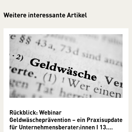
Weitere interessante Artikel
Rückblick: Webinar
Geldwäscheprävention – ein Praxisupdate
für Unternehmensberater:innen I 13.