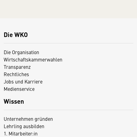
Die WKO
Die Organisation
Wirtschaftskammerwahlen
Transparenz
Rechtliches
Jobs und Karriere
Medienservice
Wissen
Unternehmen gründen
Lehrling ausbilden
1. Mitarbeiter:in