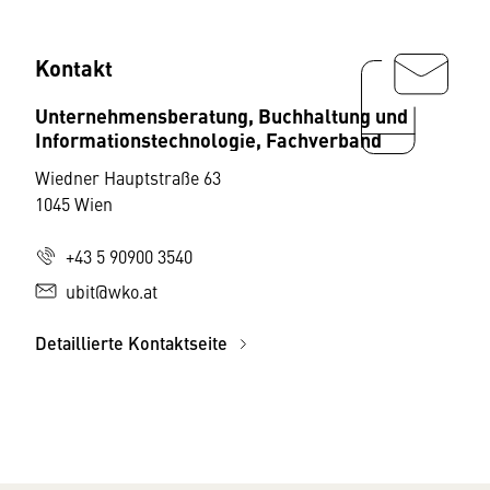
Kontakt
Unternehmensberatung, Buchhaltung und
Informationstechnologie, Fachverband
Wiedner Hauptstraße 63
1045 Wien
+43 5 90900 3540
ubit@wko.at
Detaillierte Kontaktseite