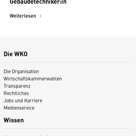
Gebäudetechniker:in
Weiterlesen
Die WKO
Die Organisation
Wirtschaftskammerwahlen
Transparenz
Rechtliches
Jobs und Karriere
Medienservice
Wissen