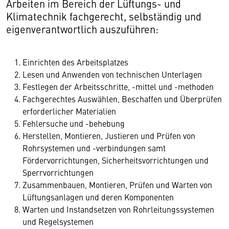
Arbeiten im Bereich der Lüftungs- und
Klimatechnik fachgerecht, selbständig und
eigenverantwortlich auszuführen:
Einrichten des Arbeitsplatzes
Lesen und Anwenden von technischen Unterlagen
Festlegen der Arbeitsschritte, -mittel und -methoden
Fachgerechtes Auswählen, Beschaffen und Überprüfen
erforderlicher Materialien
Fehlersuche und -behebung
Herstellen, Montieren, Justieren und Prüfen von
Rohrsystemen und -verbindungen samt
Fördervorrichtungen, Sicherheitsvorrichtungen und
Sperrvorrichtungen
Zusammenbauen, Montieren, Prüfen und Warten von
Lüftungsanlagen und deren Komponenten
Warten und Instandsetzen von Rohrleitungssystemen
und Regelsystemen