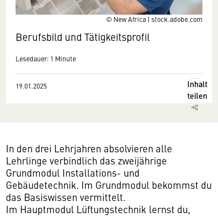
© New Africa | stock.adobe.com
Berufsbild und Tätigkeitsprofil
Lesedauer: 1 Minute
Inhalt
19.01.2025
teilen
In den drei Lehrjahren absolvieren alle
Lehrlinge verbindlich das zweijährige
Grundmodul Installations- und
Gebäudetechnik. Im Grundmodul bekommst du
das Basiswissen vermittelt.
Im Hauptmodul Lüftungstechnik lernst du,