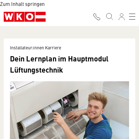
Zum Inhalt springen
Installateur:innen Karriere
Dein Lernplan im Hauptmodul
Lüftungstechnik