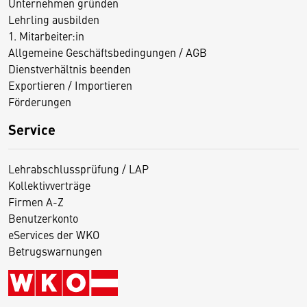
Unternehmen gründen
Lehrling ausbilden
1. Mitarbeiter:in
Allgemeine Geschäftsbedingungen / AGB
Dienstverhältnis beenden
Exportieren / Importieren
Förderungen
Service
Lehrabschlussprüfung / LAP
Kollektivverträge
Firmen A-Z
Benutzerkonto
eServices der WKO
Betrugswarnungen