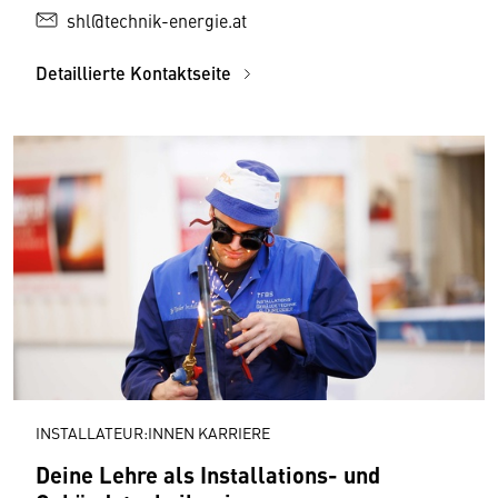
shl@technik-energie.at
Detaillierte Kontaktseite
INSTALLATEUR:INNEN KARRIERE
Deine Lehre als Installations- und