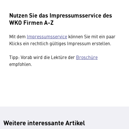
Nutzen Sie das Impressumsservice des
WKO Firmen A-Z
Mit dem
Impressumsservice
können Sie mit ein paar
Klicks ein rechtlich gültiges Impressum erstellen.
Tipp: Vorab wird die Lektüre der
Broschüre
empfohlen.
Weitere interessante Artikel