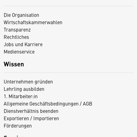
Die Organisation
Wirtschaftskammerwahlen
Transparenz
Rechtliches
Jobs und Karriere
Medienservice
Wissen
Unternehmen gründen
Lehrling ausbilden
1. Mitarbeiter:in
Allgemeine Geschäftsbedingungen / AGB
Dienstverhältnis beenden
Exportieren / Importieren
Förderungen