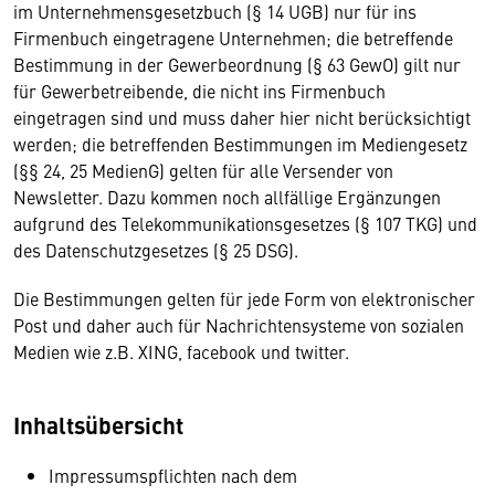
im Unternehmensgesetzbuch (§ 14 UGB) nur für ins
Firmenbuch eingetragene Unternehmen; die betreffende
Bestimmung in der Gewerbeordnung (§ 63 GewO) gilt nur
für Gewerbetreibende, die nicht ins Firmenbuch
eingetragen sind und muss daher hier nicht berücksichtigt
werden; die betreffenden Bestimmungen im Mediengesetz
(§§ 24, 25 MedienG) gelten für alle Versender von
Newsletter. Dazu kommen noch allfällige Ergänzungen
aufgrund des Telekommunikationsgesetzes (§ 107 TKG) und
des Datenschutzgesetzes (§ 25 DSG).
Die Bestimmungen gelten für jede Form von elektronischer
Post und daher auch für Nachrichtensysteme von sozialen
Medien wie z.B. XING, facebook und twitter.
Inhaltsübersicht
Impressumspflichten nach dem