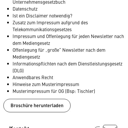
Unternehmensgesetzbuch
Datenschutz
Ist ein Disclaimer notwendig?
Zusatz zum Impressum aufgrund des
Telekommunikationsgesetzes
Impressum und Offenlegung für jeden Newsletter nach
dem Mediengesetz
Offenlegung für „große“ Newsletter nach dem
Mediengesetz
Informationspflichten nach dem Dienstleistungsgesetz
(DLG)
Anwendbares Recht
Hinweise zum Musterimpressum
Musterimpressum für OG (Bsp: Tischler)
Broschüre herunterladen