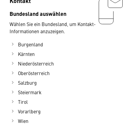
Kontakt
Bundesland auswählen
Wählen Sie ein Bundesland, um Kontakt-
Informationen anzuzeigen.
Burgenland
Kärnten
Niederösterreich
Oberösterreich
Salzburg
Steiermark
Tirol
Vorarlberg
Wien