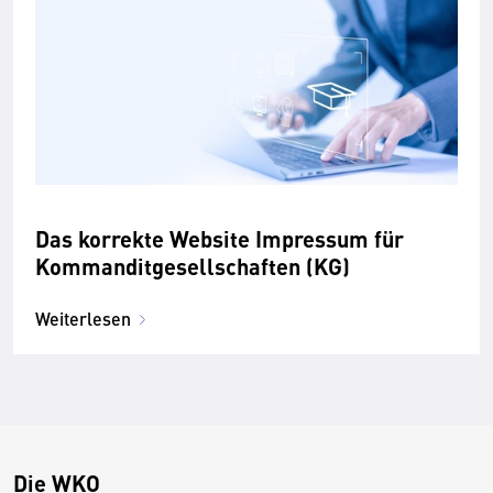
Das korrekte Website Impressum für
Kommanditgesellschaften (KG)
Weiterlesen
Die WKO