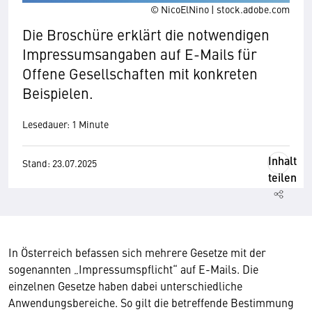
© NicoElNino | stock.adobe.com
Die Broschüre erklärt die notwendigen
Impressumsangaben auf E-Mails für
Offene Gesellschaften mit konkreten
Beispielen.
Lesedauer: 1 Minute
Inhalt
Stand: 23.07.2025
teilen
In Österreich befassen sich mehrere Gesetze mit der
sogenannten „Impressumspflicht“ auf E-Mails. Die
einzelnen Gesetze haben dabei unterschiedliche
Anwendungsbereiche. So gilt die betreffende Bestimmung