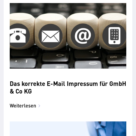
Das korrekte E-Mail Impressum für GmbH
& Co KG
Weiterlesen