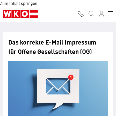
Zum Inhalt springen
Das korrekte E-Mail Impressum
für Offene Gesellschaften (OG)