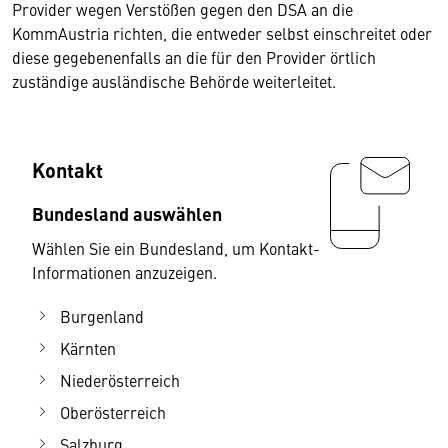
Provider wegen Verstößen gegen den DSA an die
KommAustria richten, die entweder selbst einschreitet oder
diese gegebenenfalls an die für den Provider örtlich
zuständige ausländische Behörde weiterleitet.
Kontakt
Bundesland auswählen
Wählen Sie ein Bundesland, um Kontakt-
Informationen anzuzeigen.
Burgenland
Kärnten
Niederösterreich
Oberösterreich
Salzburg