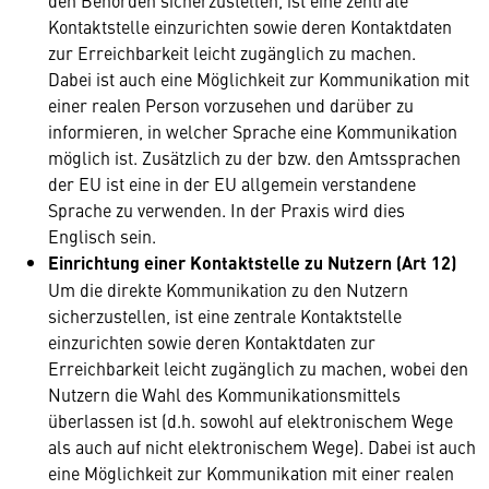
den Behörden sicherzustellen, ist eine zentrale
Kontaktstelle einzurichten sowie deren Kontaktdaten
zur Erreichbarkeit leicht zugänglich zu machen.
Dabei ist auch eine Möglichkeit zur Kommunikation mit
einer realen Person vorzusehen und darüber zu
informieren, in welcher Sprache eine Kommunikation
möglich ist. Zusätzlich zu der bzw. den Amtssprachen
der EU ist eine in der EU allgemein verstandene
Sprache zu verwenden. In der Praxis wird dies
Englisch sein.
Einrichtung einer Kontaktstelle zu Nutzern (Art 12)
Um die direkte Kommunikation zu den Nutzern
sicherzustellen, ist eine zentrale Kontaktstelle
einzurichten sowie deren Kontaktdaten zur
Erreichbarkeit leicht zugänglich zu machen, wobei den
Nutzern die Wahl des Kommunikationsmittels
überlassen ist (d.h. sowohl auf elektronischem Wege
als auch auf nicht elektronischem Wege). Dabei ist auch
eine Möglichkeit zur Kommunikation mit einer realen