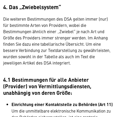
4. Das „Zwiebelsystem“
Die weiteren Bestimmungen des DSA gelten immer (nur)
für bestimmte Arten von Providern, wobei die
Bestimmungen ähnlich einer „Zwiebel“ je nach Art und
Größe des Providers immer strenger werden. Im Anhang
finden Sie dazu eine tabellarische Übersicht. Um eine
bessere Verbindung zur Textdarstellung zu gewährleisten,
wurden sowohl in der Tabelle als auch im Text die
jeweiligen Artikel des DSA integriert.
4.1 Bestimmungen für alle Anbieter
(Provider) von Vermittlungsdiensten,
unabhängig von deren Größe:
Einrichtung einer Kontaktstelle zu Behörden (Art 11)
Um die unmittelbare elektronische Kommunikation zu