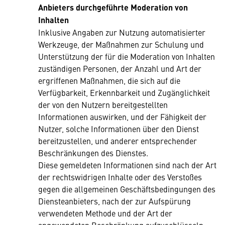
Anbieters durchgeführte Moderation von
Inhalten
Inklusive Angaben zur Nutzung automatisierter
Werkzeuge, der Maßnahmen zur Schulung und
Unterstützung der für die Moderation von Inhalten
zuständigen Personen, der Anzahl und Art der
ergriffenen Maßnahmen, die sich auf die
Verfügbarkeit, Erkennbarkeit und Zugänglichkeit
der von den Nutzern bereitgestellten
Informationen auswirken, und der Fähigkeit der
Nutzer, solche Informationen über den Dienst
bereitzustellen, und anderer entsprechender
Beschränkungen des Dienstes.
Diese gemeldeten Informationen sind nach der Art
der rechtswidrigen Inhalte oder des Verstoßes
gegen die allgemeinen Geschäftsbedingungen des
Diensteanbieters, nach der zur Aufspürung
verwendeten Methode und der Art der