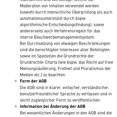
Moderation von Inhalten verwendet werden
(sowohl durch menschliche Überprüfung als auch
automationsunterstützt durch bspw.
algorithmische Entscheidungsfindung), sowie
andererseits auch Verfahrensregeln für das
interne Beschwerdemanagementsystem.
Bei Durchsetzung von etwaigen Beschränkungen
sind die berechtigten Interessen aller Beteiligten
sowie im Speziellen die Grundrechte der
Grundrechte-Charta (wie bspw. das Recht auf freie
Meinungsäußerung, Freiheit und Pluralismus der
Medien etc.) zu beachten.
Form der AGB
Die AGB sind in klarer, einfacher, verständlicher,
benutzerfreundlicher Sprache zu verfassen und in
leicht zugänglicher Form zu veröffentlichen.
Information bei Änderung der AGB
Bei wesentlichen Änderungen in den AGB sind die