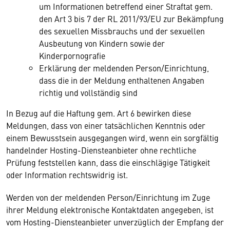
um Informationen betreffend einer Straftat gem.
den Art 3 bis 7 der RL 2011/93/EU zur Bekämpfung
des sexuellen Missbrauchs und der sexuellen
Ausbeutung von Kindern sowie der
Kinderpornografie
Erklärung der meldenden Person/Einrichtung,
dass die in der Meldung enthaltenen Angaben
richtig und vollständig sind
In Bezug auf die Haftung gem. Art 6 bewirken diese
Meldungen, dass von einer tatsächlichen Kenntnis oder
einem Bewusstsein ausgegangen wird, wenn ein sorgfältig
handelnder Hosting-Diensteanbieter ohne rechtliche
Prüfung feststellen kann, dass die einschlägige Tätigkeit
oder Information rechtswidrig ist.
Werden von der meldenden Person/Einrichtung im Zuge
ihrer Meldung elektronische Kontaktdaten angegeben, ist
vom Hosting-Diensteanbieter unverzüglich der Empfang der