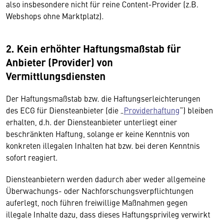
also insbesondere nicht für reine Content-Provider (z.B.
Webshops ohne Marktplatz).
2. Kein erhöhter Haftungsmaßstab für
Anbieter (Provider) von
Vermittlungsdiensten
Der Haftungsmaßstab bzw. die Haftungserleichterungen
des ECG für Diensteanbieter (die „
Providerhaftung
“) bleiben
erhalten, d.h. der Diensteanbieter unterliegt einer
beschränkten Haftung, solange er keine Kenntnis von
konkreten illegalen Inhalten hat bzw. bei deren Kenntnis
sofort reagiert.
Diensteanbietern werden dadurch aber weder allgemeine
Überwachungs- oder Nachforschungsverpflichtungen
auferlegt, noch führen freiwillige Maßnahmen gegen
illegale Inhalte dazu, dass dieses Haftungsprivileg verwirkt