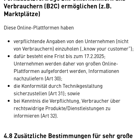
Verbrauchern (B2C) ermöglichen (z.B.
Marktplätze)
Diese Online-Plattformen haben
verpflichtende Angaben von den Unternehmen (nicht
von Verbrauchern) einzuholen („know your customer“);
dafür besteht eine Frist bis zum 17.2.2025;
Unternehmen werden daher von großen Online-
Plattformen aufgefordert werden, Informationen
nachzuliefern (Art 30);
die Konformität durch Technikgestaltung
sicherzustellen (Art 31); sowie
bei Kenntnis die Verpflichtung, Verbraucher über
rechtswidrige Produkte/Dienstleistungen zu
informieren (Art 32).
4.8 Zusätzliche Bestimmungen für sehr große