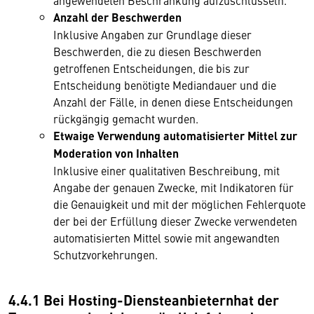
angewendeten Beschränkung aufzuschlüsseln.
Anzahl der Beschwerden
Inklusive Angaben zur Grundlage dieser
Beschwerden, die zu diesen Beschwerden
getroffenen Entscheidungen, die bis zur
Entscheidung benötigte Mediandauer und die
Anzahl der Fälle, in denen diese Entscheidungen
rückgängig gemacht wurden.
Etwaige Verwendung automatisierter Mittel zur
Moderation von Inhalten
Inklusive einer qualitativen Beschreibung, mit
Angabe der genauen Zwecke, mit Indikatoren für
die Genauigkeit und mit der möglichen Fehlerquote
der bei der Erfüllung dieser Zwecke verwendeten
automatisierten Mittel sowie mit angewandten
Schutzvorkehrungen.
4.4.1 Bei Hosting-Diensteanbieternhat der