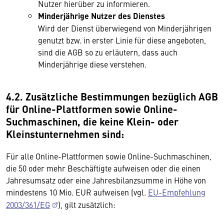
Nutzer hierüber zu informieren.
Minderjährige Nutzer des Dienstes
Wird der Dienst überwiegend von Minderjährigen
genutzt bzw. in erster Linie für diese angeboten,
sind die AGB so zu erläutern, dass auch
Minderjährige diese verstehen.
4.2. Zusätzliche Bestimmungen bezüglich AGB
für Online-Plattformen sowie Online-
Suchmaschinen, die keine Klein- oder
Kleinstunternehmen sind:
Für alle Online-Plattformen sowie Online-Suchmaschinen,
die 50 oder mehr Beschäftigte aufweisen oder die einen
Jahresumsatz oder eine Jahresbilanzsumme in Höhe von
mindestens 10 Mio. EUR aufweisen (vgl.
EU-Empfehlung
2003/361/EG
), gilt zusätzlich: