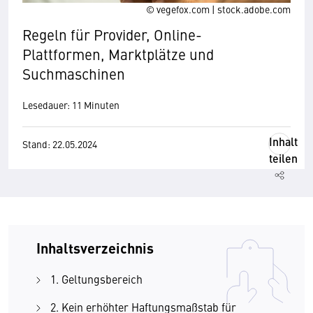
© vegefox.com | stock.adobe.com
Regeln für Provider, Online-
Plattformen, Marktplätze und
Suchmaschinen
Lesedauer: 11 Minuten
Inhalt
Stand: 22.05.2024
teilen
Inhaltsverzeichnis
1. Geltungsbereich
2. Kein erhöhter Haftungsmaßstab für