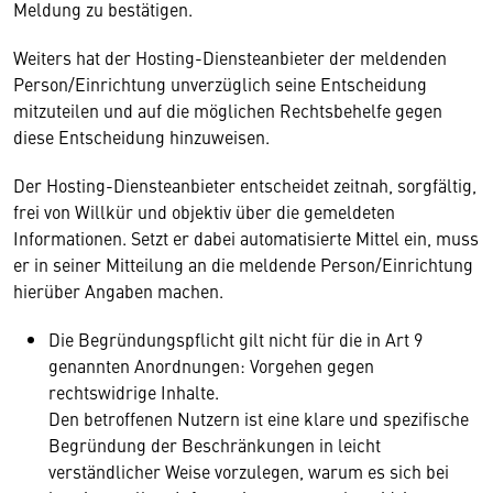
Meldung zu bestätigen.
Weiters hat der Hosting-Diensteanbieter der meldenden
Person/Einrichtung unverzüglich seine Entscheidung
mitzuteilen und auf die möglichen Rechtsbehelfe gegen
diese Entscheidung hinzuweisen.
Der Hosting-Diensteanbieter entscheidet zeitnah, sorgfältig,
frei von Willkür und objektiv über die gemeldeten
Informationen. Setzt er dabei automatisierte Mittel ein, muss
er in seiner Mitteilung an die meldende Person/Einrichtung
hierüber Angaben machen.
Die Begründungspflicht gilt nicht für die in Art 9
genannten Anordnungen: Vorgehen gegen
rechtswidrige Inhalte.
Den betroffenen Nutzern ist eine klare und spezifische
Begründung der Beschränkungen in leicht
verständlicher Weise vorzulegen, warum es sich bei