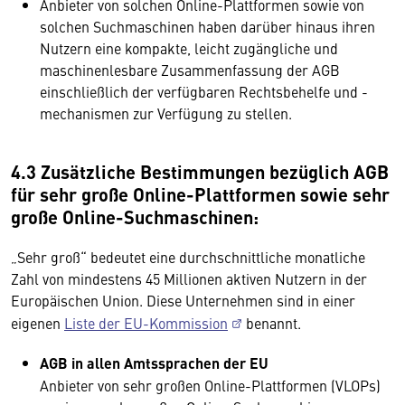
Anbieter von solchen Online-Plattformen sowie von
solchen Suchmaschinen haben darüber hinaus ihren
Nutzern eine kompakte, leicht zugängliche und
maschinenlesbare Zusammenfassung der AGB
einschließlich der verfügbaren Rechtsbehelfe und -
mechanismen zur Verfügung zu stellen.
4.3 Zusätzliche Bestimmungen bezüglich AGB
für sehr große Online-Plattformen sowie sehr
große Online-Suchmaschinen:
„Sehr groß“ bedeutet eine durchschnittliche monatliche
Zahl von mindestens 45 Millionen aktiven Nutzern in der
Europäischen Union. Diese Unternehmen sind in einer
eigenen
Liste der EU-Kommission
benannt.
AGB in allen Amtssprachen der EU
Anbieter von sehr großen Online-Plattformen (VLOPs)