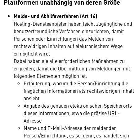
Plattformen unabhängig von deren Größe
Melde- und Abhilfeverfahren (Art 16)
Hosting-Diensteanbieter haben leicht zugängliche und
benutzerfreundliche Verfahren einzurichten, damit
Personen oder Einrichtungen das Melden von
rechtswidrigen Inhalten auf elektronischem Wege
ermöglicht wird.
Dabei haben sie alle erforderlichen Maßnahmen zu
ergreifen, damit die Übermittlung von Meldungen mit
folgenden Elementen möglich ist:
Erläuterung, warum die Person/Einrichtung die
fraglichen Informationen als rechtswidrigen Inhalt
ansieht
Angabe des genauen elektronischen Speicherorts
dieser Informationen, etwa die präzise URL-
Adresse
Name und E-Mail-Adresse der meldenden
Person/Einrichtung, es sei denn, es handelt sich