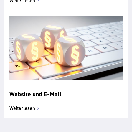
Weiterlesen
Website und E-Mail
Weiterlesen