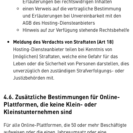
Erläuterungen bei rechtswidrigen Inhalten
einen Verweis auf die vertragliche Bestimmung
und Erläuterungen bei Unvereinbarkeit mit den
AGB des Hosting-Diensteanbieters
Hinweis auf zur Verfügung stehende Rechtsbehelfe
Meldung des Verdachts von Straftaten (Art 18)
Hosting-Diensteanbieter teilen bei Kenntnis von
(möglichen) Straftaten, welche eine Gefahr für das
Leben oder die Sicherheit von Personen darstellen, dies
unverzüglich den zuständigen Strafverfolgungs- oder
Justizbehörden mit.
4.6. Zusätzliche Bestimmungen für Online-
Plattformen, die keine Klein- oder
Kleinstunternehmen sind
Für alle Online-Plattformen, die 50 oder mehr Beschäftigte
aufweisen oder die einen Jahresumsatz oder eine