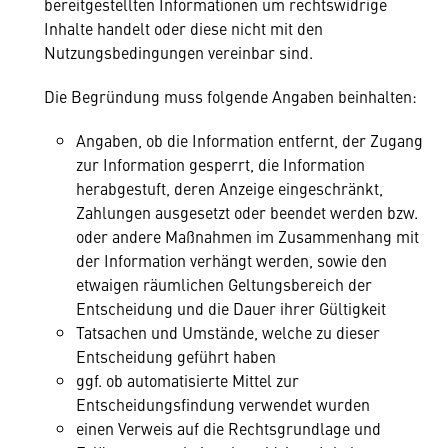
bereitgestellten Informationen um rechtswidrige
Inhalte handelt oder diese nicht mit den
Nutzungsbedingungen vereinbar sind.
Die Begründung muss folgende Angaben beinhalten:
Angaben, ob die Information entfernt, der Zugang
zur Information gesperrt, die Information
herabgestuft, deren Anzeige eingeschränkt,
Zahlungen ausgesetzt oder beendet werden bzw.
oder andere Maßnahmen im Zusammenhang mit
der Information verhängt werden, sowie den
etwaigen räumlichen Geltungsbereich der
Entscheidung und die Dauer ihrer Gültigkeit
Tatsachen und Umstände, welche zu dieser
Entscheidung geführt haben
ggf. ob automatisierte Mittel zur
Entscheidungsfindung verwendet wurden
einen Verweis auf die Rechtsgrundlage und