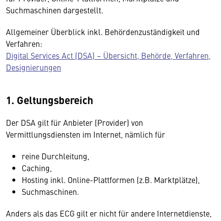
Suchmaschinen dargestellt.
Allgemeiner Überblick inkl. Behördenzuständigkeit und
Verfahren:
Digital Services Act (DSA) – Übersicht, Behörde, Verfahren,
Designierungen
1. Geltungsbereich
Der DSA gilt für Anbieter (Provider) von
Vermittlungsdiensten im Internet, nämlich für
reine Durchleitung,
Caching,
Hosting inkl. Online-Plattformen (z.B. Marktplätze),
Suchmaschinen.
Anders als das ECG gilt er nicht für andere Internetdienste,