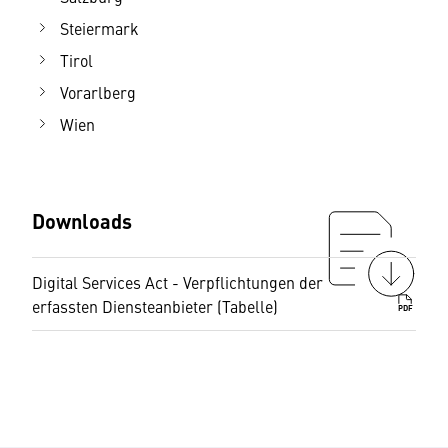
Steiermark
Tirol
Vorarlberg
Wien
Downloads
Digital Services Act - Verpflichtungen der
erfassten Diensteanbieter (Tabelle)
PDF