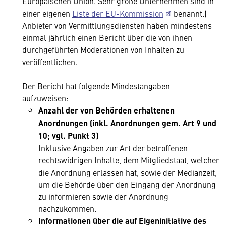
Europäischen Union. Sehr große Unternehmen sind in
einer eigenen
Liste der EU-Kommission
benannt.)
Anbieter von Vermittlungsdiensten haben mindestens
einmal jährlich einen Bericht über die von ihnen
durchgeführten Moderationen von Inhalten zu
veröffentlichen.
Der Bericht hat folgende Mindestangaben
aufzuweisen:
Anzahl der von Behörden erhaltenen
Anordnungen (inkl. Anordnungen gem. Art 9 und
10; vgl. Punkt 3)
Inklusive Angaben zur Art der betroffenen
rechtswidrigen Inhalte, dem Mitgliedstaat, welcher
die Anordnung erlassen hat, sowie der Medianzeit,
um die Behörde über den Eingang der Anordnung
zu informieren sowie der Anordnung
nachzukommen.
Informationen über die auf Eigeninitiative des