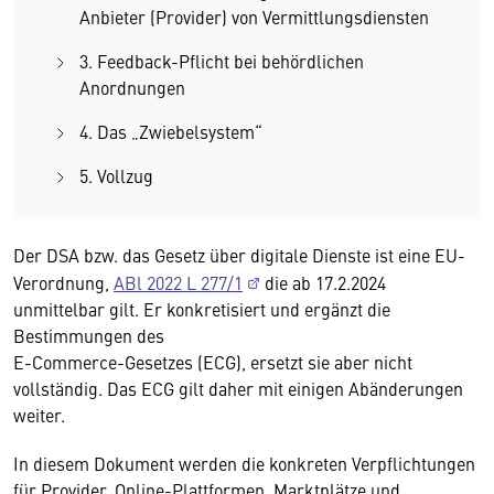
Anbieter (Provider) von Vermittlungsdiensten
3. Feedback-Pflicht bei behördlichen
Anordnungen
4. Das „Zwiebelsystem“
5. Vollzug
Der DSA bzw. das Gesetz über digitale Dienste ist eine EU-
Verordnung,
ABl 2022 L 277/1
die ab 17.2.2024
unmittelbar gilt. Er konkretisiert und ergänzt die
Bestimmungen des
E-Commerce-Gesetzes (ECG), ersetzt sie aber nicht
vollständig. Das ECG gilt daher mit einigen Abänderungen
weiter.
In diesem Dokument werden die konkreten Verpflichtungen
für Provider, Online-Plattformen, Marktplätze und