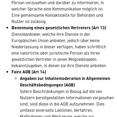
Person vorzusehen und darüber zu informieren, in
welcher Sprache eine Kommunikation möglich ist.
Eine gemeinsame Kontaktstelle für Behörden und
Nutzer ist zulässig.
Benennung eines gesetzlichen Vertreters (Art 13)
Diensteanbieter, welche ihre Dienste in der
Europäischen Union anbieten, jedoch über keine
Niederlassung in dieser verfügen, haben schriftlich
eine natürliche oder juristische Person als ihren
gesetzlichen Vertreter in jenen Mitgliedstaaten
bekanntzugeben, in denen sie ihre Dienste anbieten.
Faire AGB (Art 14)
Angaben zur Inhaltemoderation in Allgemeinen
Geschäftsbedingungen (AGB)
Sofern Beschränkungen in Bezug auf die von
Nutzern bereitgestellten Informationen vorgesehen
sind, sind diese in die AGB aufzunehmen. Dies
umfasst einerseits Leitlinien, Verfahren,
Maßnahmen und Werkzeuge, welche zur