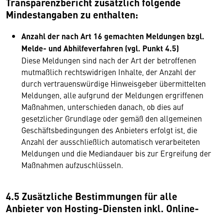
Transparenzbericht zusätzlich folgende
Mindestangaben zu enthalten:
Anzahl der nach Art 16 gemachten Meldungen bzgl.
Melde- und Abhilfeverfahren (vgl. Punkt 4.5)
Diese Meldungen sind nach der Art der betroffenen
mutmaßlich rechtswidrigen Inhalte, der Anzahl der
durch vertrauenswürdige Hinweisgeber übermittelten
Meldungen, alle aufgrund der Meldungen ergriffenen
Maßnahmen, unterschieden danach, ob dies auf
gesetzlicher Grundlage oder gemäß den allgemeinen
Geschäftsbedingungen des Anbieters erfolgt ist, die
Anzahl der ausschließlich automatisch verarbeiteten
Meldungen und die Mediandauer bis zur Ergreifung der
Maßnahmen aufzuschlüsseln.
4.5 Zusätzliche Bestimmungen für alle
Anbieter von Hosting-Diensten inkl. Online-