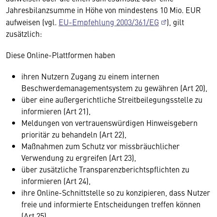
Jahresbilanzsumme in Höhe von mindestens 10 Mio. EUR
aufweisen (vgl.
EU-Empfehlung 2003/361/EG
), gilt
zusätzlich:
Diese Online-Plattformen haben
ihren Nutzern Zugang zu einem internen
Beschwerdemanagementsystem zu gewähren (Art 20),
über eine außergerichtliche Streitbeilegungsstelle zu
informieren (Art 21),
Meldungen von vertrauenswürdigen Hinweisgebern
prioritär zu behandeln (Art 22),
Maßnahmen zum Schutz vor missbräuchlicher
Verwendung zu ergreifen (Art 23),
über zusätzliche Transparenzberichtspflichten zu
informieren (Art 24),
ihre Online-Schnittstelle so zu konzipieren, dass Nutzer
freie und informierte Entscheidungen treffen können
(Art 25),