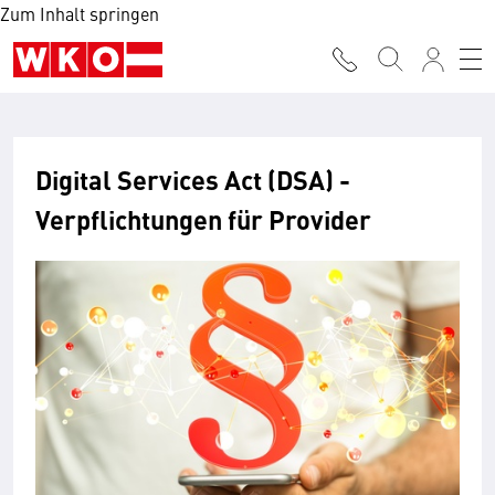
Zum Inhalt springen
Digital Services Act (DSA) -
Verpflichtungen für Provider