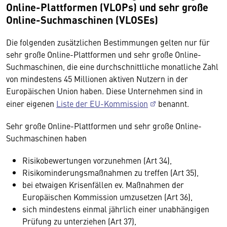
Online-Plattformen (VLOPs) und sehr große
Online-Suchmaschinen (VLOSEs)
Die folgenden zusätzlichen Bestimmungen gelten nur für
sehr große Online-Plattformen und sehr große Online-
Suchmaschinen, die eine durchschnittliche monatliche Zahl
von mindestens 45 Millionen aktiven Nutzern in der
Europäischen Union haben. Diese Unternehmen sind in
einer eigenen
Liste der EU-Kommission
benannt.
Sehr große Online-Plattformen und sehr große Online-
Suchmaschinen haben
Risikobewertungen vorzunehmen (Art 34),
Risikominderungsmaßnahmen zu treffen (Art 35),
bei etwaigen Krisenfällen ev. Maßnahmen der
Europäischen Kommission umzusetzen (Art 36),
sich mindestens einmal jährlich einer unabhängigen
Prüfung zu unterziehen (Art 37),