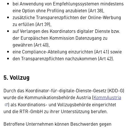
bei Anwendung von Empfehlungssystemen mindestens
eine Option ohne Profiling anzubieten (Art 38),
zusätzliche Transparenzpflichten der Online-Werbung
zu erfüllen (Art 39),
auf Verlangen des Koordinators digitaler Dienste bzw.
der Europäischen Kommission Datenzugang zu
gewähren (Art 40),
eine Compliance-Abteilung einzurichten (Art 41) sowie
den Transparenzpflichten nachzukommen (Art 42).
5. Vollzug
Durch das Koordinator-für-digitale-Dienste-Gesetz (KDD-G)
wurde die Kommunikationsbehörde Austria (
KommAustria
) als Koordinations- und Vollzugsbehörde eingerichtet
und die RTR-GmbH zu ihrer Unterstützung berufen.
Betroffene Unternehmen können Beschwerden gegen