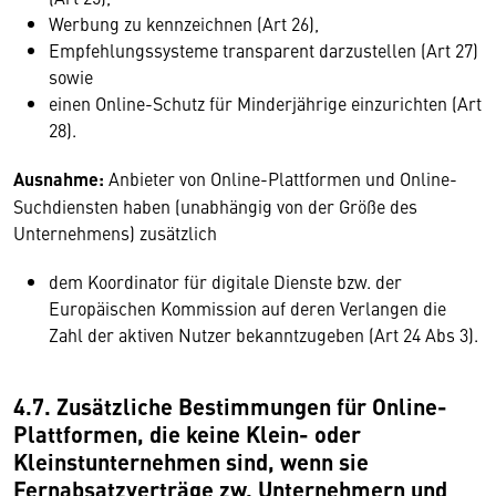
Werbung zu kennzeichnen (Art 26),
Empfehlungssysteme transparent darzustellen (Art 27)
sowie
einen Online-Schutz für Minderjährige einzurichten (Art
28).
Ausnahme
:
Anbieter von Online-Plattformen und Online-
Suchdiensten haben (unabhängig von der Größe des
Unternehmens) zusätzlich
dem Koordinator für digitale Dienste bzw. der
Europäischen Kommission auf deren Verlangen die
Zahl der aktiven Nutzer bekanntzugeben (Art 24 Abs 3).
4.7. Zusätzliche Bestimmungen für Online-
Plattformen, die keine Klein- oder
Kleinstunternehmen sind, wenn sie
Fernabsatzverträge zw. Unternehmern und