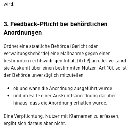
wird.
3. Feedback-Pflicht bei behördlichen
Anordnungen
Ordnet eine staatliche Behörde (Gericht oder
Verwaltungsbehörde) eine Maßnahme gegen einen
bestimmten rechtswidrigen Inhalt (Art 9) an oder verlangt
sie Auskunft über einen bestimmten Nutzer (Art 10), so ist
der Behörde unverzüglich mitzuteilen,
ob und wann die Anordnung ausgeführt wurde
und im Falle einer Auskunftsanordnung darüber
hinaus, dass die Anordnung erhalten wurde.
Eine Verpflichtung, Nutzer mit Klarnamen zu erfassen,
ergibt sich daraus aber nicht.