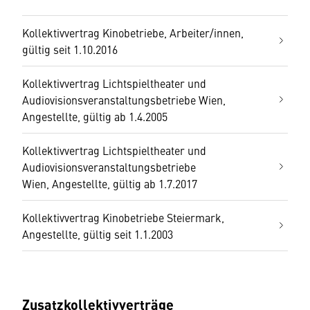
Kollektivvertrag Kinobetriebe, Arbeiter/innen,
gültig seit 1.10.2016
Kollektivvertrag Lichtspieltheater und
Audiovisionsveranstaltungsbetriebe Wien,
Angestellte, gültig ab 1.4.2005
Kollektivvertrag Lichtspieltheater und
Audiovisionsveranstaltungsbetriebe
Wien, Angestellte, gültig ab 1.7.2017
Kollektivvertrag Kinobetriebe Steiermark,
Angestellte, gültig seit 1.1.2003
Zusatzkollektivverträge