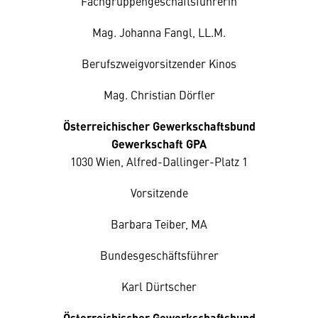
Fachgruppengeschäftsführerin
Mag. Johanna Fangl, LL.M.
Berufszweigvorsitzender Kinos
Mag. Christian Dörfler
Österreichischer Gewerkschaftsbund
Gewerkschaft GPA
1030 Wien, Alfred-Dallinger-Platz 1
Vorsitzende
Barbara Teiber, MA
Bundesgeschäftsführer
Karl Dürtscher
Österreichischer Gewerkschaftsbund