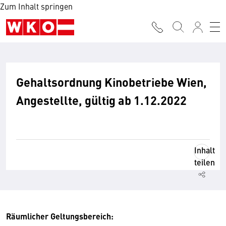
Zum Inhalt springen
Gehaltsordnung Kinobetriebe Wien,
Angestellte, gültig ab 1.12.2022
Inhalt
teilen
Räumlicher Geltungsbereich: