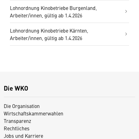
Lohnordnung Kinobetriebe Burgenland,
Arbeiter/innen, gültig ab 1.4.2026
Lohnordnung Kinobetriebe Kärnten,
Arbeiter/innen, gültig ab 1.4.2026
Die WKO
Die Organisation
Wirtschaftskammerwahlen
Transparenz
Rechtliches
Jobs und Karriere