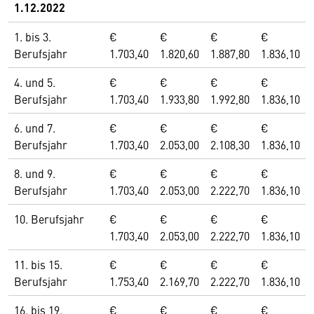
1.12.2022
1. bis 3.
€
€
€
€
Berufsjahr
1.703,40
1.820,60
1.887,80
1.836,10
4. und 5.
€
€
€
€
Berufsjahr
1.703,40
1.933,80
1.992,80
1.836,10
6. und 7.
€
€
€
€
Berufsjahr
1.703,40
2.053,00
2.108,30
1.836,10
8. und 9.
€
€
€
€
Berufsjahr
1.703,40
2.053,00
2.222,70
1.836,10
10. Berufsjahr
€
€
€
€
1.703,40
2.053,00
2.222,70
1.836,10
11. bis 15.
€
€
€
€
Berufsjahr
1.753,40
2.169,70
2.222,70
1.836,10
16. bis 19.
€
€
€
€