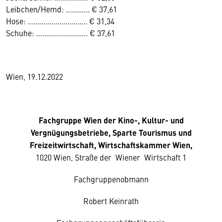
Leibchen/Hemd: ............ € 37,61
Hose: .............................. € 31,34
Schuhe: .......................... € 37,61
Wien, 19.12.2022
Fachgruppe Wien der Kino-, Kultur- und
Vergnügungsbetriebe, Sparte Tourismus und
Freizeitwirtschaft, Wirtschaftskammer Wien,
1020 Wien, Straße der Wiener Wirtschaft 1
Fachgruppenobmann
Robert Keinrath