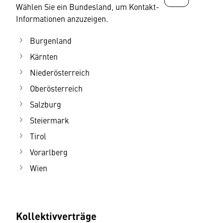
Wählen Sie ein Bundesland, um Kontakt-
Informationen anzuzeigen.
Burgenland
Kärnten
Niederösterreich
Oberösterreich
Salzburg
Steiermark
Tirol
Vorarlberg
Wien
Kollektivverträge