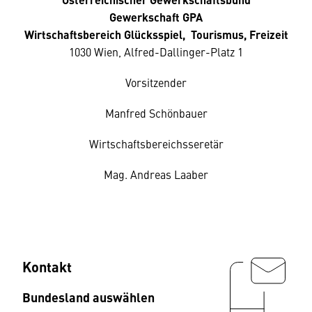
Gewerkschaft GPA
Wirtschaftsbereich Glücksspiel, Tourismus, Freizeit
1030 Wien, Alfred-Dallinger-Platz 1
Vorsitzender
Manfred Schönbauer
Wirtschaftsbereichsseretär
Mag. Andreas Laaber
Kontakt
Bundesland auswählen