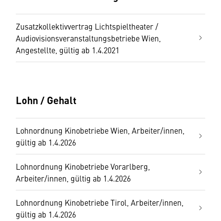
Zusatzkollektivvertrag Lichtspieltheater /
Audiovisionsveranstaltungsbetriebe Wien,
Angestellte, gültig ab 1.4.2021
Lohn / Gehalt
Lohnordnung Kinobetriebe Wien, Arbeiter/innen,
gültig ab 1.4.2026
Lohnordnung Kinobetriebe Vorarlberg,
Arbeiter/innen, gültig ab 1.4.2026
Lohnordnung Kinobetriebe Tirol, Arbeiter/innen,
gültig ab 1.4.2026