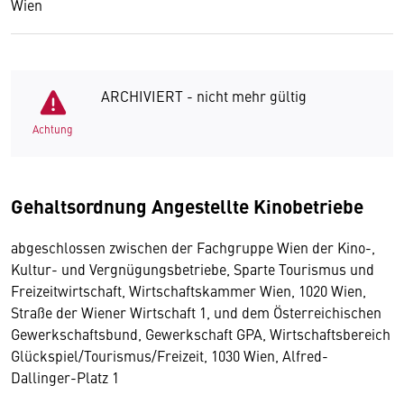
Wien
ARCHIVIERT - nicht mehr gültig
Achtung
Gehaltsordnung Angestellte Kinobetriebe
abgeschlossen zwischen der Fachgruppe Wien der Kino-,
Kultur- und Vergnügungsbetriebe, Sparte Tourismus und
Freizeitwirtschaft, Wirtschaftskammer Wien, 1020 Wien,
Straße der Wiener Wirtschaft 1, und dem Österreichischen
Gewerkschaftsbund, Gewerkschaft GPA, Wirtschaftsbereich
Glückspiel/Tourismus/Freizeit, 1030 Wien, Alfred-
Dallinger-Platz 1