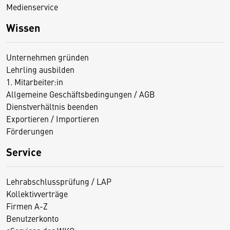
Medienservice
Wissen
Unternehmen gründen
Lehrling ausbilden
1. Mitarbeiter:in
Allgemeine Geschäftsbedingungen / AGB
Dienstverhältnis beenden
Exportieren / Importieren
Förderungen
Service
Lehrabschlussprüfung / LAP
Kollektivverträge
Firmen A-Z
Benutzerkonto