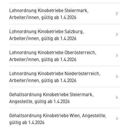
Lohnordnung Kinobetriebe Steiermark,
Arbeiter/innen, gültig ab 1.4.2026
Lohnordnung Kinobetriebe Salzburg,
Arbeiter/innen, gültig ab 1.4.2026
Lohnordnung Kinobetriebe Oberösterreich,
Arbeiter/innen, gültig ab 1.4.2026
Lohnordnung Kinobetriebe Niederösterreich,
Arbeiter/innen, gültig ab 1.4.2026
Gehaltsordnung Kinobetriebe Steiermark,
Angestellte, gültig ab 1.4.2026
Gehaltsordnung Kinobetriebe Wien, Angestellte,
gültig ab 1.4.2026