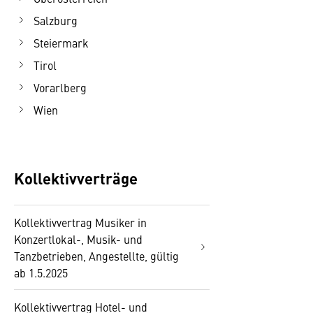
Salzburg
Steiermark
Tirol
Vorarlberg
Wien
Kollektivverträge
Kollektivvertrag Musiker in
Konzertlokal-, Musik- und
Tanzbetrieben, Angestellte, gültig
ab 1.5.2025
Kollektivvertrag Hotel- und