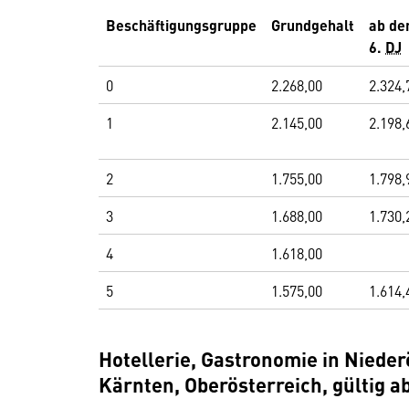
Beschäftigungsgruppe
Grundgehalt
ab d
6.
DJ
0
2.268,00
2.324,
1
2.145,00
2.198,
2
1.755,00
1.798,
3
1.688,00
1.730,
4
1.618,00
5
1.575,00
1.614,
Hotellerie, Gastronomie in Nieder
Kärnten, Oberösterreich, gültig a