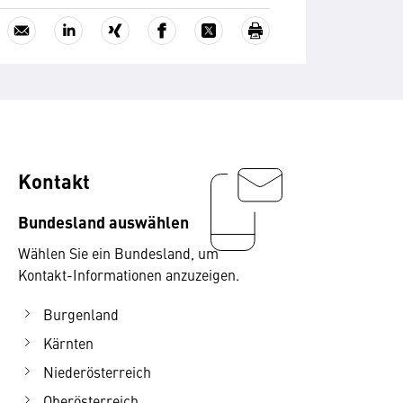
Kontakt
Bundesland auswählen
Wählen Sie ein Bundesland, um
Kontakt-Informationen anzuzeigen.
Burgenland
Kärnten
Niederösterreich
Oberösterreich