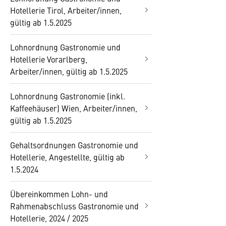
Hotellerie Tirol, Arbeiter/innen,
gültig ab 1.5.2025
Lohnordnung Gastronomie und
Hotellerie Vorarlberg,
Arbeiter/innen, gültig ab 1.5.2025
Lohnordnung Gastronomie (inkl.
Kaffeehäuser) Wien, Arbeiter/innen,
gültig ab 1.5.2025
Gehaltsordnungen Gastronomie und
Hotellerie, Angestellte, gültig ab
1.5.2024
Übereinkommen Lohn- und
Rahmenabschluss Gastronomie und
Hotellerie, 2024 / 2025