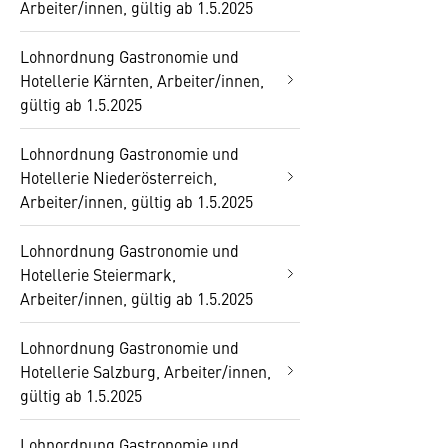
Arbeiter/innen, gültig ab 1.5.2025
Lohnordnung Gastronomie und
Hotellerie Kärnten, Arbeiter/innen,
gültig ab 1.5.2025
Lohnordnung Gastronomie und
Hotellerie Niederösterreich,
Arbeiter/innen, gültig ab 1.5.2025
Lohnordnung Gastronomie und
Hotellerie Steiermark,
Arbeiter/innen, gültig ab 1.5.2025
Lohnordnung Gastronomie und
Hotellerie Salzburg, Arbeiter/innen,
gültig ab 1.5.2025
Lohnordnung Gastronomie und