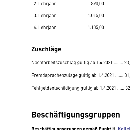
2. Lehrjahr
890,00
3. Lehrjahr
1.015,00
4. Lehrjahr
1.105,00
Zuschläge
Nachtarbeitszuschlag gültig ab 1.4.2021 ........ 2
Fremdsprachenzulage gültig ab 1.4.2021 ....... 31
Fehlgeldentschädigung gültig ab 1.4.2021 ...... 3
Beschäftigungsgruppen
Beschäftigungsgruppen gemäß Punkt H,
Kolle