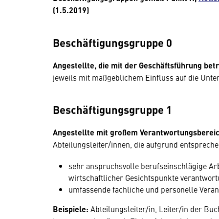
(1.5.2019)
Beschäftigungsgruppe 0
Angestellte, die mit der Geschäftsführung betr
jeweils mit maßgeblichem Einfluss auf die Unt
Beschäftigungsgruppe 1
Angestellte mit großem Verantwortungsbereic
Abteilungsleiter/innen, die aufgrund entspreche
sehr anspruchsvolle berufseinschlägige Ar
wirtschaftlicher Gesichtspunkte verantwor
umfassende fachliche und personelle Verant
Beispiele:
Abteilungsleiter/in, Leiter/in der Bu