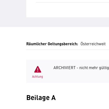
Räumlicher Geltungsbereich:
Österreichweit
ARCHIVIERT - nicht mehr gültig
Achtung
Beilage A