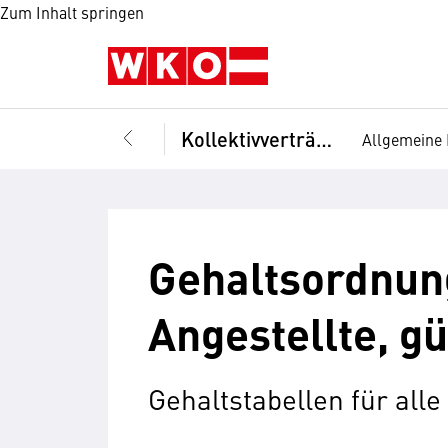
Zum Inhalt springen
Kollektivverträge
Allgemeine 
Gehaltsordnun
Angestellte, gü
Gehaltstabellen für all