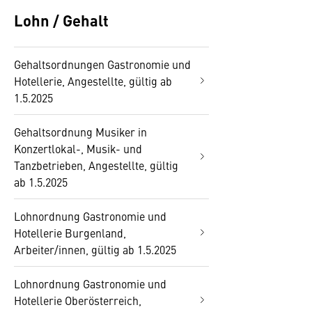
Lohn / Gehalt
Gehaltsordnungen Gastronomie und
Hotellerie, Angestellte, gültig ab
1.5.2025
Gehaltsordnung Musiker in
Konzertlokal-, Musik- und
Tanzbetrieben, Angestellte, gültig
ab 1.5.2025
Lohnordnung Gastronomie und
Hotellerie Burgenland,
Arbeiter/innen, gültig ab 1.5.2025
Lohnordnung Gastronomie und
Hotellerie Oberösterreich,