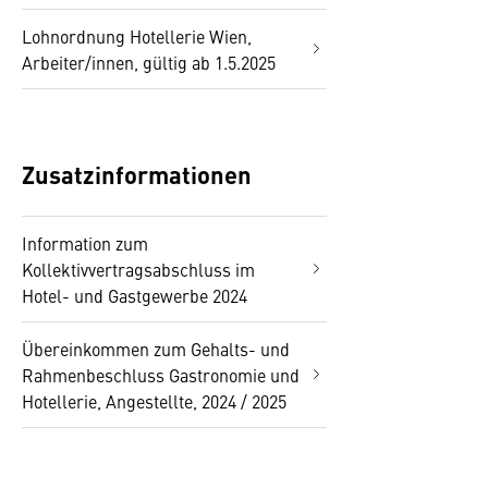
Lohnordnung Hotellerie Wien,
Arbeiter/innen, gültig ab 1.5.2025
Zusatzinformationen
Information zum
Kollektivvertragsabschluss im
Hotel- und Gastgewerbe 2024
Übereinkommen zum Gehalts- und
Rahmenbeschluss Gastronomie und
Hotellerie, Angestellte, 2024 / 2025