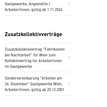
Gastgewerbe, Angestellte /
Arbeiter/innen, gültig ab 1.11.2024
Zusatzkollektivverträge
Zusatzkollektivvertrag "Fahrtkosten
bei Nachtarbeit" für Wien zum
Kollektivvertrag für ArbeiterInnen
im Gastgewerbe
Sondervereinbarung "Arbeiten am
24. Dezember" Gastgewerbe Wien,
Arbeiter/innen, gültig ab 20.12.2001