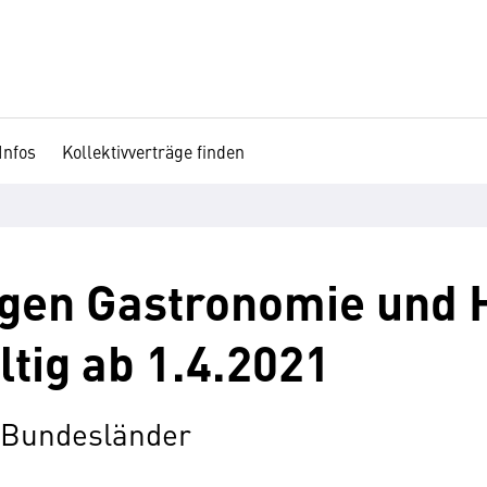
Infos
Kollektivverträge finden
gen Gastronomie und H
ltig ab 1.4.2021
e Bundesländer