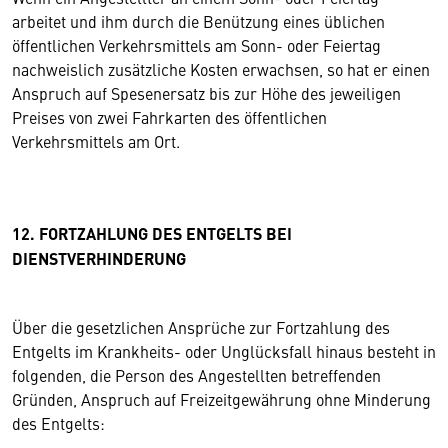
arbeitet und ihm durch die Benützung eines üblichen
öffentlichen Verkehrsmittels am Sonn- oder Feiertag
nachweislich zusätzliche Kosten erwachsen, so hat er einen
Anspruch auf Spesenersatz bis zur Höhe des jeweiligen
Preises von zwei Fahrkarten des öffentlichen
Verkehrsmittels am Ort.
12. FORTZAHLUNG DES ENTGELTS BEI
DIENSTVERHINDERUNG
Über die gesetzlichen Ansprüche zur Fortzahlung des
Entgelts im Krankheits- oder Unglücksfall hinaus besteht in
folgenden, die Person des Angestellten betreffenden
Gründen, Anspruch auf Freizeitgewährung ohne Minderung
des Entgelts: