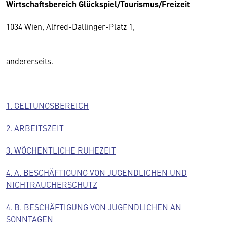
Wirtschaftsbereich Glückspiel/Tourismus/Freizeit
1034 Wien, Alfred-Dallinger-Platz 1,
andererseits.
1. GELTUNGSBEREICH
2. ARBEITSZEIT
3. WÖCHENTLICHE RUHEZEIT
4. A. BESCHÄFTIGUNG VON JUGENDLICHEN UND
NICHTRAUCHERSCHUTZ
4. B. BESCHÄFTIGUNG VON JUGENDLICHEN AN
SONNTAGEN