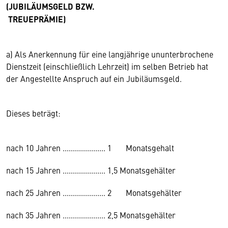
(JUBILÄUMSGELD BZW.
TREUEPRÄMIE)
a) Als Anerkennung für eine langjährige ununterbrochene
Dienstzeit (einschließlich Lehrzeit) im selben Betrieb hat
der Angestellte Anspruch auf ein Jubiläumsgeld.
Dieses beträgt:
nach 10 Jahren ..................... 1 Monatsgehalt
nach 15 Jahren ..................... 1,5 Monatsgehälter
nach 25 Jahren ..................... 2 Monatsgehälter
nach 35 Jahren ..................... 2,5 Monatsgehälter