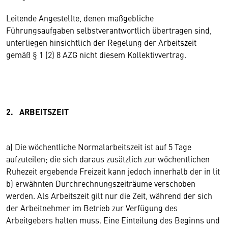
Leitende Angestellte, denen maßgebliche
Führungsaufgaben selbstverantwortlich übertragen sind,
unterliegen hinsichtlich der Regelung der Arbeitszeit
gemäß § 1 (2) 8 AZG nicht diesem Kollektivvertrag.
2. ARBEITSZEIT
a) Die wöchentliche Normalarbeitszeit ist auf 5 Tage
aufzuteilen; die sich daraus zusätzlich zur wöchentlichen
Ruhezeit ergebende Freizeit kann jedoch innerhalb der in lit
b) erwähnten Durchrechnungszeiträume verschoben
werden. Als Arbeitszeit gilt nur die Zeit, während der sich
der Arbeitnehmer im Betrieb zur Verfügung des
Arbeitgebers halten muss. Eine Einteilung des Beginns und