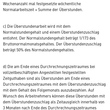
Wochenanzahl mal festgesetzte wöchentliche
Normalarbeitszeit = Summe der Überstunden.
c) Die Überstundenarbeit wird mit dem
Normalstundengehalt und einem Überstundenzuschlag
entlohnt. Der Normalstundengehalt beträgt 1/173 des
Bruttonormalmonatsgehaltes. Der Überstundenzuschlag
beträgt 50% des Normalstundengehaltes.
d) Die am Ende eines Durchrechnungszeitraumes bei
vollzeitbeschäftigten Angestellten festgestellten
Zeitguthaben sind als Überstunden am Ende eines
Durchrechnungszeitraumes mit dem Überstundenzuschlag
mit dem Gehalt des Folgemonats auszubezahlen. Auf
Wunsch des Arbeitnehmers können diese Überstunden mit
dem Überstundenzuschlag als Zeitausgleich innerhalb von
3 Monaten nach Ende des Durchrechnungszeitraumes