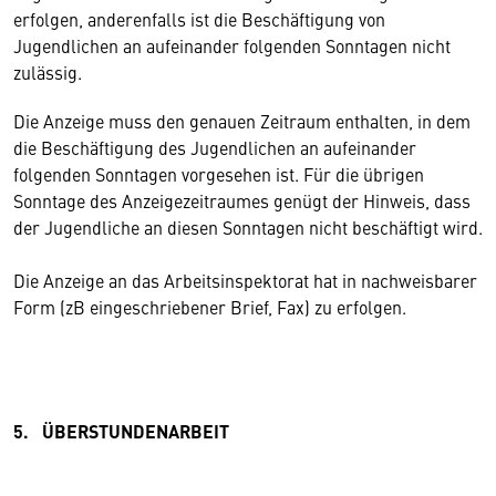
erfolgen, anderenfalls ist die Beschäftigung von
Jugendlichen an aufeinander folgenden Sonntagen nicht
zulässig.
Die Anzeige muss den genauen Zeitraum enthalten, in dem
die Beschäftigung des Jugendlichen an aufeinander
folgenden Sonntagen vorgesehen ist. Für die übrigen
Sonntage des Anzeigezeitraumes genügt der Hinweis, dass
der Jugendliche an diesen Sonntagen nicht beschäftigt wird.
Die Anzeige an das Arbeitsinspektorat hat in nachweisbarer
Form (zB eingeschriebener Brief, Fax) zu erfolgen.
5. ÜBERSTUNDENARBEIT