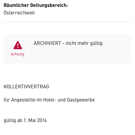
Räumlicher Geltungsbereich:
Österreichweit
ARCHIVIERT - nicht mehr gültig
Achtung
KOLLEKTIVVERTRAG
für Angestellte im Hotel- und Gastgewerbe
gültig ab 1. Mai 2016