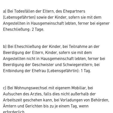
a) Bei Todesfällen der Eltern, des Ehepartners
(Lebensgefährten) sowie der Kinder, sofern sie mit dem
Angestellten in Hausgemeinschaft lebten, ferner bei eigener
Eheschließung: 2 Tage.
b) Bei Eheschließung der Kinder, bei Teilnahme an der
Beerdigung der Eltern, Kinder, sofern sie mit dem
Angestellten nicht in Hausgemeinschaft lebten, ferner bei
Beerdigung der Geschwister und Schwiegereltern; bei
Entbindung der Ehefrau (Lebensgefährtin): 1 Tag.
c) Bei Wohnungswechsel mit eigenem Mobiliar, bei
Aufsuchen des Arztes, falls dies nicht außerhalb der
Arbeitszeit geschehen kann, bei Vorladungen von Behörden,
Ämtern und Gerichten bis zu je einem Tag, wenn
erforderlich.