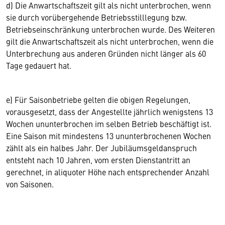
d) Die Anwartschaftszeit gilt als nicht unterbrochen, wenn
sie durch vorübergehende Betriebsstilllegung bzw.
Betriebseinschränkung unterbrochen wurde. Des Weiteren
gilt die Anwartschaftszeit als nicht unterbrochen, wenn die
Unterbrechung aus anderen Gründen nicht länger als 60
Tage gedauert hat.
e) Für Saisonbetriebe gelten die obigen Regelungen,
vorausgesetzt, dass der Angestellte jährlich wenigstens 13
Wochen ununterbrochen im selben Betrieb beschäftigt ist.
Eine Saison mit mindestens 13 ununterbrochenen Wochen
zählt als ein halbes Jahr. Der Jubiläumsgeldanspruch
entsteht nach 10 Jahren, vom ersten Dienstantritt an
gerechnet, in aliquoter Höhe nach entsprechender Anzahl
von Saisonen.