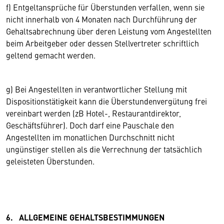
f) Entgeltansprüche für Überstunden verfallen, wenn sie
nicht innerhalb von 4 Monaten nach Durchführung der
Gehaltsabrechnung über deren Leistung vom Angestellten
beim Arbeitgeber oder dessen Stellvertreter schriftlich
geltend gemacht werden.
g) Bei Angestellten in verantwortlicher Stellung mit
Dispositionstätigkeit kann die Überstundenvergütung frei
vereinbart werden (zB Hotel-, Restaurantdirektor,
Geschäftsführer). Doch darf eine Pauschale den
Angestellten im monatlichen Durchschnitt nicht
ungünstiger stellen als die Verrechnung der tatsächlich
geleisteten Überstunden.
6. ALLGEMEINE GEHALTSBESTIMMUNGEN