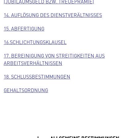
(JUBILÄUMSGELD BZW. TREUEPRÄMIE)
14. AUFLÖSUNG DES DIENSTVERÄLTNISSES
15. ABFERTIGUNG
16.SCHLICHTUNGSKLAUSEL
17. BEREINIGUNG VON STREITIGKEITEN AUS
ARBEITSVERHÄLTNISSEN
18. SCHLUSSBESTIMMUNGEN
GEHALTSORDNUNG