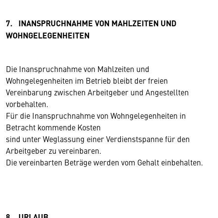
7. INANSPRUCHNAHME VON MAHLZEITEN UND
WOHNGELEGENHEITEN
Die Inanspruchnahme von Mahlzeiten und
Wohngelegenheiten im Betrieb bleibt der freien
Vereinbarung zwischen Arbeitgeber und Angestellten
vorbehalten.
Für die Inanspruchnahme von Wohngelegenheiten in
Betracht kommende Kosten
sind unter Weglassung einer Verdienstspanne für den
Arbeitgeber zu vereinbaren.
Die vereinbarten Beträge werden vom Gehalt einbehalten.
8. URLAUB