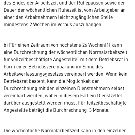
des Endes der Arbeitszeit und der Ruhepausen sowie der
Dauer der wöchentlichen Ruhezeit ist vom Arbeitgeber an
einer den Arbeitnehmern leicht zugänglichen Stelle
mindestens 2 Wochen im Voraus auszuhängen.
b) Für einen Zeitraum von höchstens 26 Wochen
[1]
kann
eine Durchrechnung der wöchentlichen Normalarbeitszeit
1
für vollzeitbeschäftigte Angestellte
mit dem Betriebsrat in
Form einer Betriebsvereinbarung im Sinne des
Arbeitsverfassungsgesetzes vereinbart werden. Wenn kein
Betriebsrat besteht, kann die Möglichkeit der
Durchrechnung mit den einzelnen Dienstnehmern selbst
vereinbart werden, wobei in diesem Fall ein Dienstzettel
darüber ausgestellt werden muss. Für teilzeitbeschäftigte
Angestellte beträgt die Durchrechnung 3 Monate.
Die wöchentliche Normalarbeitszeit kann in den einzelnen