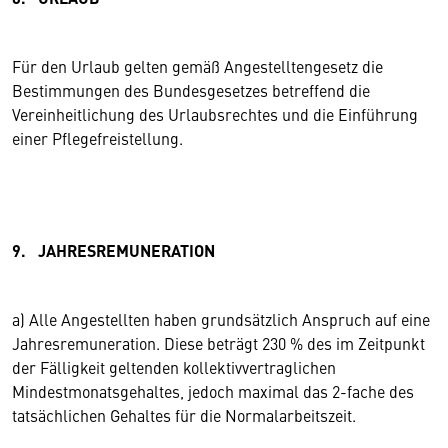
Für den Urlaub gelten gemäß Angestelltengesetz die
Bestimmungen des Bundesgesetzes betreffend die
Vereinheitlichung des Urlaubsrechtes und die Einführung
einer Pflegefreistellung.
9. JAHRESREMUNERATION
a) Alle Angestellten haben grundsätzlich Anspruch auf eine
Jahresremuneration. Diese beträgt 230 % des im Zeitpunkt
der Fälligkeit geltenden kollektivvertraglichen
Mindestmonatsgehaltes, jedoch maximal das 2-fache des
tatsächlichen Gehaltes für die Normalarbeitszeit.