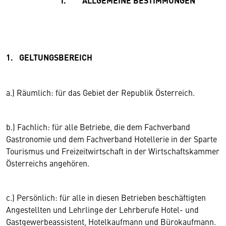
I. ALLGEMEINE BESTIMMUNGEN
1. GELTUNGSBEREICH
a.) Räumlich: für das Gebiet der Republik Österreich.
b.) Fachlich: für alle Betriebe, die dem Fachverband
Gastronomie und dem Fachverband Hotellerie in der Sparte
Tourismus und Freizeitwirtschaft in der Wirtschaftskammer
Österreichs angehören.
c.) Persönlich: für alle in diesen Betrieben beschäftigten
Angestellten und Lehrlinge der Lehrberufe Hotel- und
Gastgewerbeassistent, Hotelkaufmann und Bürokaufmann.