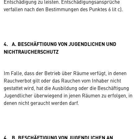
Entschädigung zu leisten. Entschädigungsansprüche
verfallen nach den Bestimmungen des Punktes 6 lit c).
4. A. BESCHÄFTIGUNG VON JUGENDLICHEN UND
NICHTRAUCHERSCHUTZ
Im Falle, dass der Betrieb über Räume verfügt, in denen
Rauchverbot gilt oder das Rauchen vom Inhaber nicht
gestattet wird, hat die Ausbildung oder die Beschäftigung
Jugendlicher überwiegend in jenen Räumen zu erfolgen, in
denen nicht geraucht werden darf.
4. B. BESCHÄFTIGUNG VON JUGENDLICHEN AN