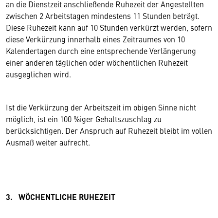
an die Dienstzeit anschließende Ruhezeit der Angestellten
zwischen 2 Arbeitstagen mindestens 11 Stunden beträgt.
Diese Ruhezeit kann auf 10 Stunden verkürzt werden, sofern
diese Verkürzung innerhalb eines Zeitraumes von 10
Kalendertagen durch eine entsprechende Verlängerung
einer anderen täglichen oder wöchentlichen Ruhezeit
ausgeglichen wird.
Ist die Verkürzung der Arbeitszeit im obigen Sinne nicht
möglich, ist ein 100 %iger Gehaltszuschlag zu
berücksichtigen. Der Anspruch auf Ruhezeit bleibt im vollen
Ausmaß weiter aufrecht.
3. WÖCHENTLICHE RUHEZEIT