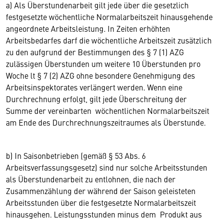
a) Als Überstundenarbeit gilt jede über die gesetzlich
festgesetzte wöchentliche Normalarbeitszeit hinausgehende
angeordnete Arbeitsleistung. In Zeiten erhöhten
Arbeitsbedarfes darf die wöchentliche Arbeitszeit zusätzlich
zu den aufgrund der Bestimmungen des § 7 (1) AZG
zulässigen Überstunden um weitere 10 Überstunden pro
Woche lt § 7 (2) AZG ohne besondere Genehmigung des
Arbeitsinspektorates verlängert werden. Wenn eine
Durchrechnung erfolgt, gilt jede Überschreitung der
Summe der vereinbarten wöchentlichen Normalarbeitszeit
am Ende des Durchrechnungszeitraumes als Überstunde.
b) In Saisonbetrieben (gemäß § 53 Abs. 6
Arbeitsverfassungsgesetz) sind nur solche Arbeitsstunden
als Überstundenarbeit zu entlohnen, die nach der
Zusammenzählung der während der Saison geleisteten
Arbeitsstunden über die festgesetzte Normalarbeitszeit
hinausgehen. Leistungsstunden minus dem Produkt aus