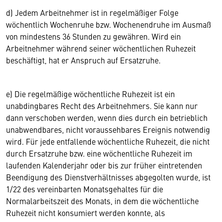
d) Jedem Arbeitnehmer ist in regelmäßiger Folge
wöchentlich Wochenruhe bzw. Wochenendruhe im Ausmaß
von mindestens 36 Stunden zu gewähren. Wird ein
Arbeitnehmer während seiner wöchentlichen Ruhezeit
beschäftigt, hat er Anspruch auf Ersatzruhe.
e) Die regelmäßige wöchentliche Ruhezeit ist ein
unabdingbares Recht des Arbeitnehmers. Sie kann nur
dann verschoben werden, wenn dies durch ein betrieblich
unabwendbares, nicht voraussehbares Ereignis notwendig
wird. Für jede entfallende wöchentliche Ruhezeit, die nicht
durch Ersatzruhe bzw. eine wöchentliche Ruhezeit im
laufenden Kalenderjahr oder bis zur früher eintretenden
Beendigung des Dienstverhältnisses abgegolten wurde, ist
1/22 des vereinbarten Monatsgehaltes für die
Normalarbeitszeit des Monats, in dem die wöchentliche
Ruhezeit nicht konsumiert werden konnte, als