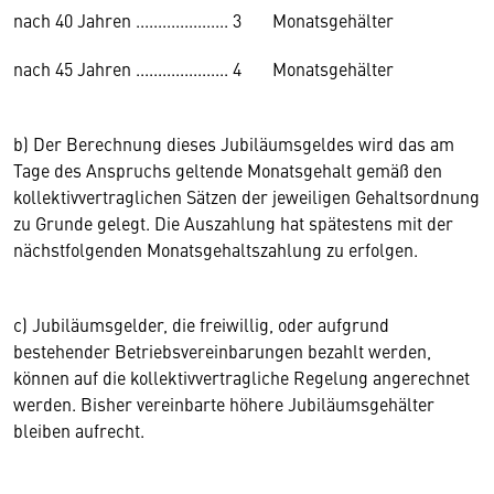
nach 40 Jahren ..................... 3 Monatsgehälter
nach 45 Jahren ..................... 4 Monatsgehälter
b) Der Berechnung dieses Jubiläumsgeldes wird das am
Tage des Anspruchs geltende Monatsgehalt gemäß den
kollektivvertraglichen Sätzen der jeweiligen Gehaltsordnung
zu Grunde gelegt. Die Auszahlung hat spätestens mit der
nächstfolgenden Monatsgehaltszahlung zu erfolgen.
c) Jubiläumsgelder, die freiwillig, oder aufgrund
bestehender Betriebsvereinbarungen bezahlt werden,
können auf die kollektivvertragliche Regelung angerechnet
werden. Bisher vereinbarte höhere Jubiläumsgehälter
bleiben aufrecht.