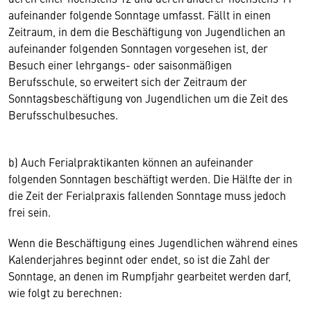
aufeinander folgende Sonntage umfasst. Fällt in einen
Zeitraum, in dem die Beschäftigung von Jugendlichen an
aufeinander folgenden Sonntagen vorgesehen ist, der
Besuch einer lehrgangs- oder saisonmäßigen
Berufsschule, so erweitert sich der Zeitraum der
Sonntagsbeschäftigung von Jugendlichen um die Zeit des
Berufsschulbesuches.
b) Auch Ferialpraktikanten können an aufeinander
folgenden Sonntagen beschäftigt werden. Die Hälfte der in
die Zeit der Ferialpraxis fallenden Sonntage muss jedoch
frei sein.
Wenn die Beschäftigung eines Jugendlichen während eines
Kalenderjahres beginnt oder endet, so ist die Zahl der
Sonntage, an denen im Rumpfjahr gearbeitet werden darf,
wie folgt zu berechnen: