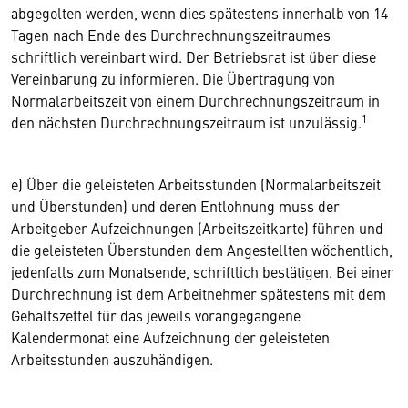
abgegolten werden, wenn dies spätestens innerhalb von 14
Tagen nach Ende des Durchrechnungszeitraumes
schriftlich vereinbart wird. Der Betriebsrat ist über diese
Vereinbarung zu informieren. Die Übertragung von
Normalarbeitszeit von einem Durchrechnungszeitraum in
1
den nächsten Durchrechnungszeitraum ist unzulässig.
e) Über die geleisteten Arbeitsstunden (Normalarbeitszeit
und Überstunden) und deren Entlohnung muss der
Arbeitgeber Aufzeichnungen (Arbeitszeitkarte) führen und
die geleisteten Überstunden dem Angestellten wöchentlich,
jedenfalls zum Monatsende, schriftlich bestätigen. Bei einer
Durchrechnung ist dem Arbeitnehmer spätestens mit dem
Gehaltszettel für das jeweils vorangegangene
Kalendermonat eine Aufzeichnung der geleisteten
Arbeitsstunden auszuhändigen.