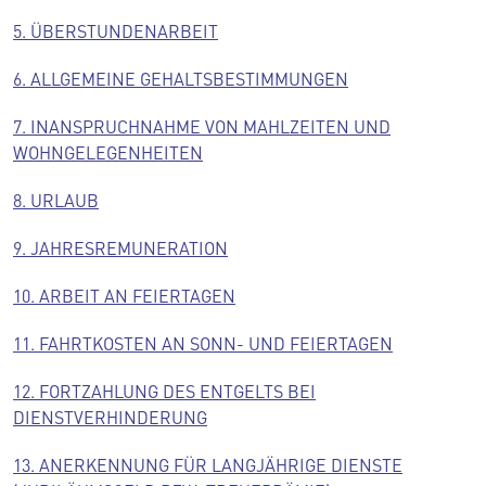
5. ÜBERSTUNDENARBEIT
6. ALLGEMEINE GEHALTSBESTIMMUNGEN
7. INANSPRUCHNAHME VON MAHLZEITEN UND
WOHNGELEGENHEITEN
8. URLAUB
9. JAHRESREMUNERATION
10. ARBEIT AN FEIERTAGEN
11. FAHRTKOSTEN AN SONN- UND FEIERTAGEN
12. FORTZAHLUNG DES ENTGELTS BEI
DIENSTVERHINDERUNG
13. ANERKENNUNG FÜR LANGJÄHRIGE DIENSTE