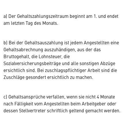
a) Der Gehaltszahlungszeitraum beginnt am 1. und endet
am letzten Tag des Monats.
b) Bei der Gehaltsauszahlung ist jedem Angestellten eine
Gehaltsabrechnung auszuhändigen, aus der das
Bruttogehalt, die Lohnsteuer, die
Sozialversicherungsbeiträge und alle sonstigen Abzüge
ersichtlich sind. Bei zuschlagspflichtiger Arbeit sind die
Zuschläge gesondert ersichtlich zu machen.
c) Gehaltsansprüche verfallen, wenn sie nicht 4 Monate
nach Fälligkeit vom Angestellten beim Arbeitgeber oder
dessen Stellvertreter schriftlich geltend gemacht werden.