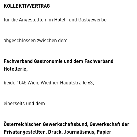
KOLLEKTIVVERTRAG
für die Angestellten im Hotel- und Gastgewerbe
abgeschlossen zwischen dem
Fachverband Gastronomie und dem Fachverband
Hotellerie,
beide 1045 Wien, Wiedner Hauptstraße 63,
einerseits und dem
Österreichischen Gewerkschaftsbund, Gewerkschaft der
Privatangestellten, Druck, Journalismus, Papier