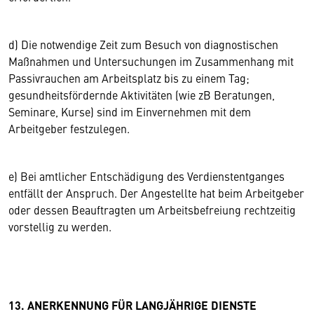
d) Die notwendige Zeit zum Besuch von diagnostischen
Maßnahmen und Untersuchungen im Zusammenhang mit
Passivrauchen am Arbeitsplatz bis zu einem Tag;
gesundheitsfördernde Aktivitäten (wie zB Beratungen,
Seminare, Kurse) sind im Einvernehmen mit dem
Arbeitgeber festzulegen.
e) Bei amtlicher Entschädigung des Verdienstentganges
entfällt der Anspruch. Der Angestellte hat beim Arbeitgeber
oder dessen Beauftragten um Arbeitsbefreiung rechtzeitig
vorstellig zu werden.
13. ANERKENNUNG FÜR LANGJÄHRIGE DIENSTE