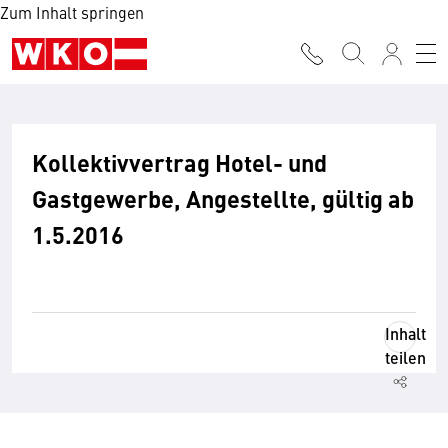
Zum Inhalt springen
Kollektivvertrag Hotel- und
Gastgewerbe, Angestellte, gültig ab
1.5.2016
Inhalt
teilen