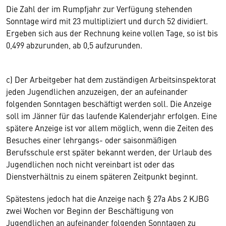
Die Zahl der im Rumpfjahr zur Verfügung stehenden
Sonntage wird mit 23 multipliziert und durch 52 dividiert.
Ergeben sich aus der Rechnung keine vollen Tage, so ist bis
0,499 abzurunden, ab 0,5 aufzurunden.
c) Der Arbeitgeber hat dem zuständigen Arbeitsinspektorat
jeden Jugendlichen anzuzeigen, der an aufeinander
folgenden Sonntagen beschäftigt werden soll. Die Anzeige
soll im Jänner für das laufende Kalenderjahr erfolgen. Eine
spätere Anzeige ist vor allem möglich, wenn die Zeiten des
Besuches einer lehrgangs- oder saisonmäßigen
Berufsschule erst später bekannt werden, der Urlaub des
Jugendlichen noch nicht vereinbart ist oder das
Dienstverhältnis zu einem späteren Zeitpunkt beginnt.
Spätestens jedoch hat die Anzeige nach § 27a Abs 2 KJBG
zwei Wochen vor Beginn der Beschäftigung von
Jugendlichen an aufeinander folgenden Sonntagen zu