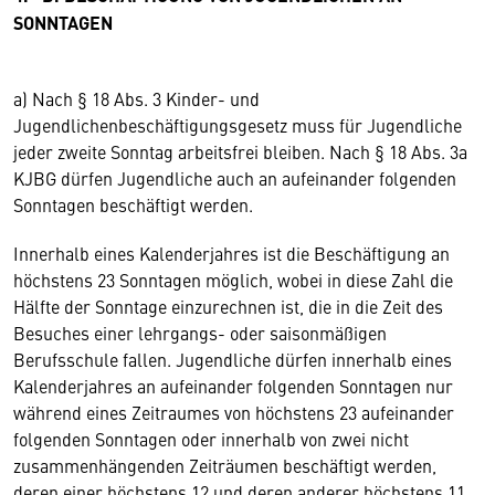
SONNTAGEN
a) Nach § 18 Abs. 3 Kinder- und
Jugendlichenbeschäftigungsgesetz muss für Jugendliche
jeder zweite Sonntag arbeitsfrei bleiben. Nach § 18 Abs. 3a
KJBG dürfen Jugendliche auch an aufeinander folgenden
Sonntagen beschäftigt werden.
Innerhalb eines Kalenderjahres ist die Beschäftigung an
höchstens 23 Sonntagen möglich, wobei in diese Zahl die
Hälfte der Sonntage einzurechnen ist, die in die Zeit des
Besuches einer lehrgangs- oder saisonmäßigen
Berufsschule fallen. Jugendliche dürfen innerhalb eines
Kalenderjahres an aufeinander folgenden Sonntagen nur
während eines Zeitraumes von höchstens 23 aufeinander
folgenden Sonntagen oder innerhalb von zwei nicht
zusammenhängenden Zeiträumen beschäftigt werden,
deren einer höchstens 12 und deren anderer höchstens 11