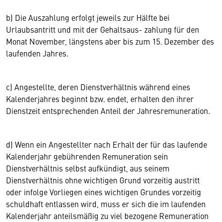
b) Die Auszahlung erfolgt jeweils zur Hälfte bei
Urlaubsantritt und mit der Gehaltsaus- zahlung für den
Monat November, längstens aber bis zum 15. Dezember des
laufenden Jahres.
c) Angestellte, deren Dienstverhältnis während eines
Kalenderjahres beginnt bzw. endet, erhalten den ihrer
Dienstzeit entsprechenden Anteil der Jahresremuneration.
d) Wenn ein Angestellter nach Erhalt der für das laufende
Kalenderjahr gebührenden Remuneration sein
Dienstverhältnis selbst aufkündigt, aus seinem
Dienstverhältnis ohne wichtigen Grund vorzeitig austritt
oder infolge Vorliegen eines wichtigen Grundes vorzeitig
schuldhaft entlassen wird, muss er sich die im laufenden
Kalenderjahr anteilsmäßig zu viel bezogene Remuneration