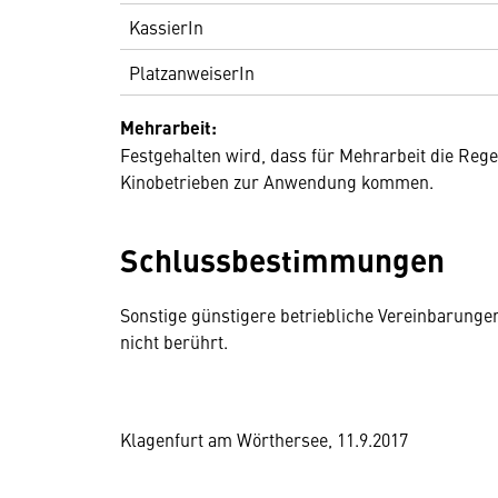
KassierIn
PlatzanweiserIn
Mehrarbeit:
Festgehalten wird, dass für Mehrarbeit die Rege
Kinobetrieben zur Anwendung kommen.
Schlussbestimmungen
Sonstige günstigere betriebliche Vereinbarung
nicht berührt.
Klagenfurt am Wörthersee, 11.9.2017