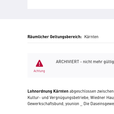
Räumlicher Geltungsbereich:
Kärnten
ARCHIVIERT - nicht mehr gültig
Achtung
Lohnordnung Kärnten
abgeschlossen zwischen 
Kultur- und Vergnügungsbetriebe, Wiedner Haup
Gewerkschaftsbund, younion _ Die Daseinsgewer