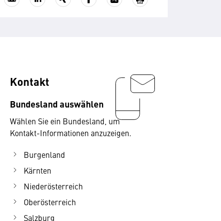
Kontakt
Bundesland auswählen
Wählen Sie ein Bundesland, um
Kontakt-Informationen anzuzeigen.
Burgenland
Kärnten
Niederösterreich
Oberösterreich
Salzburg