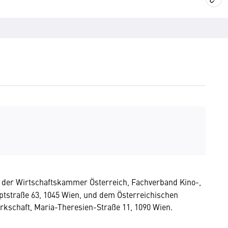
der Wirtschaftskammer Österreich, Fachverband Kino-,
tstraße 63, 1045 Wien, und dem Österreichischen
kschaft, Maria-Theresien-Straße 11, 1090 Wien.