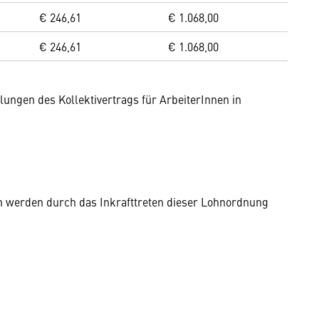
€ 246,61
€ 1.068,00
€ 246,61
€ 1.068,00
lungen des Kollektivertrags für ArbeiterInnen in
en werden durch das Inkrafttreten dieser Lohnordnung