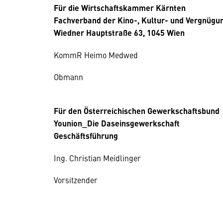
Für die Wirtschaftskammer Kärnten
Fachverband der Kino-, Kultur- und Vergnügu
Wiedner Hauptstraße 63, 1045 Wien
KommR Heimo Medwed
Obmann
Für den Österreichischen Gewerkschaftsbund
Younion_Die Daseinsgewerkschaft
Geschäftsführung
Ing. Christian Meidlinger
Vorsitzender