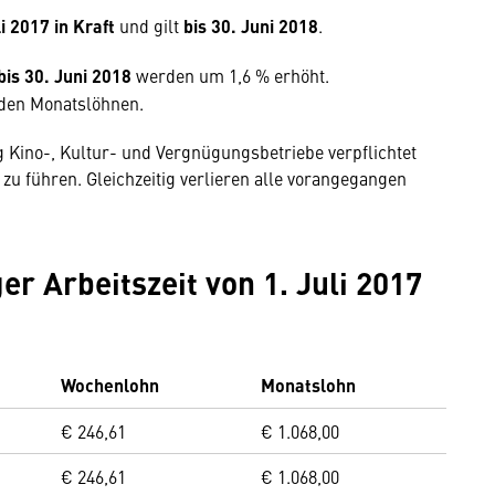
li 2017 in Kraft
und gilt
bis 30. Juni 2018
.
bis 30. Juni 2018
werden um 1,6 % erhöht.
i den Monatslöhnen.
 Kino-, Kultur- und Vergnügungsbetriebe verpflichtet
zu führen. Gleichzeitig verlieren alle vorangegangen
er Arbeitszeit von 1. Juli 2017
Wochenlohn
Monatslohn
€ 246,61
€ 1.068,00
€ 246,61
€ 1.068,00