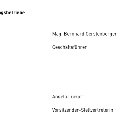
ngsbetriebe
Mag. Bernhard Gerstenberger
Geschäftsführer
Angela Lueger
Vorsitzender-Stellvertreterin