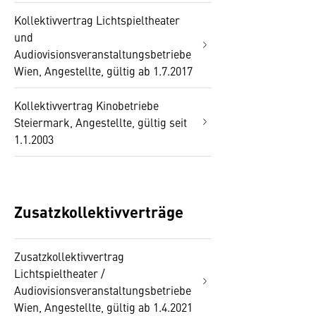
Kollektivvertrag Lichtspieltheater
und
Audiovisionsveranstaltungsbetriebe
Wien, Angestellte, gültig ab 1.7.2017
Kollektivvertrag Kinobetriebe
Steiermark, Angestellte, gültig seit
1.1.2003
Zusatzkollektivverträge
Zusatzkollektivvertrag
Lichtspieltheater /
Audiovisionsveranstaltungsbetriebe
Wien, Angestellte, gültig ab 1.4.2021