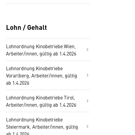
Lohn / Gehalt
Lohnordnung Kinobetriebe Wien,
Arbeiter/innen, gültig ab 1.4.2026
Lohnordnung Kinobetriebe
Vorarlberg, Arbeiter/innen, gültig
ab 1.4.2026
Lohnordnung Kinobetriebe Tirol,
Arbeiter/innen, gültig ab 1.4.2026
Lohnordnung Kinobetriebe
Steiermark, Arbeiter/innen, gültig
ab 1.4.2026