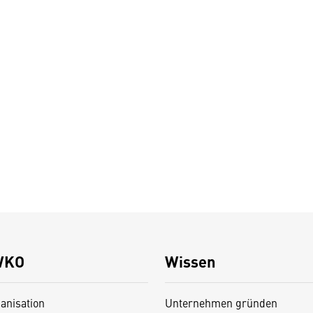
WKO
Wissen
anisation
Unternehmen gründen