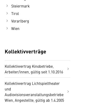
Steiermark
Tirol
Vorarlberg
Wien
Kollektivverträge
Kollektivvertrag Kinobetriebe,
Arbeiter/innen, gültig seit 1.10.2016
Kollektivvertrag Lichtspieltheater
und
Audiovisionsveranstaltungsbetriebe
Wien, Angestellte, gültig ab 1.4.2005