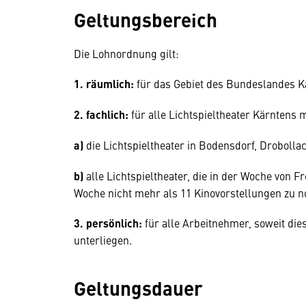
Geltungsbereich
Die Lohnordnung gilt:
1. räumlich:
für das Gebiet des Bundeslandes 
2. fachlich:
für alle Lichtspieltheater Kärnten
a)
die Lichtspieltheater in Bodensdorf, Drobollac
b)
alle Lichtspieltheater, die in der Woche von 
Woche nicht mehr als 11 Kinovorstellungen zu 
3. persönlich:
für alle Arbeitnehmer, soweit di
unterliegen.
Geltungsdauer