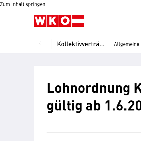
Zum Inhalt springen
Kollektivverträge
Allgemeine 
Lohnordnung Ki
gültig ab 1.6.2