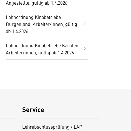
Angestellte, gültig ab 1.4.2026
Lohnordnung Kinobetriebe
Burgenland, Arbeiter/innen, gültig
ab 1.4.2026
Lohnordnung Kinobetriebe Kärnten,
Arbeiter/innen, gültig ab 1.4.2026
Service
Lehrabschlussprüfung / LAP