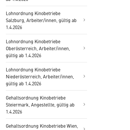
Lohnordnung Kinobetriebe
Salzburg, Arbeiter/innen, gültig ab
1.4.2026
Lohnordnung Kinobetriebe
Oberösterreich, Arbeiter/innen,
gültig ab 1.4.2026
Lohnordnung Kinobetriebe
Niederösterreich, Arbeiter/innen,
gültig ab 1.4.2026
Gehaltsordnung Kinobetriebe
Steiermark, Angestellte, gültig ab
1.4.2026
Gehaltsordnung Kinobetriebe Wien,