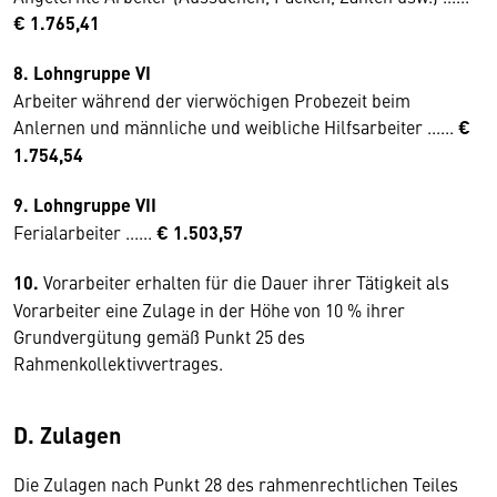
€ 1.765,41
8. Lohngruppe VI
Arbeiter während der vierwöchigen Probezeit beim
Anlernen und männliche und weibliche Hilfsarbeiter ......
€
1.754,54
9. Lohngruppe VII
Ferialarbeiter ......
€ 1.503,57
10.
Vorarbeiter erhalten für die Dauer ihrer Tätigkeit als
Vorarbeiter eine Zulage in der Höhe von 10 % ihrer
Grundvergütung gemäß Punkt 25 des
Rahmenkollektivvertrages.
D. Zulagen
Die Zulagen nach Punkt 28 des rahmenrechtlichen Teiles