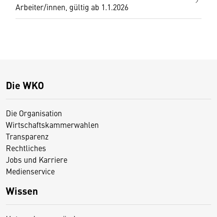
Arbeiter/innen, gültig ab 1.1.2026
Die WKO
Die Organisation
Wirtschaftskammerwahlen
Transparenz
Rechtliches
Jobs und Karriere
Medienservice
Wissen