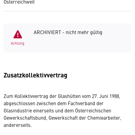
Österreichweit
ARCHIVIERT - nicht mehr gültig
Achtung
Zusatzkollektivvertrag
Zum Kollektivvertrag der Glashütten vom 27. Juni 1988,
abgeschlossen zwischen dem Fachverband der
Glasindustrie einerseits und dem Österreichischen
Gewerkschaftsbund, Gewerkschaft der Chemiearbeiter,
andererseits.