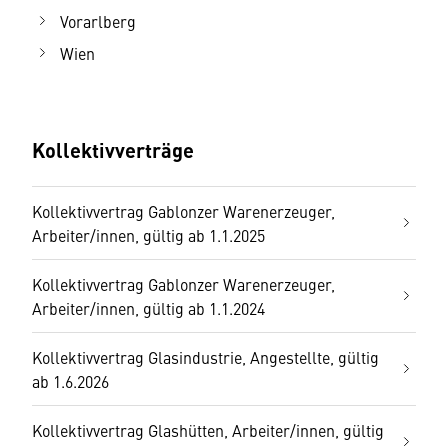
Vorarlberg
Wien
Kollektivverträge
Kollektivvertrag Gablonzer Warenerzeuger,
Arbeiter/innen, gültig ab 1.1.2025
Kollektivvertrag Gablonzer Warenerzeuger,
Arbeiter/innen, gültig ab 1.1.2024
Kollektivvertrag Glasindustrie, Angestellte, gültig
ab 1.6.2026
Kollektivvertrag Glashütten, Arbeiter/innen, gültig