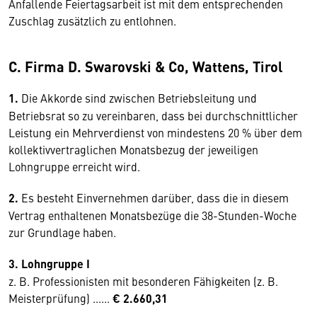
Anfallende Feiertagsarbeit ist mit dem entsprechenden
Zuschlag zusätzlich zu entlohnen.
C. Firma D. Swarovski & Co, Wattens, Tirol
1.
Die Akkorde sind zwischen Betriebsleitung und
Betriebsrat so zu vereinbaren, dass bei durchschnittlicher
Leistung ein Mehrverdienst von mindestens 20 % über dem
kollektivvertraglichen Monatsbezug der jeweiligen
Lohngruppe erreicht wird.
2.
Es besteht Einvernehmen darüber, dass die in diesem
Vertrag enthaltenen Monatsbezüge die 38-Stunden-Woche
zur Grundlage haben.
3. Lohngruppe I
z. B. Professionisten mit besonderen Fähigkeiten (z. B.
Meisterprüfung) ......
€ 2.660,31