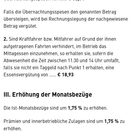
Falls die Übernachtungsspesen den genannten Betrag
übersteigen, wird bei Rechnungslegung der nachgewiesene
Betrag vergütet.
2.
Sind Kraftfahrer bzw. Mitfahrer auf Grund der ihnen
aufgetragenen Fahrten verhindert, im Betrieb das
Mittagessen einzunehmen, so erhalten sie, sofern die
Abwesenheit die Zeit zwischen 11.30 und 14 Uhr umfaßt,
falls sie nicht ein Taggeld nach Punkt 1 erhalten, eine
Essensvergütung von ......
€ 18,93
III. Erhöhung der Monatsbezüge
Die Ist-Monatsbezüge sind um
1,75 %
zu erhöhen.
Prämien und innerbetriebliche Zulagen sind um
1,75 %
zu
erhöhen.