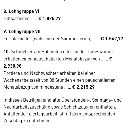
8. Lohngruppe VI
Hilfsarbeiter ......
€ 1.825,77
9. Lohngruppe VII
Ferialarbeiter (während der Sommerferien) ......
€ 1.562,77
10.
Schmelzer am Hafenofen oder an der Tageswanne
erhalten einen pauschalierten Monatsbezug von ......
€
2.930,98
Portiere und Nachtwächter erhalten bei einer
Wochenarbeitszeit von 38 Stunden einen pauschalierten
Monatsbezug von mindestens ......
€ 2.215,29
In diesen Beträgen sind alle Überstunden-, Sonntags- und
Nachtarbeitszuschläge sowie Schichtzulagen enthalten.
Anfallende Feiertagsarbeit ist mit dem entsprechenden
Zuschlag zu entlohnen.