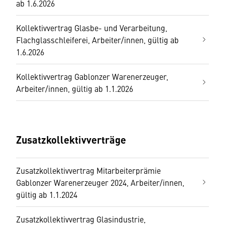
ab 1.6.2026
Kollektivvertrag Glasbe- und Verarbeitung,
Flachglasschleiferei, Arbeiter/innen, gültig ab
1.6.2026
Kollektivvertrag Gablonzer Warenerzeuger,
Arbeiter/innen, gültig ab 1.1.2026
Zusatzkollektivverträge
Zusatzkollektivvertrag Mitarbeiterprämie
Gablonzer Warenerzeuger 2024, Arbeiter/innen,
gültig ab 1.1.2024
Zusatzkollektivvertrag Glasindustrie,