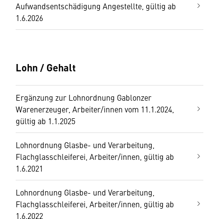
Aufwandsentschädigung Angestellte, gültig ab
1.6.2026
Lohn / Gehalt
Ergänzung zur Lohnordnung Gablonzer
Warenerzeuger, Arbeiter/innen vom 11.1.2024,
gültig ab 1.1.2025
Lohnordnung Glasbe- und Verarbeitung,
Flachglasschleiferei, Arbeiter/innen, gültig ab
1.6.2021
Lohnordnung Glasbe- und Verarbeitung,
Flachglasschleiferei, Arbeiter/innen, gültig ab
1.6.2022