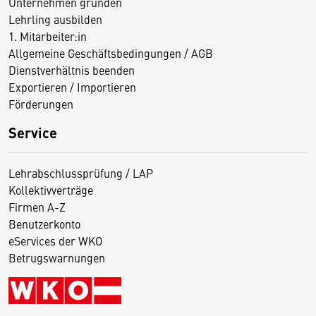
Unternehmen gründen
Lehrling ausbilden
1. Mitarbeiter:in
Allgemeine Geschäftsbedingungen / AGB
Dienstverhältnis beenden
Exportieren / Importieren
Förderungen
Service
Lehrabschlussprüfung / LAP
Kollektivverträge
Firmen A-Z
Benutzerkonto
eServices der WKO
Betrugswarnungen