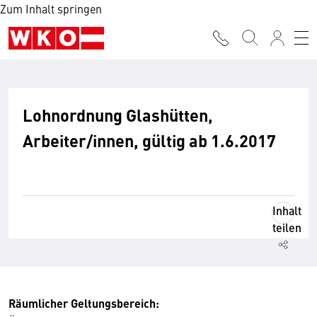
Zum Inhalt springen
Lohnordnung Glashütten,
Arbeiter/innen, gültig ab 1.6.2017
Inhalt
teilen
Räumlicher Geltungsbereich: