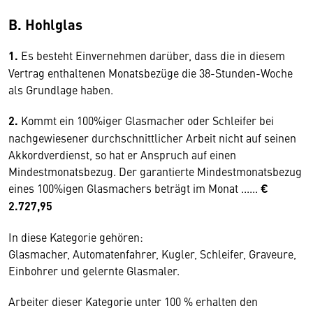
B. Hohlglas
1.
Es besteht Einvernehmen darüber, dass die in diesem
Vertrag enthaltenen Monatsbezüge die 38-Stunden-Woche
als Grundlage haben.
2.
Kommt ein 100%iger Glasmacher oder Schleifer bei
nachgewiesener durchschnittlicher Arbeit nicht auf seinen
Akkordverdienst, so hat er Anspruch auf einen
Mindestmonatsbezug. Der garantierte Mindestmonatsbezug
eines 100%igen Glasmachers beträgt im Monat ......
€
2.727,95
In diese Kategorie gehören:
Glasmacher, Automatenfahrer, Kugler, Schleifer, Graveure,
Einbohrer und gelernte Glasmaler.
Arbeiter dieser Kategorie unter 100 % erhalten den