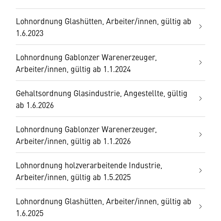
Lohnordnung Glashütten, Arbeiter/innen, gültig ab
1.6.2023
Lohnordnung Gablonzer Warenerzeuger,
Arbeiter/innen, gültig ab 1.1.2024
Gehaltsordnung Glasindustrie, Angestellte, gültig
ab 1.6.2026
Lohnordnung Gablonzer Warenerzeuger,
Arbeiter/innen, gültig ab 1.1.2026
Lohnordnung holzverarbeitende Industrie,
Arbeiter/innen, gültig ab 1.5.2025
Lohnordnung Glashütten, Arbeiter/innen, gültig ab
1.6.2025