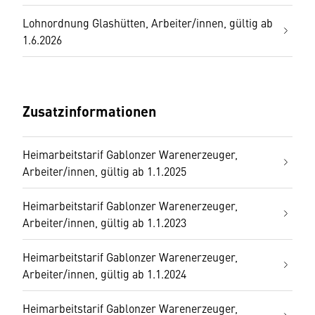
Lohnordnung Glashütten, Arbeiter/innen, gültig ab
1.6.2026
Zusatzinformationen
Heimarbeitstarif Gablonzer Warenerzeuger,
Arbeiter/innen, gültig ab 1.1.2025
Heimarbeitstarif Gablonzer Warenerzeuger,
Arbeiter/innen, gültig ab 1.1.2023
Heimarbeitstarif Gablonzer Warenerzeuger,
Arbeiter/innen, gültig ab 1.1.2024
Heimarbeitstarif Gablonzer Warenerzeuger,