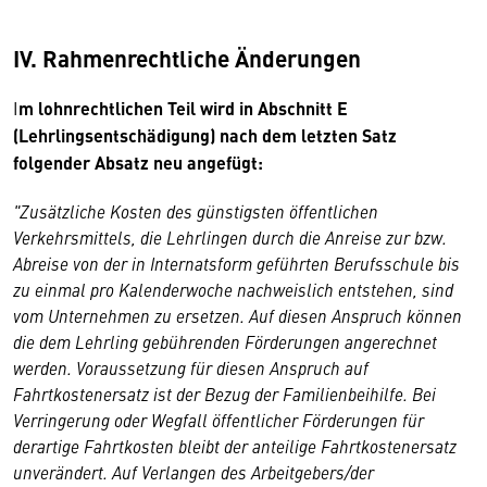
IV. Rahmenrechtliche Änderungen
I
m lohnrechtlichen Teil wird in Abschnitt E
(Lehrlingsentschädigung) nach dem letzten Satz
folgender Absatz neu angefügt:
"Zusätzliche Kosten des günstigsten öffentlichen
Verkehrsmittels, die Lehrlingen durch die Anreise zur bzw.
Abreise von der in Internatsform geführten Berufsschule bis
zu einmal pro Kalenderwoche nachweislich entstehen, sind
vom Unternehmen zu ersetzen. Auf diesen Anspruch können
die dem Lehrling gebührenden Förderungen angerechnet
werden. Voraussetzung für diesen Anspruch auf
Fahrtkostenersatz ist der Bezug der Familienbeihilfe. Bei
Verringerung oder Wegfall öffentlicher Förderungen für
derartige Fahrtkosten bleibt der anteilige Fahrtkostenersatz
unverändert. Auf Verlangen des Arbeitgebers/der