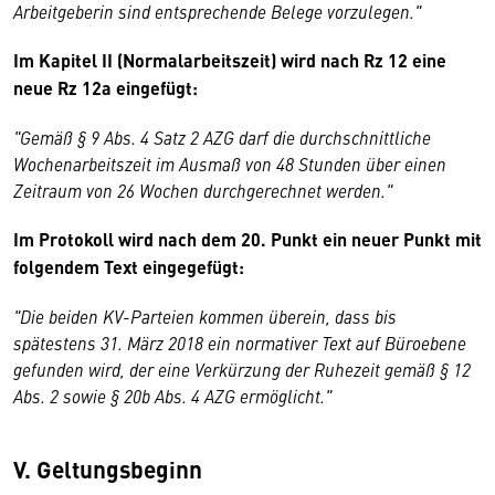
Arbeitgeberin sind entsprechende Belege vorzulegen."
Im Kapitel II (Normalarbeitszeit) wird nach Rz 12 eine
neue Rz 12a eingefügt:
"Gemäß § 9 Abs. 4 Satz 2 AZG darf die durchschnittliche
Wochenarbeitszeit im Ausmaß von 48 Stunden über einen
Zeitraum von 26 Wochen durchgerechnet werden."
Im Protokoll wird nach dem 20. Punkt ein neuer Punkt mit
folgendem Text eingegefügt:
"Die beiden KV-Parteien kommen überein, dass bis
spätestens 31. März 2018 ein normativer Text auf Büroebene
gefunden wird, der eine Verkürzung der Ruhezeit gemäß § 12
Abs. 2 sowie § 20b Abs. 4 AZG ermöglicht."
V. Geltungsbeginn