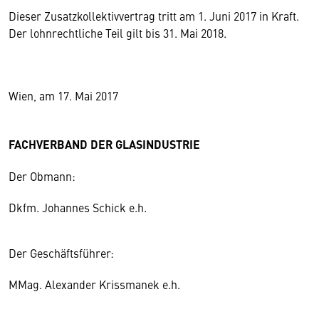
Dieser Zusatzkollektivvertrag tritt am 1. Juni 2017 in Kraft.
Der lohnrechtliche Teil gilt bis 31. Mai 2018.
Wien, am 17. Mai 2017
FACHVERBAND DER GLASINDUSTRIE
Der Obmann:
Dkfm. Johannes Schick e.h.
Der Geschäftsführer:
MMag. Alexander Krissmanek e.h.