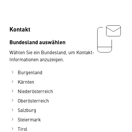
Kontakt
Bundesland auswählen
Wählen Sie ein Bundesland, um Kontakt-
Informationen anzuzeigen.
Burgenland
Kärnten
Niederösterreich
Oberösterreich
Salzburg
Steiermark
Tirol