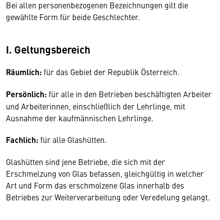
Bei allen personenbezogenen Bezeichnungen gilt die
gewählte Form für beide Geschlechter.
I. Geltungsbereich
Räumlich:
für das Gebiet der Republik Österreich.
Persönlich:
für alle in den Betrieben beschäftigten Arbeiter
und Arbeiterinnen, einschließlich der Lehrlinge, mit
Ausnahme der kaufmännischen Lehrlinge.
Fachlich:
für alle Glashütten.
Glashütten sind jene Betriebe, die sich mit der
Erschmelzung von Glas befassen, gleichgültig in welcher
Art und Form das erschmolzene Glas innerhalb des
Betriebes zur Weiterverarbeitung oder Veredelung gelangt.