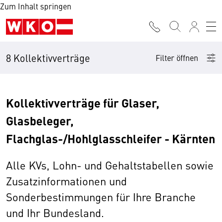
Zum Inhalt springen
8 Kollektivverträge
Filter öffnen
Kollektivverträge für Glaser,
Glasbeleger,
Flachglas-/Hohlglasschleifer - Kärnten
Alle KVs, Lohn- und Gehaltstabellen sowie
Zusatzinformationen und
Sonderbestimmungen für Ihre Branche
und Ihr Bundesland.