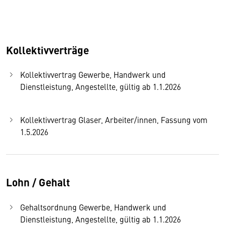
Kollektivverträge
Kollektivvertrag Gewerbe, Handwerk und
Dienstleistung, Angestellte, gültig ab 1.1.2026
Kollektivvertrag Glaser, Arbeiter/innen, Fassung vom
1.5.2026
Lohn / Gehalt
Gehaltsordnung Gewerbe, Handwerk und
Dienstleistung, Angestellte, gültig ab 1.1.2026