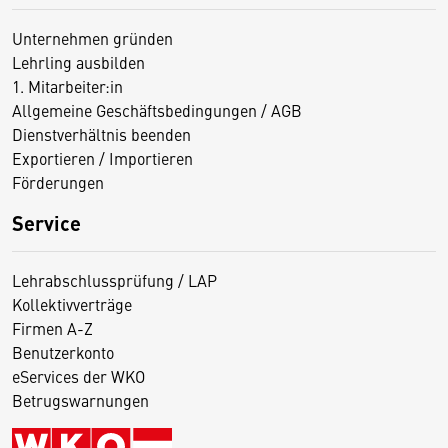
Unternehmen gründen
Lehrling ausbilden
1. Mitarbeiter:in
Allgemeine Geschäftsbedingungen / AGB
Dienstverhältnis beenden
Exportieren / Importieren
Förderungen
Service
Lehrabschlussprüfung / LAP
Kollektivverträge
Firmen A-Z
Benutzerkonto
eServices der WKO
Betrugswarnungen