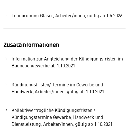
Lohnordnung Glaser, Arbeiter/innen, gültig ab 1.5.2026
Zusatzinformationen
Information zur Angleichung der Kündigungsfristen im
Baunebengewerbe ab 1.10.2021
Kündigungsfristen/-termine im Gewerbe und
Handwerk, Arbeiter/innen, gültig ab 1.10.2021
Kollektivvertragliche Kündigungsfristen /
Kündigungstermine Gewerbe, Handwerk und
Dienstleistung, Arbeiter/innen, gültig ab 1.10.2021