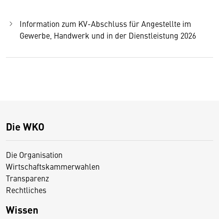
Information zum KV-Abschluss für Angestellte im
Gewerbe, Handwerk und in der Dienstleistung 2026
Die WKO
Die Organisation
Wirtschaftskammerwahlen
Transparenz
Rechtliches
Wissen