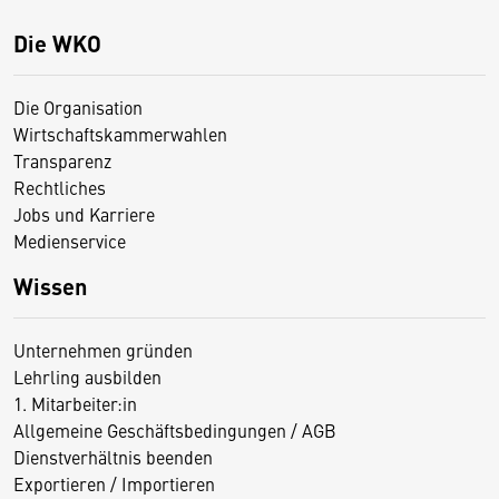
Die WKO
Die Organisation
Wirtschaftskammerwahlen
Transparenz
Rechtliches
Jobs und Karriere
Medienservice
Wissen
Unternehmen gründen
Lehrling ausbilden
1. Mitarbeiter:in
Allgemeine Geschäftsbedingungen / AGB
Dienstverhältnis beenden
Exportieren / Importieren