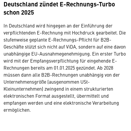
Deutschland zündet E-Rechnungs-Turbo
schon 2025
In Deutschland wird hingegen an der Einführung der
verpflichtenden E-Rechnung mit Hochdruck gearbeitet. Die
stufenweise geplante E-Rechnungs-Pflicht für B2B-
Geschäfte stützt sich nicht auf ViDA, sondern auf eine davon
unabhängige EU-Ausnahmegenehmigung. Ein erster Turbo
wird mit der Empfangsverpflichtung für eingehende E-
Rechnungen bereits am 01.01.2025 gezündet. Ab 2028
müssen dann alle B2B-Rechnungen unabhängig von der
Unternehmensgröße (ausgenommen USt-
Kleinunternehmen) zwingend in einem strukturierten
elektronischen Format ausgestellt, übermittelt und
empfangen werden und eine elektronische Verarbeitung
ermöglichen.