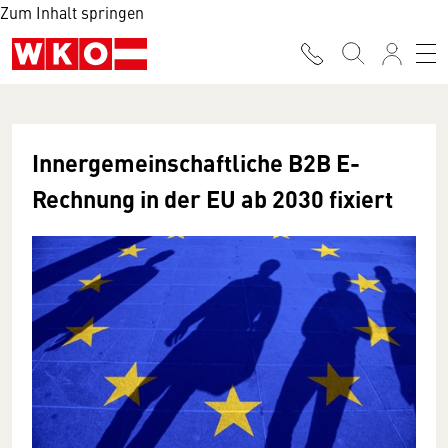
Zum Inhalt springen
Innergemeinschaftliche B2B E-
Rechnung in der EU ab 2030 fixiert