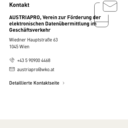
Kontakt
AUSTRIAPRO, Verein zur Förderung der
elektronischen Datenübermittlung im
Geschäftsverkehr
Wiedner Hauptstraße 63
1045 Wien
+43 5 90900 4468
austriapro@wko.at
Detaillierte Kontaktseite