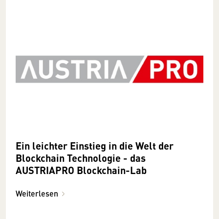
Ein leichter Einstieg in die Welt der
Blockchain Technologie - das
AUSTRIAPRO Blockchain-Lab
Weiterlesen