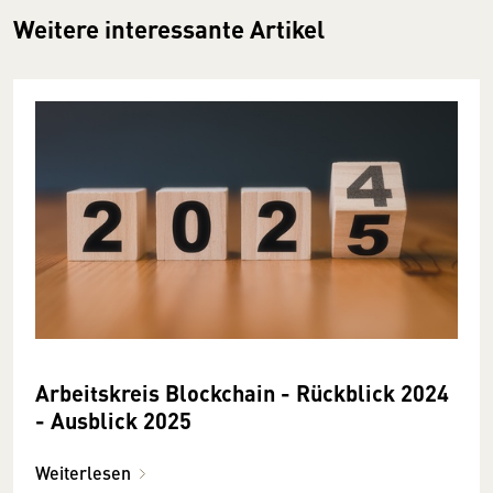
Weitere interessante Artikel
Arbeitskreis Blockchain - Rückblick 2024
- Ausblick 2025
Weiterlesen