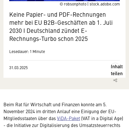
© robsonphoto | stock.adobe.com
Keine Papier- und PDF-Rechnungen
mehr bei EU B2B-Geschäften ab 1. Juli
2030 I Deutschland zündet E-
Rechnungs-Turbo schon 2025
Lesedauer: 1 Minute
Inhalt
31.03.2025
teilen
Beim Rat für Wirtschaft und Finanzen konnte am 5.
November 2024 im dritten Anlauf eine Einigung der EU-
Mitgliedsstaaten über das
ViDA-Paket
(VAT in a Digital Age)
- die Initiative zur Digitalisierung des Umsatzsteuerrechts