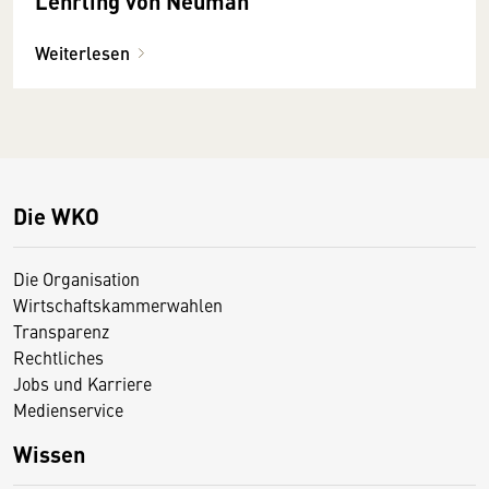
Lehrling von Neuman
Weiterlesen
Die WKO
Die Organisation
Wirtschaftskammerwahlen
Transparenz
Rechtliches
Jobs und Karriere
Medienservice
Wissen