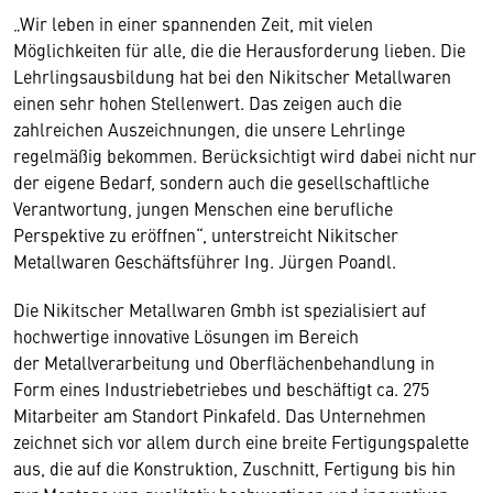
„Wir leben in einer spannenden Zeit, mit vielen
Möglichkeiten für alle, die die Herausforderung lieben. Die
Lehrlingsausbildung hat bei den Nikitscher Metallwaren
einen sehr hohen Stellenwert. Das zeigen auch die
zahlreichen Auszeichnungen, die unsere Lehrlinge
regelmäßig bekommen. Berücksichtigt wird dabei nicht nur
der eigene Bedarf, sondern auch die gesellschaftliche
Verantwortung, jungen Menschen eine berufliche
Perspektive zu eröffnen“, unterstreicht Nikitscher
Metallwaren Geschäftsführer Ing. Jürgen Poandl.
Die Nikitscher Metallwaren Gmbh ist spezialisiert auf
hochwertige innovative Lösungen im Bereich
der Metallverarbeitung und Oberflächenbehandlung in
Form eines Industriebetriebes und beschäftigt ca. 275
Mitarbeiter am Standort Pinkafeld. Das Unternehmen
zeichnet sich vor allem durch eine breite Fertigungspalette
aus, die auf die Konstruktion, Zuschnitt, Fertigung bis hin