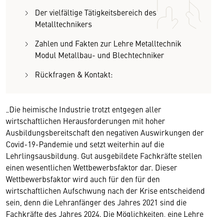
Der vielfältige Tätigkeitsbereich des
Metalltechnikers
Zahlen und Fakten zur Lehre Metalltechnik
Modul Metallbau- und Blechtechniker
Rückfragen & Kontakt:
„Die heimische Industrie trotzt entgegen aller
wirtschaftlichen Herausforderungen mit hoher
Ausbildungsbereitschaft den negativen Auswirkungen der
Covid-19-Pandemie und setzt weiterhin auf die
Lehrlingsausbildung. Gut ausgebildete Fachkräfte stellen
einen wesentlichen Wettbewerbsfaktor dar. Dieser
Wettbewerbsfaktor wird auch für den für den
wirtschaftlichen Aufschwung nach der Krise entscheidend
sein, denn die Lehranfänger des Jahres 2021 sind die
Fachkräfte des Jahres 2024. Die Möglichkeiten, eine Lehre