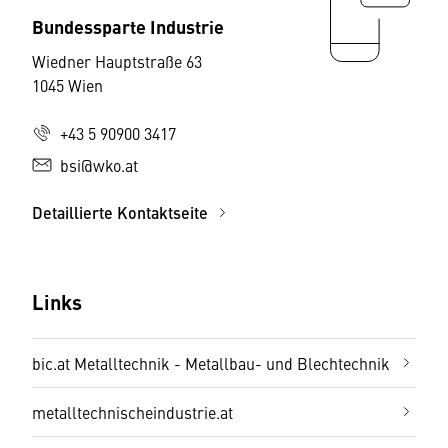
Bundessparte Industrie
Wiedner Hauptstraße 63
1045 Wien
+43 5 90900 3417
bsi@wko.at
Detaillierte Kontaktseite
Links
bic.at Metalltechnik - Metallbau- und Blechtechnik
metalltechnischeindustrie.at