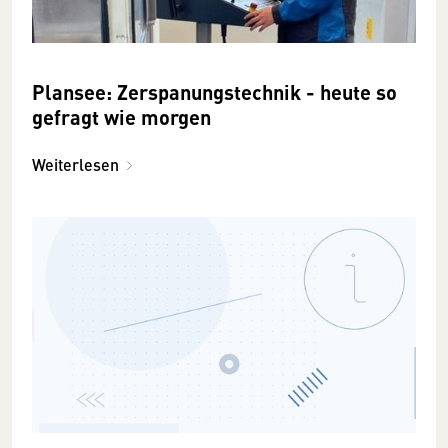
Plansee: Zerspanungstechnik - heute so
gefragt wie morgen
Weiterlesen