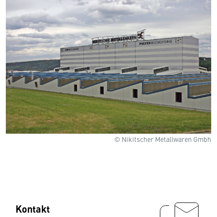
© Nikitscher Metallwaren Gmbh
Kontakt