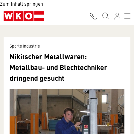
Zum Inhalt springen
Sparte Industrie
Nikitscher Metallwaren:
Metallbau- und Blechtechniker
dringend gesucht