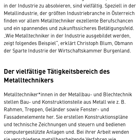
in der Industrie zu absolvieren, sind vielfältig. Speziell in der
Metallindustrie, der größten Industriebranche in Österreich
finden vor allem Metalltechniker exzellente Berufschancen
und ein spannendes und zukunftssicheres Betätigungsfeld.
„Wie Metalltechniker in der Industrie ausgebildet werden,
zeigt folgendes Beispiel“, erklärt Christoph Blum, Obmann
der Sparte Industrie der Wirtschaftskammer Burgenland.
Der vielfältige Tätigkeitsbereich des
Metalltechnikers
Metalltechniker*innen in der Metallbau- und Blechtechnik
stellen Bau- und Konstruktionsteile aus Metall wie z. B.
Rahmen, Treppen, Geländer sowie Fenster- und
Fassadenelemente her. Sie erstellen Konstruktionspläne
und technische Zeichnungen und steuern und bedienen
computergestützte Anlagen und. Bei ihrer Arbeit wenden
sie verschiedene metallbearbeitende Verfahren wie