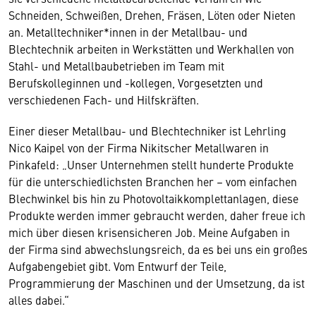
Schneiden, Schweißen, Drehen, Fräsen, Löten oder Nieten
an. Metalltechniker*innen in der Metallbau- und
Blechtechnik arbeiten in Werkstätten und Werkhallen von
Stahl- und Metallbaubetrieben im Team mit
Berufskolleginnen und -kollegen, Vorgesetzten und
verschiedenen Fach- und Hilfskräften.
Einer dieser Metallbau- und Blechtechniker ist Lehrling
Nico Kaipel von der Firma Nikitscher Metallwaren in
Pinkafeld: „Unser Unternehmen stellt hunderte Produkte
für die unterschiedlichsten Branchen her – vom einfachen
Blechwinkel bis hin zu Photovoltaikkomplettanlagen, diese
Produkte werden immer gebraucht werden, daher freue ich
mich über diesen krisensicheren Job. Meine Aufgaben in
der Firma sind abwechslungsreich, da es bei uns ein großes
Aufgabengebiet gibt. Vom Entwurf der Teile,
Programmierung der Maschinen und der Umsetzung, da ist
alles dabei.“