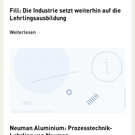
Fill: Die Industrie setzt weiterhin auf die
Lehrlingsausbildung
Weiterlesen
Neuman Aluminium: Prozesstechnik-