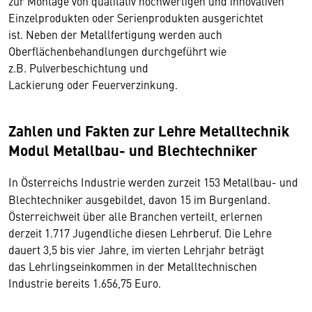
zur Montage von qualitativ hochwertigen und innovativen
Einzelprodukten oder Serienprodukten ausgerichtet
ist. Neben der Metallfertigung werden auch
Oberflächenbehandlungen durchgeführt wie
z.B. Pulverbeschichtung und
Lackierung oder Feuerverzinkung.
Zahlen und Fakten zur Lehre Metalltechnik
Modul Metallbau- und Blechtechniker
In Österreichs Industrie werden zurzeit 153 Metallbau- und
Blechtechniker ausgebildet, davon 15 im Burgenland.
Österreichweit über alle Branchen verteilt, erlernen
derzeit 1.717 Jugendliche diesen Lehrberuf. Die Lehre
dauert 3,5 bis vier Jahre, im vierten Lehrjahr beträgt
das Lehrlingseinkommen in der Metalltechnischen
Industrie bereits 1.656,75 Euro.