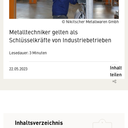
© Nikitscher Metallwaren Gmbh
Metalltechniker gelten als
Schlüsselkräfte von Industriebetrieben
Lesedauer: 3 Minuten
Inhalt
22.05.2023
teilen
Inhaltsverzeichnis