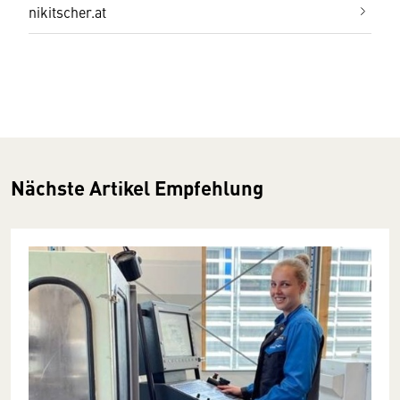
nikitscher.at
Nächste Artikel Empfehlung