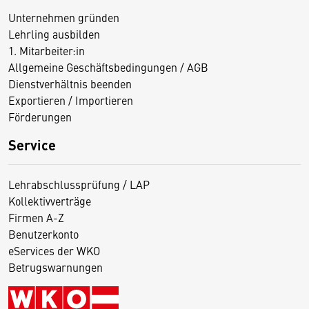
Unternehmen gründen
Lehrling ausbilden
1. Mitarbeiter:in
Allgemeine Geschäftsbedingungen / AGB
Dienstverhältnis beenden
Exportieren / Importieren
Förderungen
Service
Lehrabschlussprüfung / LAP
Kollektivverträge
Firmen A-Z
Benutzerkonto
eServices der WKO
Betrugswarnungen