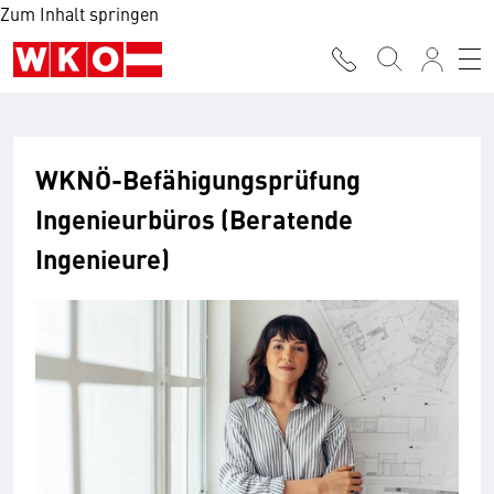
Zum Inhalt springen
WKNÖ-Befähigungsprüfung
Ingenieurbüros (Beratende
Ingenieure)