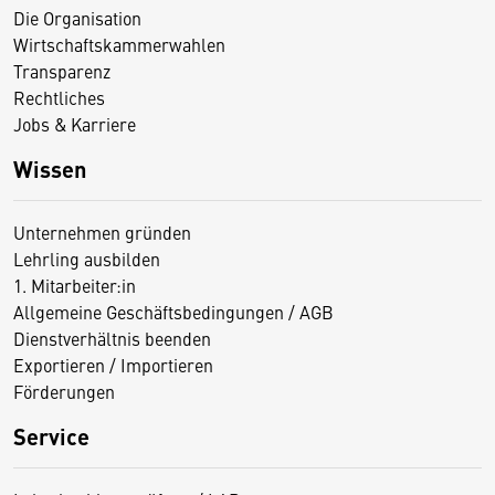
Die Organisation
Wirtschaftskammerwahlen
Transparenz
Rechtliches
Jobs & Karriere
Wissen
Unternehmen gründen
Lehrling ausbilden
1. Mitarbeiter:in
Allgemeine Geschäftsbedingungen / AGB
Dienstverhältnis beenden
Exportieren / Importieren
Förderungen
Service