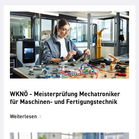
WKNÖ - Meisterprüfung Mechatroniker
für Maschinen- und Fertigungstechnik
Weiterlesen