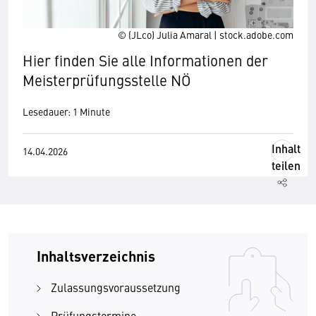
© (JLco) Julia Amaral | stock.adobe.com
Hier finden Sie alle Informationen der
Meisterprüfungsstelle NÖ
Lesedauer: 1 Minute
Inhalt
14.04.2026
teilen
Inhaltsverzeichnis
Zulassungsvoraussetzung
Prüfungstermine