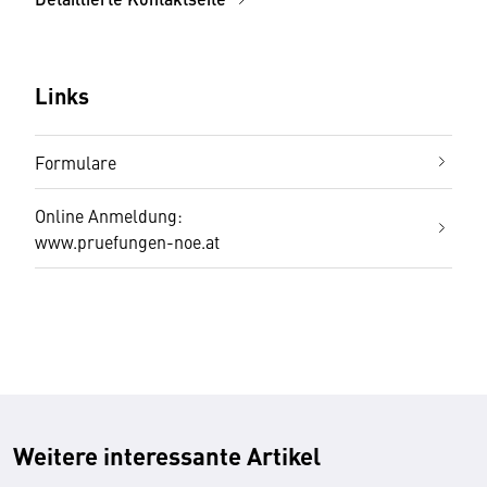
Links
Formulare
Online Anmeldung:
www.pruefungen-noe.at
Weitere interessante Artikel