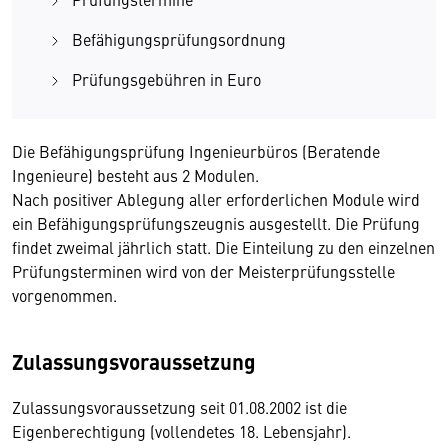
Befähigungsprüfungsordnung
Prüfungsgebühren in Euro
Die Befähigungsprüfung Ingenieurbüros (Beratende
Ingenieure) besteht aus 2 Modulen.
Nach positiver Ablegung aller erforderlichen Module wird
ein Befähigungsprüfungszeugnis ausgestellt. Die Prüfung
findet zweimal jährlich statt. Die Einteilung zu den einzelnen
Prüfungsterminen wird von der Meisterprüfungsstelle
vorgenommen.
Zulassungsvoraussetzung
Zulassungsvoraussetzung seit 01.08.2002 ist die
Eigenberechtigung (vollendetes 18. Lebensjahr).