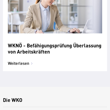
WKNÖ - Befähigungsprüfung Überlassung
von Arbeitskräften
Weiterlesen
Die WKO