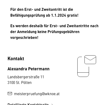
Für den Erst- und Zweitantritt ist die
Befähigungsprüfung ab 1.1.2024 gratis!
Es werden deshalb für Erst- und Zweitantritte nach
der Anmeldung keine Prüfungsgebühren
vorgeschrieben!
Kontakt
Alexandra Petermann
Landsbergerstraße 11
3100 St. Pölten
meisterpruefung@wknoe.at
Detaillierte Kontaktseite