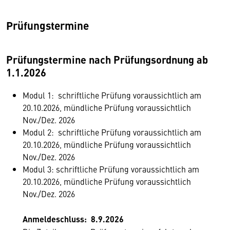
Prüfungstermine
Prüfungstermine nach Prüfungsordnung ab
1.1.2026
Modul 1: schriftliche Prüfung voraussichtlich am
20.10.2026, mündliche Prüfung voraussichtlich
Nov./Dez. 2026
Modul 2: schriftliche Prüfung voraussichtlich am
20.10.2026, mündliche Prüfung voraussichtlich
Nov./Dez. 2026
Modul 3: schriftliche Prüfung voraussichtlich am
20.10.2026, mündliche Prüfung voraussichtlich
Nov./Dez. 2026
Anmeldeschluss:
8.9.2026