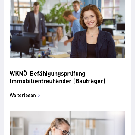
WKNÖ-Befähigungsprüfung
Immobilientreuhänder (Bauträger)
Weiterlesen