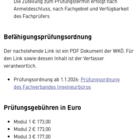
Die Zuteilung zum Prüfungstermin erfolgt nach
Anmeldeschluss, nach Fachgebiet und Verfügbarkeit
des Fachprüfers
Befähigungsprüfungsordnung
Der nachstehende Link ist ein PDF Dokument der WKÖ. Für
den Link sowie dessen Inhalt ist der Verfasser
verantwortlich.
Prüfungsordnung ab 1.1.2026:
Prüfungsordnung
des Fachverbandes Ingenieurbüros
Prüfungsgebühren in Euro
Modul 1 € 173,00
Modul 2 € 173,00
Modul 3 € 177,00