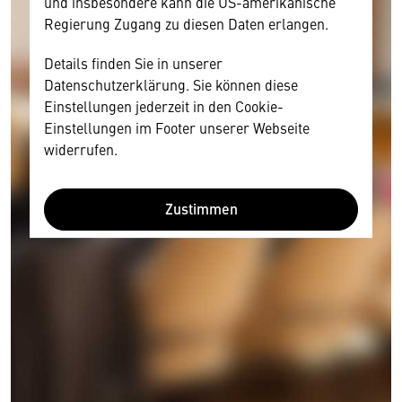
und insbesondere kann die US-amerikanische
Regierung Zugang zu diesen Daten erlangen.
Details finden Sie in unserer
Datenschutzerklärung. Sie können diese
Einstellungen jederzeit in den Cookie-
Einstellungen im Footer unserer Webseite
widerrufen.
Zustimmen