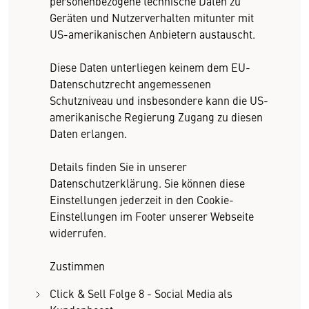
personenbezogene technische Daten zu
Geräten und Nutzerverhalten mitunter mit
US-amerikanischen Anbietern austauscht.
Diese Daten unterliegen keinem dem EU-
Datenschutzrecht angemessenen
Schutzniveau und insbesondere kann die US-
amerikanische Regierung Zugang zu diesen
Daten erlangen.
Details finden Sie in unserer
Datenschutzerklärung. Sie können diese
Einstellungen jederzeit in den Cookie-
Einstellungen im Footer unserer Webseite
widerrufen.
Zustimmen
Click & Sell Folge 8 - Social Media als