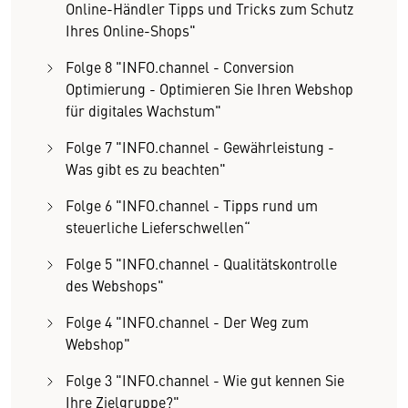
Online-Händler Tipps und Tricks zum Schutz
Ihres Online-Shops"
Folge 8 "INFO.channel - Conversion
Optimierung - Optimieren Sie Ihren Webshop
für digitales Wachstum"
Folge 7 "INFO.channel - Gewährleistung -
Was gibt es zu beachten"
Folge 6 "INFO.channel - Tipps rund um
steuerliche Lieferschwellen“
Folge 5 "INFO.channel - Qualitätskontrolle
des Webshops"
Folge 4 "INFO.channel - Der Weg zum
Webshop"
Folge 3 "INFO.channel - Wie gut kennen Sie
Ihre Zielgruppe?"