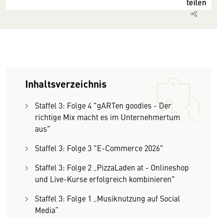
teilen
Inhaltsverzeichnis
Staffel 3: Folge 4 "gARTen goodies - Der
richtige Mix macht es im Unternehmertum
aus"
Staffel 3: Folge 3 "E-Commerce 2026"
Staffel 3: Folge 2 „PizzaLaden at - Onlineshop
und Live-Kurse erfolgreich kombinieren"
Staffel 3: Folge 1 „Musiknutzung auf Social
Media“