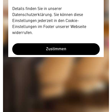
Details finden Sie in unserer
Datenschutzerklärung. Sie können diese
Einstellungen jederzeit in den Cookie-
Einstellungen im Footer unserer Webseite
widerrufen.
Zustimmen
Wir benötigen Ihre Zustimmung