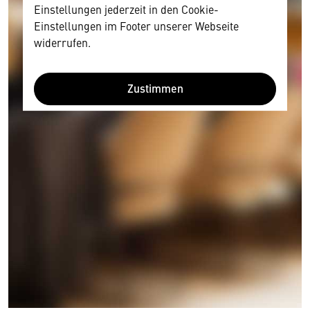
Einstellungen jederzeit in den Cookie-
Einstellungen im Footer unserer Webseite
widerrufen.
Zustimmen
Wir benötigen Ihre Zustimmung
Hier würden wir Ihnen gerne einen externen