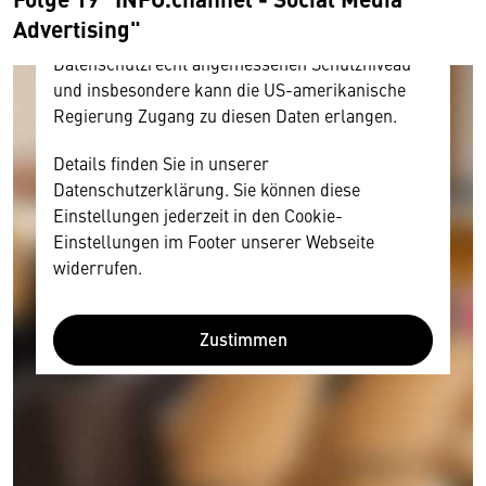
amerikanischen Anbietern austauscht.
Advertising"
Diese Daten unterliegen keinem dem EU-
Datenschutzrecht angemessenen Schutzniveau
und insbesondere kann die US-amerikanische
Regierung Zugang zu diesen Daten erlangen.
Details finden Sie in unserer
Datenschutzerklärung. Sie können diese
Einstellungen jederzeit in den Cookie-
Einstellungen im Footer unserer Webseite
widerrufen.
Zustimmen