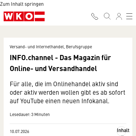
Zum Inhalt springen
Versand- und Internethandel, Berufsgruppe
INFO.channel - Das Magazin für
Online- und Versandhandel
Für alle, die im Onlinehandel aktiv sind
oder aktiv werden wollen gibt es ab sofort
auf YouTube einen neuen Infokanal.
Lesedauer: 3 Minuten
Inhalt
10.07.2026