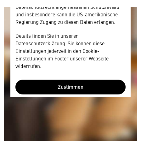
Datenschutzrecht angemessenen Schutzniveau
und insbesondere kann die US-amerikanische
Regierung Zugang zu diesen Daten erlangen.
Details finden Sie in unserer
Datenschutzerklärung. Sie können diese
Einstellungen jederzeit in den Cookie-
Einstellungen im Footer unserer Webseite
widerrufen.
Zustimmen