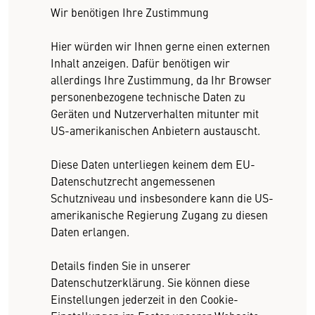
Wir benötigen Ihre Zustimmung
Hier würden wir Ihnen gerne einen externen
Inhalt anzeigen. Dafür benötigen wir
allerdings Ihre Zustimmung, da Ihr Browser
personenbezogene technische Daten zu
Geräten und Nutzerverhalten mitunter mit
US-amerikanischen Anbietern austauscht.
Diese Daten unterliegen keinem dem EU-
Datenschutzrecht angemessenen
Schutzniveau und insbesondere kann die US-
amerikanische Regierung Zugang zu diesen
Daten erlangen.
Details finden Sie in unserer
Datenschutzerklärung. Sie können diese
Einstellungen jederzeit in den Cookie-