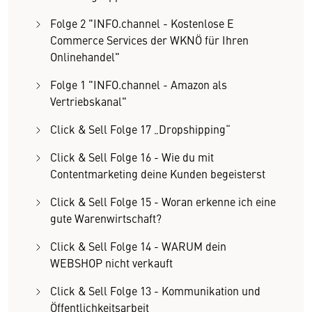
Folge 2 "INFO.channel - Kostenlose E
Commerce Services der WKNÖ für Ihren
Onlinehandel"
Folge 1 "INFO.channel - Amazon als
Vertriebskanal"
Click & Sell Folge 17 „Dropshipping“
Click & Sell Folge 16 - Wie du mit
Contentmarketing deine Kunden begeisterst
Click & Sell Folge 15 - Woran erkenne ich eine
gute Warenwirtschaft?
Click & Sell Folge 14 - WARUM dein
WEBSHOP nicht verkauft
Click & Sell Folge 13 - Kommunikation und
Öffentlichkeitsarbeit