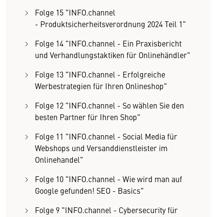
Folge 15 "INFO.channel
- Produktsicherheitsverordnung 2024 Teil 1"
Folge 14 "INFO.channel - Ein Praxisbericht
und Verhandlungstaktiken für Onlinehändler"
Folge 13 "INFO.channel - Erfolgreiche
Werbestrategien für Ihren Onlineshop"
Folge 12 "INFO.channel - So wählen Sie den
besten Partner für Ihren Shop"
Folge 11 "INFO.channel - Social Media für
Webshops und Versanddienstleister im
Onlinehandel"
Folge 10 "INFO.channel - Wie wird man auf
Google gefunden! SEO - Basics"
Folge 9 "INFO.channel - Cybersecurity für