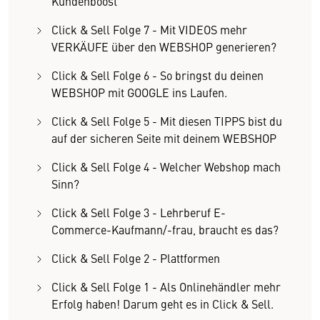
Kundenboost
Click & Sell Folge 7 - Mit VIDEOS mehr
VERKÄUFE über den WEBSHOP generieren?
Click & Sell Folge 6 - So bringst du deinen
WEBSHOP mit GOOGLE ins Laufen.
Click & Sell Folge 5 - Mit diesen TIPPS bist du
auf der sicheren Seite mit deinem WEBSHOP
Click & Sell Folge 4 - Welcher Webshop mach
Sinn?
Click & Sell Folge 3 - Lehrberuf E-
Commerce-Kaufmann/-frau, braucht es das?
Click & Sell Folge 2 - Plattformen
Click & Sell Folge 1 - Als Onlinehändler mehr
Erfolg haben! Darum geht es in Click & Sell.