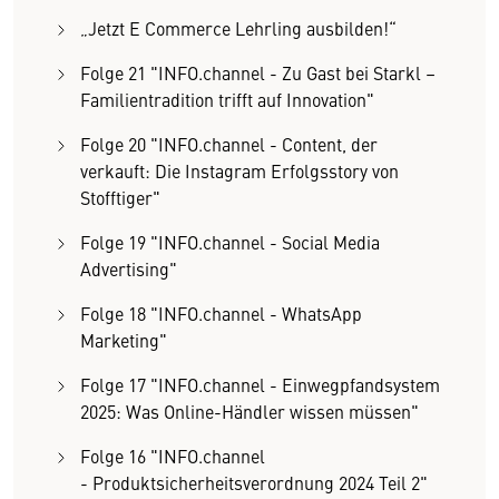
„Jetzt E Commerce Lehrling ausbilden!“
Folge 21 "INFO.channel - Zu Gast bei Starkl –
Familientradition trifft auf Innovation"
Folge 20 "INFO.channel - Content, der
verkauft: Die Instagram Erfolgsstory von
Stofftiger"
Folge 19 "INFO.channel - Social Media
Advertising"
Folge 18 "INFO.channel - WhatsApp
Marketing"
Folge 17 "INFO.channel - Einwegpfandsystem
2025: Was Online-Händler wissen müssen"
Folge 16 "INFO.channel
- Produktsicherheitsverordnung 2024 Teil 2"