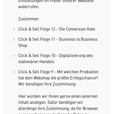
Einstellungen im Footer unserer Webseite
widerrufen.
Zustimmen
Click & Sell Folge 12 - Die Conversion Rate
Click & Sell Folge 11 - Business to Business
Shop
Click & Sell Folge 10 - Digitalisierung des
stationären Handels
Click & Sell Folge 9 - Mit welchen Produkten
hat dein Webshop die größte Erfolgschance?
Wir benötigen Ihre Zustimmung
Hier würden wir Ihnen gerne einen externen
Inhalt anzeigen. Dafür benötigen wir
allerdings Ihre Zustimmung, da Ihr Browser