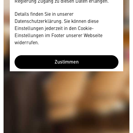
Regierung Zugang zu diesen Daten erlangen.
Details finden Sie in unserer
Datenschutzerklärung. Sie können diese
Einstellungen jederzeit in den Cookie-
Einstellungen im Footer unserer Webseite
widerrufen.
Zustimmen
Wir benötigen Ihre Zustimmung