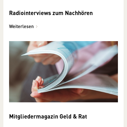
Radiointerviews zum Nachhören
Weiterlesen
Mitgliedermagazin Geld & Rat