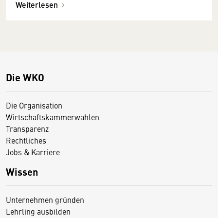
Weiterlesen
Die WKO
Die Organisation
Wirtschaftskammerwahlen
Transparenz
Rechtliches
Jobs & Karriere
Wissen
Unternehmen gründen
Lehrling ausbilden