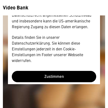
amerikanischen Anbietern austauscht.
Video Bank
Diese Daten unterliegen keinem dem EU-
Datenschutzrecht angemessenen Schutzniveau
und insbesondere kann die US-amerikanische
Regierung Zugang zu diesen Daten erlangen.
Details finden Sie in unserer
Datenschutzerklärung. Sie können diese
Einstellungen jederzeit in den Cookie-
Einstellungen im Footer unserer Webseite
widerrufen.
Zustimmen