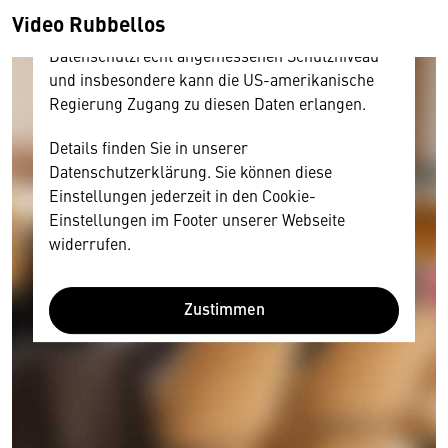
amerikanischen Anbietern austauscht.
Video Rubbellos
Diese Daten unterliegen keinem dem EU-
Datenschutzrecht angemessenen Schutzniveau
und insbesondere kann die US-amerikanische
Regierung Zugang zu diesen Daten erlangen.
Details finden Sie in unserer
Datenschutzerklärung. Sie können diese
Einstellungen jederzeit in den Cookie-
Einstellungen im Footer unserer Webseite
widerrufen.
Zustimmen