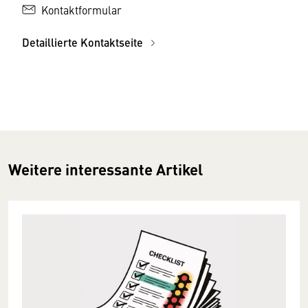
Kontaktformular
Detaillierte Kontaktseite
Weitere interessante Artikel