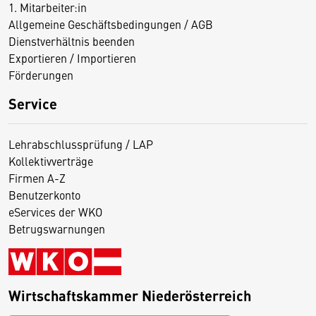
1. Mitarbeiter:in
Allgemeine Geschäftsbedingungen / AGB
Dienstverhältnis beenden
Exportieren / Importieren
Förderungen
Service
Lehrabschlussprüfung / LAP
Kollektivverträge
Firmen A-Z
Benutzerkonto
eServices der WKO
Betrugswarnungen
Wirtschaftskammer Niederösterreich