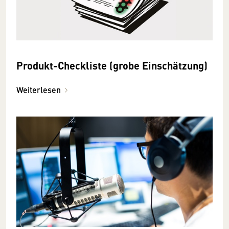
Produkt-Checkliste (grobe Einschätzung)
Weiterlesen