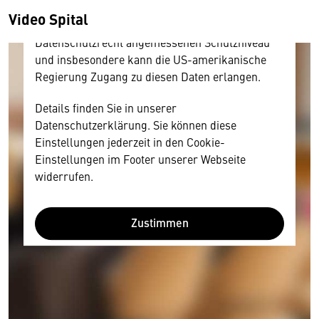
amerikanischen Anbietern austauscht.
Video Spital
Diese Daten unterliegen keinem dem EU-
Datenschutzrecht angemessenen Schutzniveau
und insbesondere kann die US-amerikanische
Regierung Zugang zu diesen Daten erlangen.
Details finden Sie in unserer
Datenschutzerklärung. Sie können diese
Einstellungen jederzeit in den Cookie-
Einstellungen im Footer unserer Webseite
widerrufen.
Zustimmen