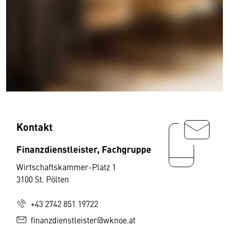
Kontakt
Finanzdienstleister, Fachgruppe
Wirtschaftskammer-Platz 1
3100 St. Pölten
+43 2742 851 19722
finanzdienstleister@wknoe.at