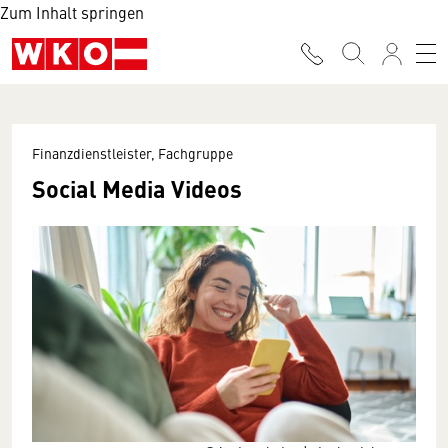
Zum Inhalt springen
Finanzdienstleister, Fachgruppe
Social Media Videos