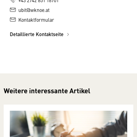
ubit@wknoe.at
Kontaktformular
Detaillierte Kontaktseite
Weitere interessante Artikel