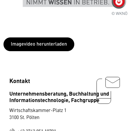
© WKNÖ
Imagevideo herunterladen
Kontakt
Unternehmensberatung, Buchhaltung und
Informationstechnologie, Fachgruppe
Wirtschaftskammer-Platz 1
3100 St. Pölten
+43 2742 851 18701