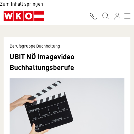
Zum Inhalt springen
Berufsgruppe Buchhaltung
UBIT NÖ Imagevideo
Buchhaltungsberufe