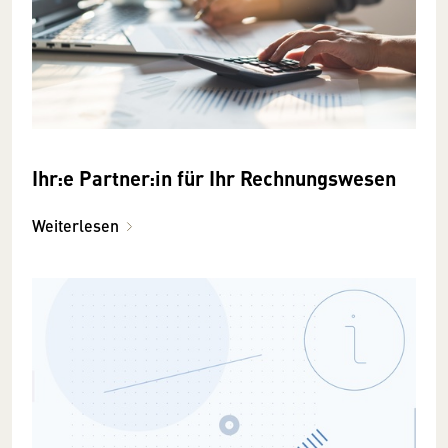
Ihr:e Partner:in für Ihr Rechnungswesen
Weiterlesen