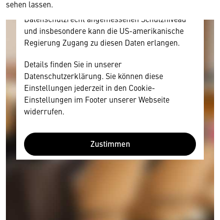
sehen lassen.
Diese Daten unterliegen keinem dem EU-
Datenschutzrecht angemessenen Schutzniveau
und insbesondere kann die US-amerikanische
Regierung Zugang zu diesen Daten erlangen.
Details finden Sie in unserer
Datenschutzerklärung. Sie können diese
Einstellungen jederzeit in den Cookie-
Einstellungen im Footer unserer Webseite
widerrufen.
Zustimmen