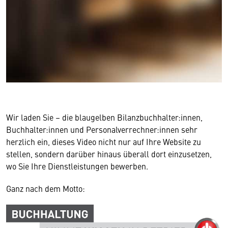
Wir laden Sie – die blaugelben Bilanzbuchhalter:innen,
Buchhalter:innen und Personalverrechner:innen sehr
herzlich ein, dieses Video nicht nur auf Ihre Website zu
stellen, sondern darüber hinaus überall dort einzusetzen,
wo Sie Ihre Dienstleistungen bewerben.
Ganz nach dem Motto: