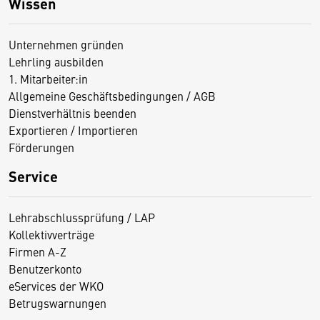
Wissen
Unternehmen gründen
Lehrling ausbilden
1. Mitarbeiter:in
Allgemeine Geschäftsbedingungen / AGB
Dienstverhältnis beenden
Exportieren / Importieren
Förderungen
Service
Lehrabschlussprüfung / LAP
Kollektivverträge
Firmen A-Z
Benutzerkonto
eServices der WKO
Betrugswarnungen