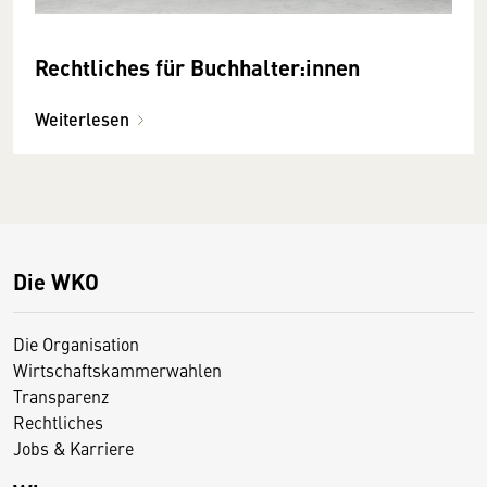
Rechtliches für Buchhalter:innen
Weiterlesen
Die WKO
Die Organisation
Wirtschaftskammerwahlen
Transparenz
Rechtliches
Jobs & Karriere