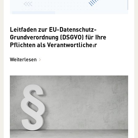
Leitfaden zur EU-Datenschutz-
Grundverordnung (DSGVO) für Ihre
Pflichten als Verantwortliche:r
Weiterlesen