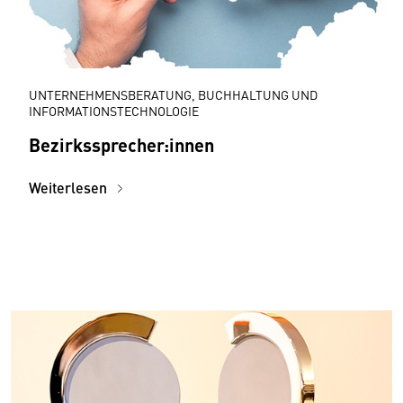
UNTERNEHMENSBERATUNG, BUCHHALTUNG UND
INFORMATIONSTECHNOLOGIE
Bezirkssprecher:innen
Weiterlesen