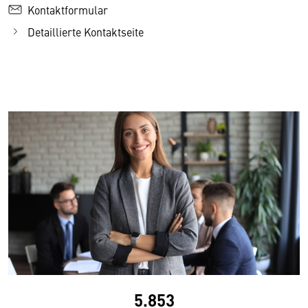
Kontaktformular
Detaillierte Kontaktseite
5.853