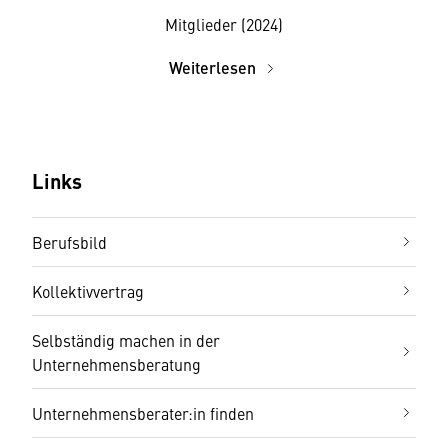
Mitglieder (2024)
Weiterlesen
Links
Berufsbild
Kollektivvertrag
Selbständig machen in der
Unternehmensberatung
Unternehmensberater:in finden