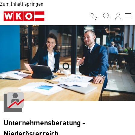
Zum Inhalt springen
Unternehmensberatung -
Niederösterreich