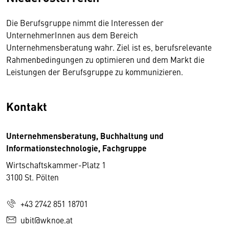
Die Berufsgruppe nimmt die Interessen der
UnternehmerInnen aus dem Bereich
Unternehmensberatung wahr. Ziel ist es, berufsrelevante
Rahmenbedingungen zu optimieren und dem Markt die
Leistungen der Berufsgruppe zu kommunizieren.
Kontakt
Unternehmensberatung, Buchhaltung und
Informationstechnologie, Fachgruppe
Wirtschaftskammer-Platz 1
3100 St. Pölten
+43 2742 851 18701
ubit@wknoe.at