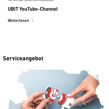
UBIT YouTube-Channel
Weiterlesen
Serviceangebot