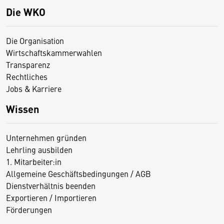
Die WKO
Die Organisation
Wirtschaftskammerwahlen
Transparenz
Rechtliches
Jobs & Karriere
Wissen
Unternehmen gründen
Lehrling ausbilden
1. Mitarbeiter:in
Allgemeine Geschäftsbedingungen / AGB
Dienstverhältnis beenden
Exportieren / Importieren
Förderungen