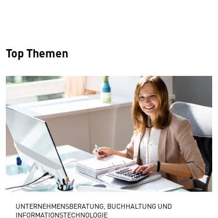
Top Themen
UNTERNEHMENSBERATUNG, BUCHHALTUNG UND
INFORMATIONSTECHNOLOGIE