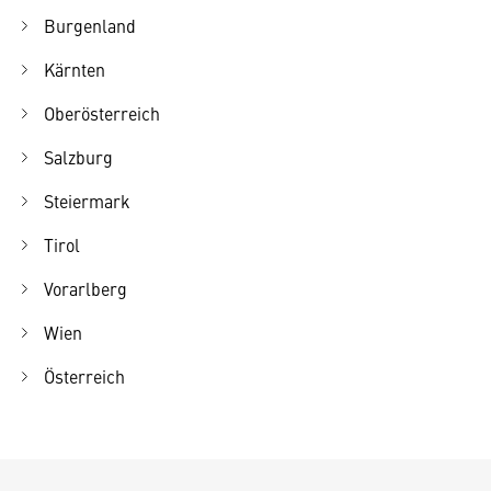
Burgenland
Kärnten
Oberösterreich
Salzburg
Steiermark
Tirol
Vorarlberg
Wien
Österreich