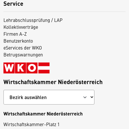
Service
Lehrabschlussprüfung / LAP
Kollektivverträge
Firmen A-Z
Benutzerkonto
eServices der WKO
Betrugswarnungen
Wirtschaftskammer Niederösterreich
Wirtschaftskammer Niederösterreich
Wirtschaftskammer-Platz 1