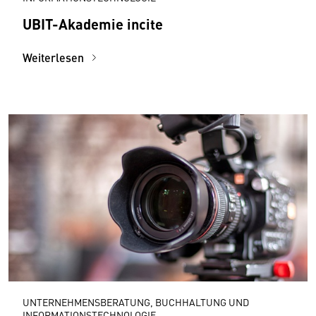
UBIT-Akademie incite
Weiterlesen
UNTERNEHMENSBERATUNG, BUCHHALTUNG UND
INFORMATIONSTECHNOLOGIE