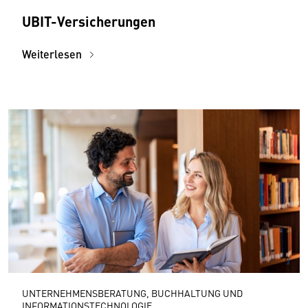
UBIT-Versicherungen
Weiterlesen
UNTERNEHMENSBERATUNG, BUCHHALTUNG UND
INFORMATIONSTECHNOLOGIE