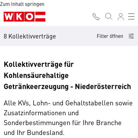
Zum Inhalt springen
8 Kollektivverträge
Filter öffnen
Kollektivverträge für
Kohlensäurehaltige
Getränkeerzeugung - Niederösterreich
Alle KVs, Lohn- und Gehaltstabellen sowie
Zusatzinformationen und
Sonderbestimmungen für Ihre Branche
und Ihr Bundesland.