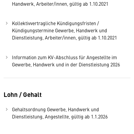
Handwerk, Arbeiter/innen, gültig ab 1.10.2021
Kollektivvertragliche Kündigungsfristen /
Kündigungstermine Gewerbe, Handwerk und
Dienstleistung, Arbeiter/innen, gültig ab 1.10.2021
Information zum KV-Abschluss für Angestellte im
Gewerbe, Handwerk und in der Dienstleistung 2026
Lohn / Gehalt
Gehaltsordnung Gewerbe, Handwerk und
Dienstleistung, Angestellte, gültig ab 1.1.2026