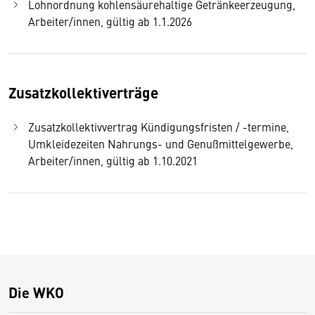
Lohnordnung kohlensäurehaltige Getränkeerzeugung,
Arbeiter/innen, gültig ab 1.1.2026
Zusatzkollektiverträge
Zusatzkollektivvertrag Kündigungsfristen / -termine,
Umkleidezeiten Nahrungs- und Genußmittelgewerbe,
Arbeiter/innen, gültig ab 1.10.2021
Die WKO