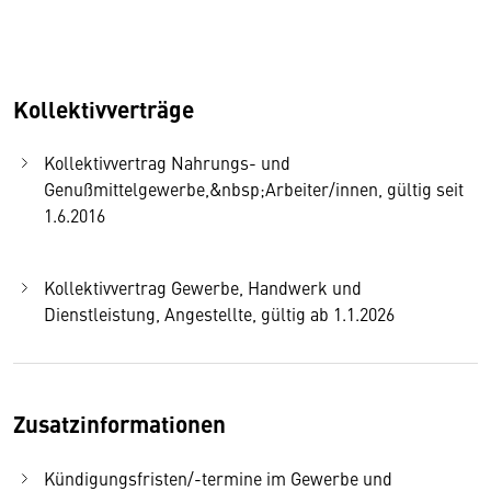
Kollektivverträge
Kollektivvertrag Nahrungs- und
Genußmittelgewerbe,&nbsp;Arbeiter/innen, gültig seit
1.6.2016
Kollektivvertrag Gewerbe, Handwerk und
Dienstleistung, Angestellte, gültig ab 1.1.2026
Zusatzinformationen
Kündigungsfristen/-termine im Gewerbe und