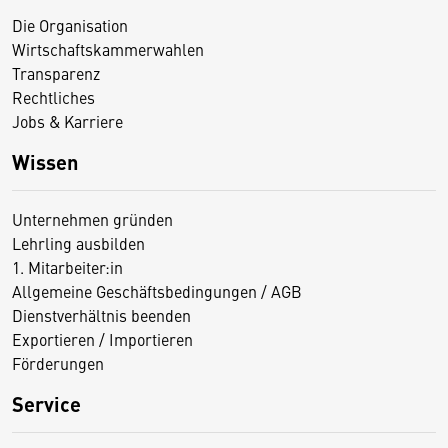
Die Organisation
Wirtschaftskammerwahlen
Transparenz
Rechtliches
Jobs & Karriere
Wissen
Unternehmen gründen
Lehrling ausbilden
1. Mitarbeiter:in
Allgemeine Geschäftsbedingungen / AGB
Dienstverhältnis beenden
Exportieren / Importieren
Förderungen
Service