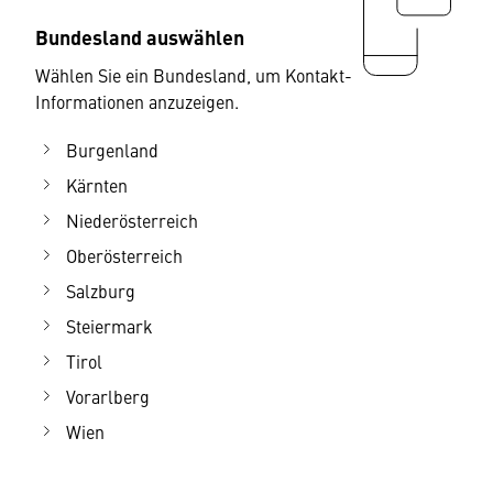
Bundesland auswählen
Wählen Sie ein Bundesland, um Kontakt-
Informationen anzuzeigen.
Burgenland
Kärnten
Niederösterreich
Oberösterreich
Salzburg
Steiermark
Tirol
Vorarlberg
Wien