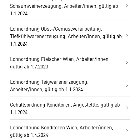
Schaumweinerzeugung, Arbeiter/innen, gültig ab
1.1.2024
Lohnordnung Obst-/Gemüseverarbeitung,
Tiefkühlwarenerzeugung, Arbeiter/innen, gültig ab
1.1.2024
Lohnordnung Fleischer Wien, Arbeiter/innen,
gültig ab 1.7.2023
Lohnordnung Teigwarenerzeugung,
Arbeiter/innen, gültig ab 1.1.2024
Gehaltsordnung Konditoren, Angestellte, gültig ab
1.1.2024
Lohnordnung Konditoren Wien, Arbeiter/innen,
gültig ab 1.4.2024