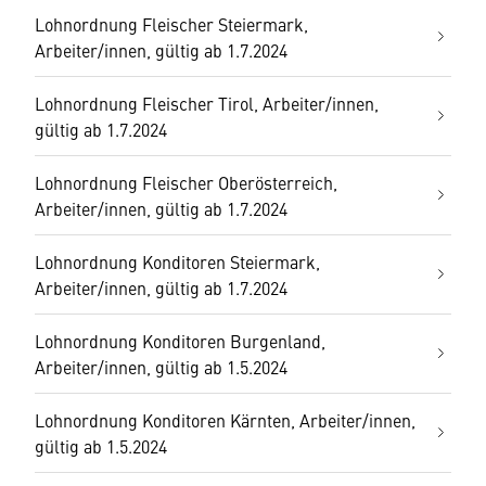
Lohnordnung Fleischer Steiermark,
Arbeiter/innen, gültig ab 1.7.2024
Lohnordnung Fleischer Tirol, Arbeiter/innen,
gültig ab 1.7.2024
Lohnordnung Fleischer Oberösterreich,
Arbeiter/innen, gültig ab 1.7.2024
Lohnordnung Konditoren Steiermark,
Arbeiter/innen, gültig ab 1.7.2024
Lohnordnung Konditoren Burgenland,
Arbeiter/innen, gültig ab 1.5.2024
Lohnordnung Konditoren Kärnten, Arbeiter/innen,
gültig ab 1.5.2024