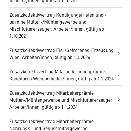
Arbeiter/innen, gültig ab 1.10.2021
Zusatzkollektivvertrag Kündigungsfristen und -
termine Müller-/Mühlengewerbe und
Mischfuttererzeuger, Arbeiter/innen, gültig ab
1.10.2021
Zusatzkollektivvertrag Eis-/Gefrorenes-Erzeugung
Wien, Arbeiter/innen, gültig ab 1.4.2024
Zusatzkolektivvertrag Mitarbeiter:innenprämie
Konditoren Wien, Arbeiter/innen, gültig ab 1.1.2024
Zusatzkollektivvertrag Mitarbeiterprämie
Müller-/Mühlengewerbe und Mischfuttererzeuger,
Arbeiter/innen, gültig ab 1.1.2024
Zusatzkollektivvertrag Mitarbeiterprämie
Nahrungs- und Genussmittelgewerbe,