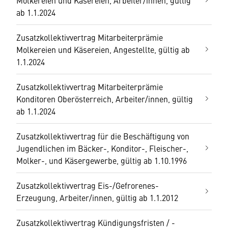
Molkereien und Käsereien, Arbeiter/innen, gültig
ab 1.1.2024
Zusatzkollektivvertrag Mitarbeiterprämie
Molkereien und Käsereien, Angestellte, gültig ab
1.1.2024
Zusatzkollektivvertrag Mitarbeiterprämie
Konditoren Oberösterreich, Arbeiter/innen, gültig
ab 1.1.2024
Zusatzkollektivvertrag für die Beschäftigung von
Jugendlichen im Bäcker-, Konditor-, Fleischer-,
Molker-, und Käsergewerbe, gültig ab 1.10.1996
Zusatzkollektivvertrag Eis-/Gefrorenes-
Erzeugung, Arbeiter/innen, gültig ab 1.1.2012
Zusatzkollektivvertrag Kündigungsfristen / -