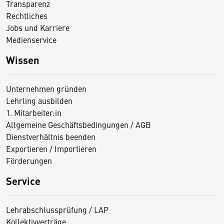
Transparenz
Rechtliches
Jobs und Karriere
Medienservice
Wissen
Unternehmen gründen
Lehrling ausbilden
1. Mitarbeiter:in
Allgemeine Geschäftsbedingungen / AGB
Dienstverhältnis beenden
Exportieren / Importieren
Förderungen
Service
Lehrabschlussprüfung / LAP
Kollektivverträge