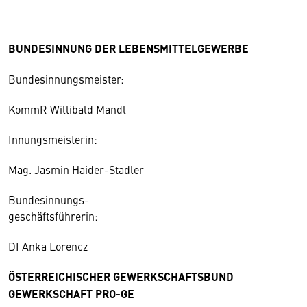
BUNDESINNUNG DER LEBENSMITTELGEWERBE
Bundesinnungsmeister:
KommR Willibald Mandl
Innungsmeisterin:
Mag. Jasmin Haider-Stadler
Bundesinnungs-
geschäftsführerin:
DI Anka Lorencz
ÖSTERREICHISCHER GEWERKSCHAFTSBUND
GEWERKSCHAFT PRO-GE