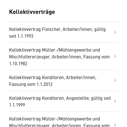
Kollektivverträge
Kollektivvertrag Fleischer, Arbeiter/innen, gültig
seit 1.1.1993
Kollektivvertrag Müller-/Mühlengewerbe und
Mischfuttererzeuger, Arbeiter/innen, Fassung vom
1.10.1982
Kollektivvertrag Konditoren, Arbeiter/innen,
Fassung vom 1.1.2012
Kollektivvertrag Konditoren, Angestellte, gültig seit
1.1.1999
Kollektivvertrag Müller-/Mühlengewerbe und
Mischfuttererzeuger, Arbeiter/innen, Fassung vom