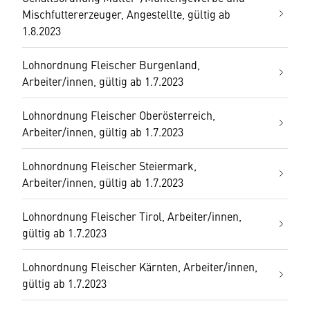
Mischfuttererzeuger, Angestellte, gültig ab
1.8.2023
Lohnordnung Fleischer Burgenland,
Arbeiter/innen, gültig ab 1.7.2023
Lohnordnung Fleischer Oberösterreich,
Arbeiter/innen, gültig ab 1.7.2023
Lohnordnung Fleischer Steiermark,
Arbeiter/innen, gültig ab 1.7.2023
Lohnordnung Fleischer Tirol, Arbeiter/innen,
gültig ab 1.7.2023
Lohnordnung Fleischer Kärnten, Arbeiter/innen,
gültig ab 1.7.2023