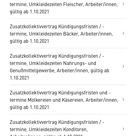
termine, Umkleidezeiten Fleischer, Arbeiter/innen,
gültig ab 1.10.2021
Zusatzkollektivvertrag Kündigungsfristen / -
termine, Umkleidezeiten Bäcker, Arbeiter/innen,
gültig ab 1.10.2021
Zusatzkollektivvertrag Kündigungsfristen / -
termine, Umkleidezeiten Nahrungs- und
Genußmittelgewerbe, Arbeiter/innen, gültig ab
1.10.2021
Zusatzkollektivvertrag Kündigungsfristen und -
termine Molkereien und Käsereien, Arbeiter/innen,
gültig ab 1.10.2021
Zusatzkollektivvertrag Kündigungsfristen / -
termine, Umkleidezeiten Konditoren,