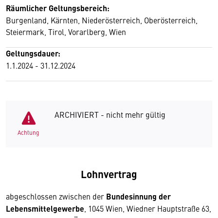
Räumlicher Geltungsbereich:
Burgenland, Kärnten, Niederösterreich, Oberösterreich,
Steiermark, Tirol, Vorarlberg, Wien
Geltungsdauer:
1.1.2024 - 31.12.2024
ARCHIVIERT - nicht mehr gültig
Achtung
Lohnvertrag
abgeschlossen zwischen der
Bundesinnung der
Lebensmittelgewerbe
, 1045 Wien, Wiedner Hauptstraße 63,