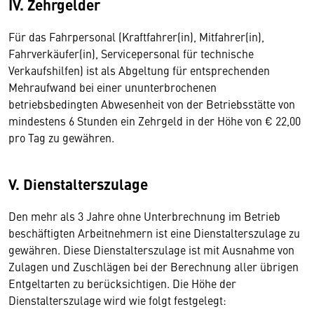
IV. Zehrgelder
Für das Fahrpersonal (Kraftfahrer(in), Mitfahrer(in),
Fahrverkäufer(in), Servicepersonal für technische
Verkaufshilfen) ist als Abgeltung für entsprechenden
Mehraufwand bei einer ununterbrochenen
betriebsbedingten Abwesenheit von der Betriebsstätte von
mindestens 6 Stunden ein Zehrgeld in der Höhe von € 22,00
pro Tag zu gewähren.
V. Dienstalterszulage
Den mehr als 3 Jahre ohne Unterbrechnung im Betrieb
beschäftigten Arbeitnehmern ist eine Dienstalterszulage zu
gewähren. Diese Dienstalterszulage ist mit Ausnahme von
Zulagen und Zuschlägen bei der Berechnung aller übrigen
Entgeltarten zu berücksichtigen. Die Höhe der
Dienstalterszulage wird wie folgt festgelegt: