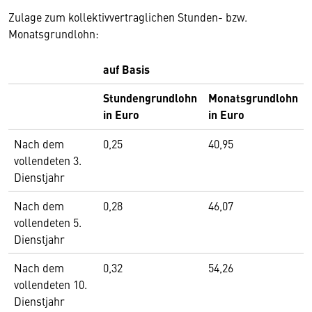
Zulage zum kollektivvertraglichen Stunden- bzw.
Monatsgrundlohn:
auf Basis
Stundengrundlohn
Monatsgrundlohn
in Euro
in Euro
Nach dem
0,25
40,95
vollendeten 3.
Dienstjahr
Nach dem
0,28
46,07
vollendeten 5.
Dienstjahr
Nach dem
0,32
54,26
vollendeten 10.
Dienstjahr