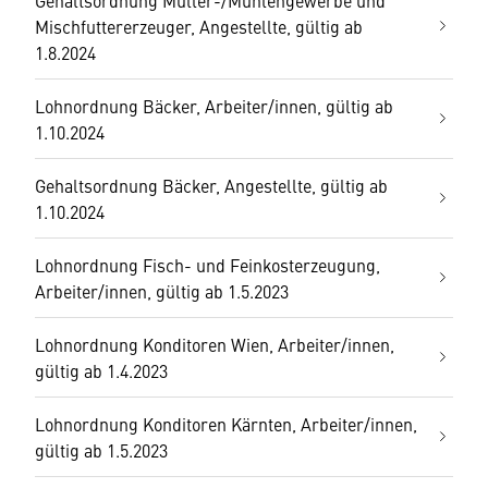
Gehaltsordnung Müller-/Mühlengewerbe und
Mischfuttererzeuger, Angestellte, gültig ab
1.8.2024
Lohnordnung Bäcker, Arbeiter/innen, gültig ab
1.10.2024
Gehaltsordnung Bäcker, Angestellte, gültig ab
1.10.2024
Lohnordnung Fisch- und Feinkosterzeugung,
Arbeiter/innen, gültig ab 1.5.2023
Lohnordnung Konditoren Wien, Arbeiter/innen,
gültig ab 1.4.2023
Lohnordnung Konditoren Kärnten, Arbeiter/innen,
gültig ab 1.5.2023