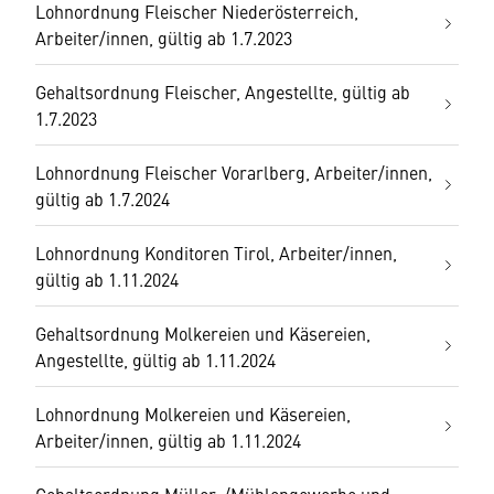
Lohnordnung Fleischer Niederösterreich,
Arbeiter/innen, gültig ab 1.7.2023
Gehaltsordnung Fleischer, Angestellte, gültig ab
1.7.2023
Lohnordnung Fleischer Vorarlberg, Arbeiter/innen,
gültig ab 1.7.2024
Lohnordnung Konditoren Tirol, Arbeiter/innen,
gültig ab 1.11.2024
Gehaltsordnung Molkereien und Käsereien,
Angestellte, gültig ab 1.11.2024
Lohnordnung Molkereien und Käsereien,
Arbeiter/innen, gültig ab 1.11.2024