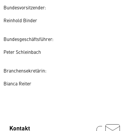
Bundesvorsitzender:
Reinhold Binder
Bundesgeschäftsführer:
Peter Schleinbach
Branchensekretärin:
Bianca Reiter
Kontakt