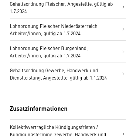
Gehaltsordnung Fleischer, Angestellte, gültig ab
1.7.2024
Lohnordnung Fleischer Niederösterreich,
Arbeiter/innen, gültig ab 1.7.2024
Lohnordnung Fleischer Burgenland,
Arbeiter/innen, gültig ab 1.7.2024
Gehaltsordnung Gewerbe, Handwerk und
Dienstleistung, Angestellte, gültig ab 1.1.2024
Zusatzinformationen
Kollektivvertragliche Kündigungsfristen /
Kündigungstermine Gewerbe, Handwerk und