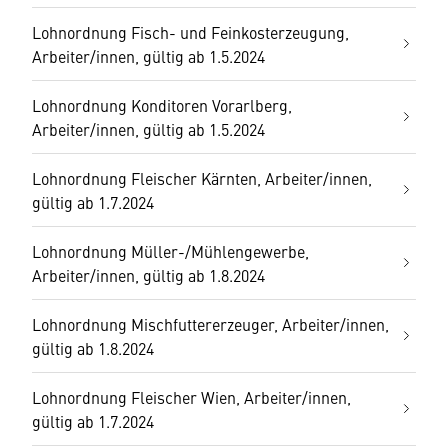
Lohnordnung Fisch- und Feinkosterzeugung,
Arbeiter/innen, gültig ab 1.5.2024
Lohnordnung Konditoren Vorarlberg,
Arbeiter/innen, gültig ab 1.5.2024
Lohnordnung Fleischer Kärnten, Arbeiter/innen,
gültig ab 1.7.2024
Lohnordnung Müller-/Mühlengewerbe,
Arbeiter/innen, gültig ab 1.8.2024
Lohnordnung Mischfuttererzeuger, Arbeiter/innen,
gültig ab 1.8.2024
Lohnordnung Fleischer Wien, Arbeiter/innen,
gültig ab 1.7.2024