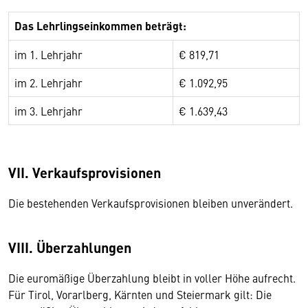
Das Lehrlingseinkommen beträgt:
im 1. Lehrjahr
€ 819,71
im 2. Lehrjahr
€ 1.092,95
im 3. Lehrjahr
€ 1.639,43
VII. Verkaufsprovisionen
Die bestehenden Verkaufsprovisionen bleiben unverändert.
VIII. Überzahlungen
Die euromäßige Überzahlung bleibt in voller Höhe aufrecht.
Für Tirol, Vorarlberg, Kärnten und Steiermark gilt: Die