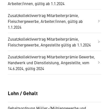
Arbeiter/innen, gültig ab 1.1.2024
Zusatzkollektivvertrag Mitarbeiterprämie,
Fleischergewerbe, Arbeiter/innen, gültig ab
1.1.2024
Zusatzkollektivvertrag Mitarbeiterprämie,
Fleischergewerbe, Angestellte gültig ab 1.1.2024
Zusatzkollektivvertrag Mitarbeiterprämie Gewerbe,
Handwerk und Dienstleistung, Angestellte, vom
14.6.2024, gültig 2024
Lohn / Gehalt
Gehaltsordnung Müller-/Mühlengewerbe und