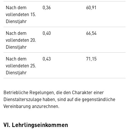
Nach dem
0,36
60,91
vollendeten 15.
Dienstjahr
Nach dem
0,40
66,54
vollendeten 20.
Dienstjahr
Nach dem
0,43
71,15
vollendeten 25.
Dienstjahr
Betriebliche Regelungen, die den Charakter einer
Dienstalterszulage haben, sind auf die gegenständliche
Vereinbarung anzurechnen.
VI. Lehrlingseinkommen