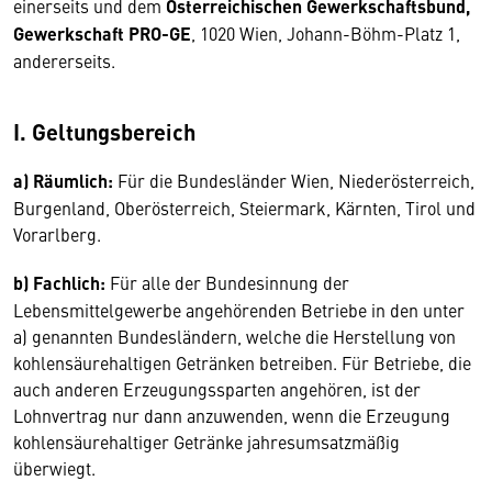
einerseits und dem
Österreichischen Gewerkschaftsbund,
Gewerkschaft PRO-GE
, 1020 Wien, Johann-Böhm-Platz 1,
andererseits.
I. Geltungsbereich
a) Räumlich:
Für die Bundesländer Wien, Niederösterreich,
Burgenland, Oberösterreich, Steiermark, Kärnten, Tirol und
Vorarlberg.
b) Fachlich:
Für alle der Bundesinnung der
Lebensmittelgewerbe angehörenden Betriebe in den unter
a) genannten Bundesländern, welche die Herstellung von
kohlensäurehaltigen Getränken betreiben. Für Betriebe, die
auch anderen Erzeugungssparten angehören, ist der
Lohnvertrag nur dann anzuwenden, wenn die Erzeugung
kohlensäurehaltiger Getränke jahresumsatzmäßig
überwiegt.