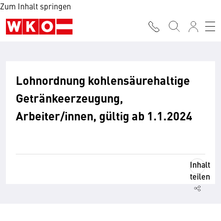
Zum Inhalt springen
Lohnordnung kohlensäurehaltige
Getränkeerzeugung,
Arbeiter/innen, gültig ab 1.1.2024
Inhalt
teilen