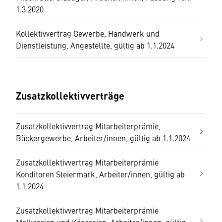
1.3.2020
Kollektivvertrag Gewerbe, Handwerk und
Dienstleistung, Angestellte, gültig ab 1.1.2024
Zusatzkollektivverträge
Zusatzkollektivvertrag Mitarbeiterprämie,
Bäckergewerbe, Arbeiter/innen, gültig ab 1.1.2024
Zusatzkollektivvertrag Mitarbeiterprämie
Konditoren Steiermark, Arbeiter/innen, gültig ab
1.1.2024
Zusatzkollektivvertrag Mitarbeiterprämie