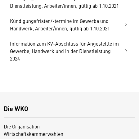
Dienstleistung, Arbeiter/innen, gültig ab 1.10.2021
Kündigungsfristen/-termine im Gewerbe und
Handwerk, Arbeiter/innen, gültig ab 1.10.2021
Information zum KV-Abschluss für Angestellte im
Gewerbe, Handwerk und in der Dienstleistung
2024
Die WKO
Die Organisation
Wirtschaftskammerwahlen