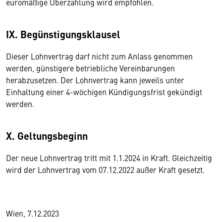
euromäßige Überzahlung wird empfohlen.
IX. Begünstigungsklausel
Dieser Lohnvertrag darf nicht zum Anlass genommen
werden, günstigere betriebliche Vereinbarungen
herabzusetzen. Der Lohnvertrag kann jeweils unter
Einhaltung einer 4-wöchigen Kündigungsfrist gekündigt
werden.
X. Geltungsbeginn
Der neue Lohnvertrag tritt mit 1.1.2024 in Kraft. Gleichzeitig
wird der Lohnvertrag vom 07.12.2022 außer Kraft gesetzt.
Wien, 7.12.2023