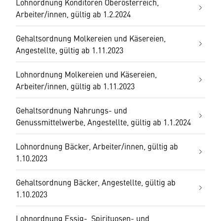
Lohnordnung Konditoren Oberösterreich,
Arbeiter/innen, gültig ab 1.2.2024
Gehaltsordnung Molkereien und Käsereien,
Angestellte, gültig ab 1.11.2023
Lohnordnung Molkereien und Käsereien,
Arbeiter/innen, gültig ab 1.11.2023
Gehaltsordnung Nahrungs- und
Genussmittelwerbe, Angestellte, gültig ab 1.1.2024
Lohnordnung Bäcker, Arbeiter/innen, gültig ab
1.10.2023
Gehaltsordnung Bäcker, Angestellte, gültig ab
1.10.2023
Lohnordnung Essig-, Spirituosen- und