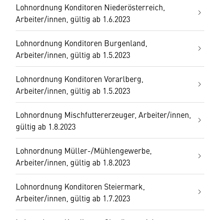
Lohnordnung Konditoren Niederösterreich,
Arbeiter/innen, gültig ab 1.6.2023
Lohnordnung Konditoren Burgenland,
Arbeiter/innen, gültig ab 1.5.2023
Lohnordnung Konditoren Vorarlberg,
Arbeiter/innen, gültig ab 1.5.2023
Lohnordnung Mischfuttererzeuger, Arbeiter/innen,
gültig ab 1.8.2023
Lohnordnung Müller-/Mühlengewerbe,
Arbeiter/innen, gültig ab 1.8.2023
Lohnordnung Konditoren Steiermark,
Arbeiter/innen, gültig ab 1.7.2023