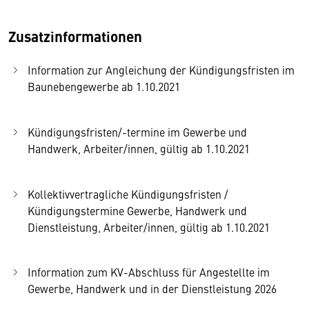
Zusatzinformationen
Information zur Angleichung der Kündigungsfristen im
Baunebengewerbe ab 1.10.2021
Kündigungsfristen/-termine im Gewerbe und
Handwerk, Arbeiter/innen, gültig ab 1.10.2021
Kollektivvertragliche Kündigungsfristen /
Kündigungstermine Gewerbe, Handwerk und
Dienstleistung, Arbeiter/innen, gültig ab 1.10.2021
Information zum KV-Abschluss für Angestellte im
Gewerbe, Handwerk und in der Dienstleistung 2026