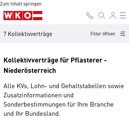
Zum Inhalt springen
7 Kollektivverträge
Filter öffnen
Kollektivverträge für Pflasterer -
Niederösterreich
Alle KVs, Lohn- und Gehaltstabellen sowie
Zusatzinformationen und
Sonderbestimmungen für Ihre Branche
und Ihr Bundesland.