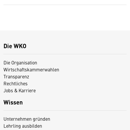
Die WKO
Die Organisation
Wirtschaftskammerwahlen
Transparenz
Rechtliches
Jobs & Karriere
Wissen
Unternehmen gründen
Lehrling ausbilden