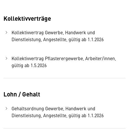
Kollektivverträge
Kollektivvertrag Gewerbe, Handwerk und
Dienstleistung, Angestellte, gültig ab 1.1.2026
Kollektivvertrag Pflasterergewerbe, Arbeiter/innen,
gültig ab 1.5.2026
Lohn / Gehalt
Gehaltsordnung Gewerbe, Handwerk und
Dienstleistung, Angestellte, gültig ab 1.1.2026