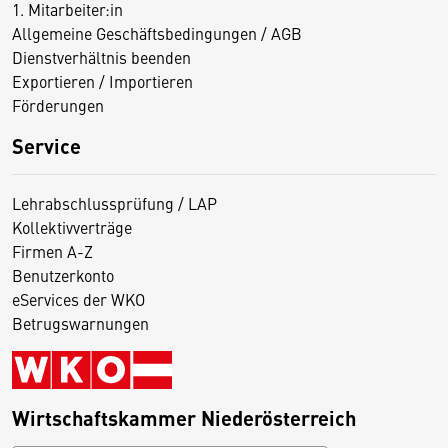
1. Mitarbeiter:in
Allgemeine Geschäftsbedingungen / AGB
Dienstverhältnis beenden
Exportieren / Importieren
Förderungen
Service
Lehrabschlussprüfung / LAP
Kollektivverträge
Firmen A-Z
Benutzerkonto
eServices der WKO
Betrugswarnungen
Wirtschaftskammer Niederösterreich