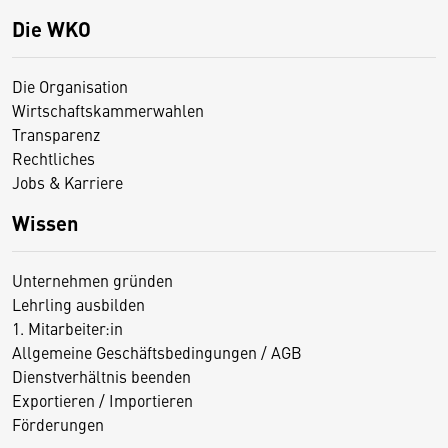
Die WKO
Die Organisation
Wirtschaftskammerwahlen
Transparenz
Rechtliches
Jobs & Karriere
Wissen
Unternehmen gründen
Lehrling ausbilden
1. Mitarbeiter:in
Allgemeine Geschäftsbedingungen / AGB
Dienstverhältnis beenden
Exportieren / Importieren
Förderungen