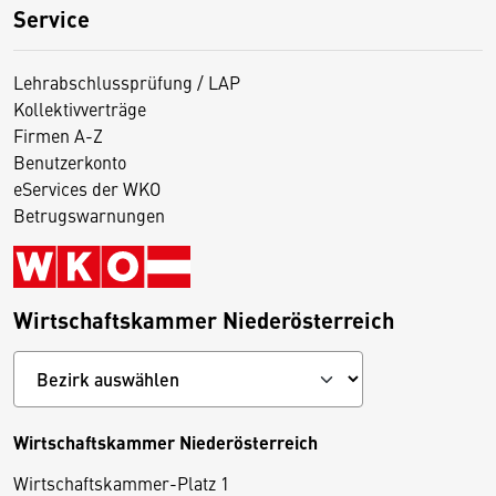
Service
Lehrabschlussprüfung / LAP
Kollektivverträge
Firmen A-Z
Benutzerkonto
eServices der WKO
Betrugswarnungen
Wirtschaftskammer Niederösterreich
Wirtschaftskammer Niederösterreich
Wirtschaftskammer-Platz 1