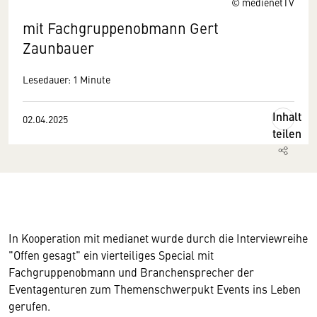
© medienetTV
mit Fachgruppenobmann Gert
Zaunbauer
Lesedauer: 1 Minute
Inhalt
02.04.2025
teilen
In Kooperation mit medianet wurde durch die Interviewreihe
"Offen gesagt" ein vierteiliges Special mit
Fachgruppenobmann und Branchensprecher der
Eventagenturen zum Themenschwerpukt Events ins Leben
gerufen.