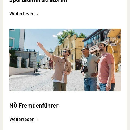
Weiterlesen
NÖ Fremdenführer
Weiterlesen