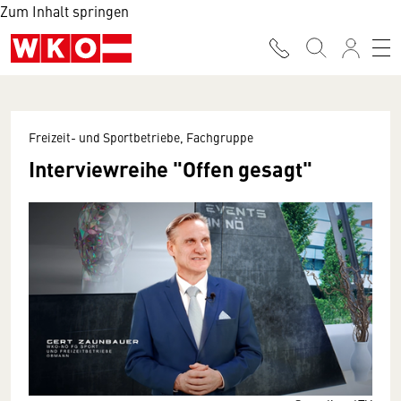
Zum Inhalt springen
Freizeit- und Sportbetriebe, Fachgruppe
Interviewreihe "Offen gesagt"