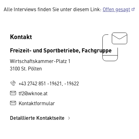
Alle Interviews finden Sie unter diesem Link:
Offen gesagt
Kontakt
Freizeit- und Sportbetriebe, Fachgruppe
Wirtschaftskammer-Platz 1
3100 St. Pölten
+43 2742 851 -19621, -19622
tf2@wknoe.at
Kontaktformular
Detaillierte Kontaktseite