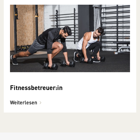
Fitnessbetreuer:in
Weiterlesen