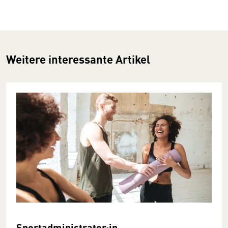
Weitere interessante Artikel
Sportadministrator:in