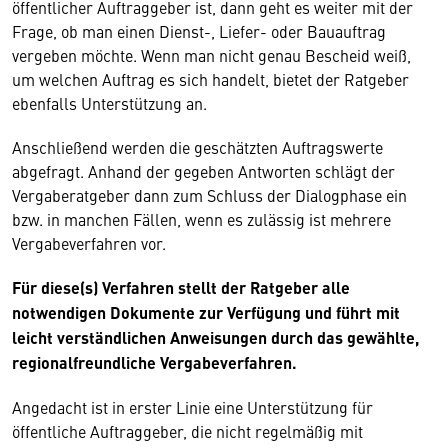
öffentlicher Auftraggeber ist, dann geht es weiter mit der
Frage, ob man einen Dienst-, Liefer- oder Bauauftrag
vergeben möchte. Wenn man nicht genau Bescheid weiß,
um welchen Auftrag es sich handelt, bietet der Ratgeber
ebenfalls Unterstützung an.
Anschließend werden die geschätzten Auftragswerte
abgefragt. Anhand der gegeben Antworten schlägt der
Vergaberatgeber dann zum Schluss der Dialogphase ein
bzw. in manchen Fällen, wenn es zulässig ist mehrere
Vergabeverfahren vor.
Für diese(s) Verfahren stellt der Ratgeber alle
notwendigen Dokumente zur Verfügung und führt mit
leicht verständlichen Anweisungen durch das gewählte,
regionalfreundliche Vergabeverfahren.
Angedacht ist in erster Linie eine Unterstützung für
öffentliche Auftraggeber, die nicht regelmäßig mit