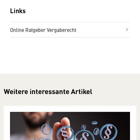
Links
Online Ratgeber Vergaberecht
Weitere interessante Artikel