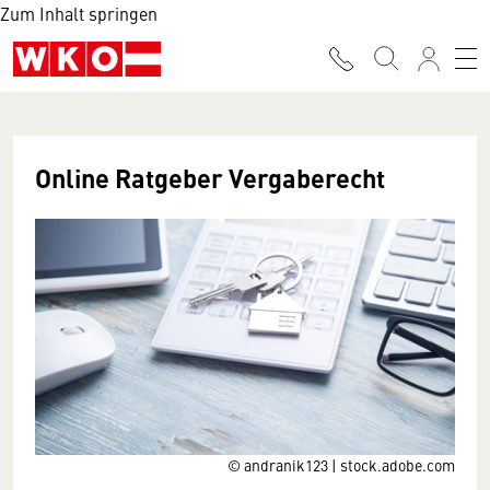
Zum Inhalt springen
Online Ratgeber Vergaberecht
© andranik123 | stock.adobe.com