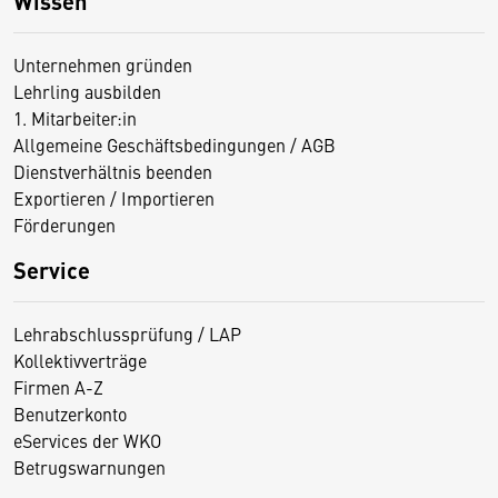
Wissen
Unternehmen gründen
Lehrling ausbilden
1. Mitarbeiter:in
Allgemeine Geschäftsbedingungen / AGB
Dienstverhältnis beenden
Exportieren / Importieren
Förderungen
Service
Lehrabschlussprüfung / LAP
Kollektivverträge
Firmen A-Z
Benutzerkonto
eServices der WKO
Betrugswarnungen