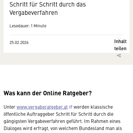
Schritt für Schritt durch das
Vergabeverfahren
Lesedauer: 1 Minute
Inhalt
25.02.2026
teilen
Was kann der Online Ratgeber?
Unter
www.vergaberatgeber.at
werden klassische
öffentliche Auftraggeber Schritt für Schritt durch die
gängigsten Vergabeverfahren geführt. Im Rahmen eines
Dialoges wird erfragt, von welchem Bundesland man als