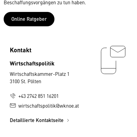
Beschaffungsvorgängen zu tun haben.
Online Ratgeber
Kontakt
Wirtschaftspolitik
Wirtschaftskammer-Platz 1
3100 St. Pölten
+43 2742 851 16201
wirtschaftspolitik@wknoe.at
Detaillierte Kontaktseite