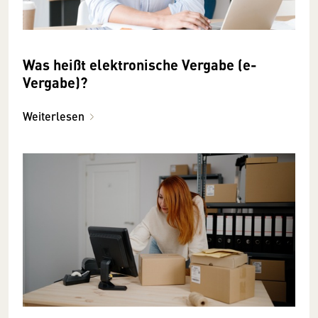
Was heißt elektronische Vergabe (e-
Vergabe)?
Weiterlesen