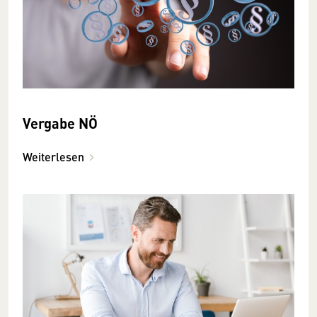
Vergabe NÖ
Weiterlesen