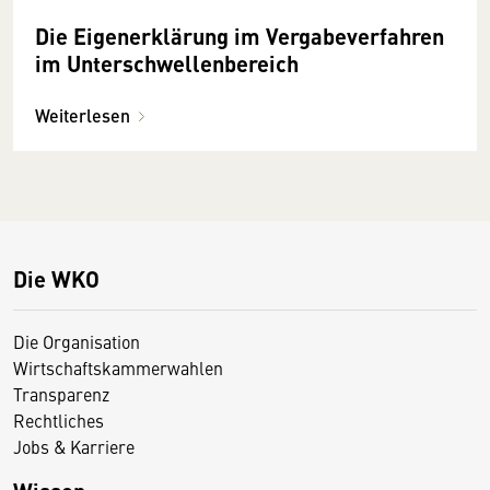
Die Eigenerklärung im Vergabeverfahren
im Unterschwellenbereich
Weiterlesen
Die WKO
Die Organisation
Wirtschaftskammerwahlen
Transparenz
Rechtliches
Jobs & Karriere