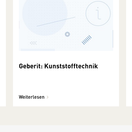
Geberit: Kunststofftechnik
Weiterlesen