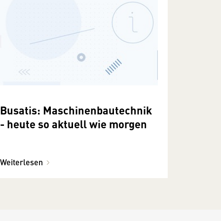
Busatis: Maschinenbautechnik
- heute so aktuell wie morgen
Weiterlesen