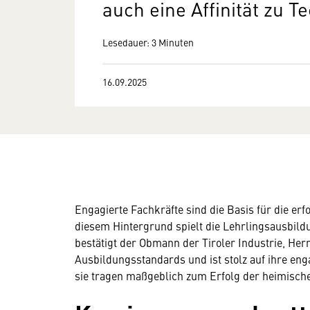
auch eine Affinität zu T
Lesedauer: 3 Minuten
16.09.2025
Engagierte Fachkräfte sind die Basis für die er
diesem Hintergrund spielt die Lehrlingsausbildu
bestätigt der Obmann der Tiroler Industrie, Herm
Ausbildungsstandards und ist stolz auf ihre eng
sie tragen maßgeblich zum Erfolg der heimische