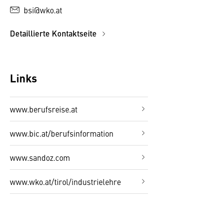
bsi@wko.at
Detaillierte Kontaktseite
Links
www.berufsreise.at
www.bic.at/berufsinformation
www.sandoz.com
www.wko.at/tirol/industrielehre