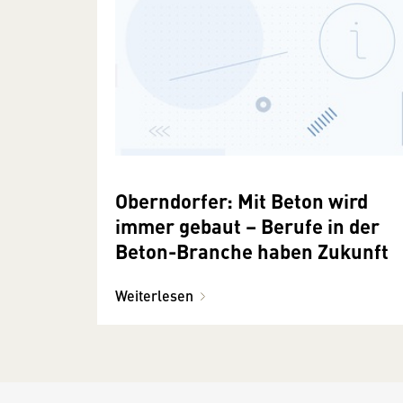
Oberndorfer: Mit Beton wird
immer gebaut – Berufe in der
Beton-Branche haben Zukunft
Weiterlesen