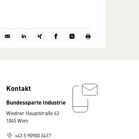
Kontakt
Bundessparte Industrie
Wiedner Hauptstraße 63
1045 Wien
+43 5 90900 3417