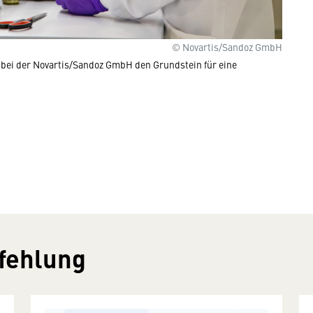
© Novartis/Sandoz GmbH
bei der Novartis/Sandoz GmbH den Grundstein für eine
fehlung