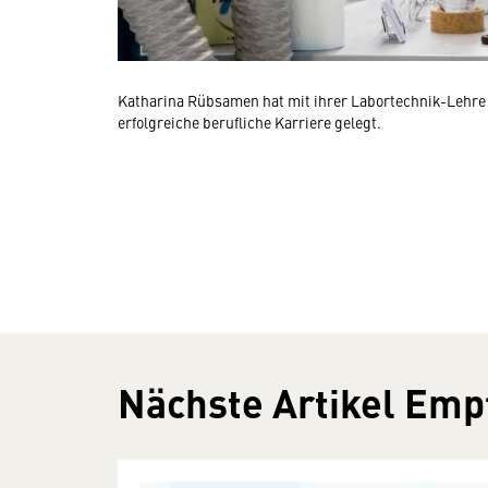
Katharina Rübsamen hat mit ihrer Labortechnik-Lehre 
erfolgreiche berufliche Karriere gelegt.
Nächste Artikel Emp