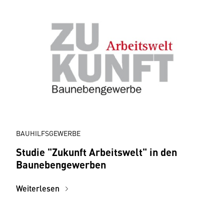
BAUHILFSGEWERBE
Studie "Zukunft Arbeitswelt" in den
Baunebengewerben
Weiterlesen