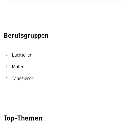
Berufsgruppen
Lackierer
Maler
Tapezierer
Top-Themen