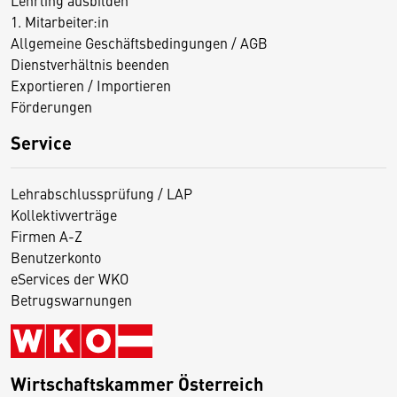
Lehrling ausbilden
1. Mitarbeiter:in
Allgemeine Geschäftsbedingungen / AGB
Dienstverhältnis beenden
Exportieren / Importieren
Förderungen
Service
Lehrabschlussprüfung / LAP
Kollektivverträge
Firmen A-Z
Benutzerkonto
eServices der WKO
Betrugswarnungen
Wirtschaftskammer Österreich