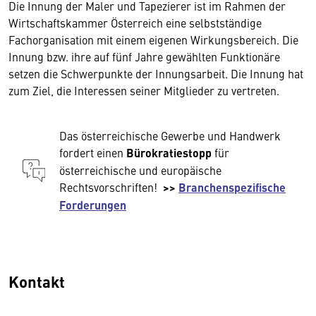
Die Innung der Maler und Tapezierer ist im Rahmen der
Wirtschaftskammer Österreich eine selbstständige
Fachorganisation mit einem eigenen Wirkungsbereich. Die
Innung bzw. ihre auf fünf Jahre gewählten Funktionäre
setzen die Schwerpunkte der Innungsarbeit. Die Innung hat
zum Ziel, die Interessen seiner Mitglieder zu vertreten.
Das österreichische Gewerbe und Handwerk
fordert einen
Bürokratiestopp
für
österreichische und europäische
Rechtsvorschriften!
>>
Branchenspezifische
Forderungen
Kontakt