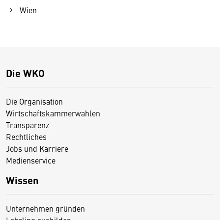
Wien
Die WKO
Die Organisation
Wirtschaftskammerwahlen
Transparenz
Rechtliches
Jobs und Karriere
Medienservice
Wissen
Unternehmen gründen