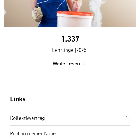
1.337
Lehrlinge (2025)
Weiterlesen
Links
Kollektivvertrag
Profi in meiner Nähe