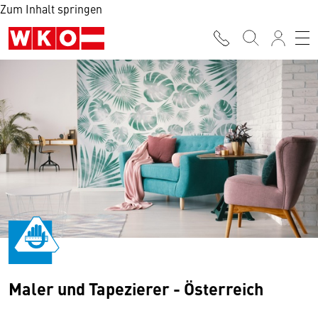
Zum Inhalt springen
Maler und Tapezierer - Österreich