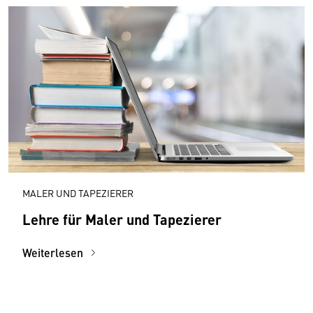
MALER UND TAPEZIERER
Lehre für Maler und Tapezierer
Weiterlesen