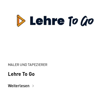
MALER UND TAPEZIERER
Lehre To Go
Weiterlesen