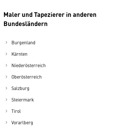
Maler und Tapezierer in anderen
Bundesländern
Burgenland
Kärnten
Niederösterreich
Oberösterreich
Salzburg
Steiermark
Tirol
Vorarlberg