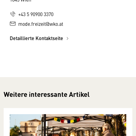
+43 5 90900 3370
mode.freizeit@wko.at
Detaillierte Kontaktseite
Weitere interessante Artikel