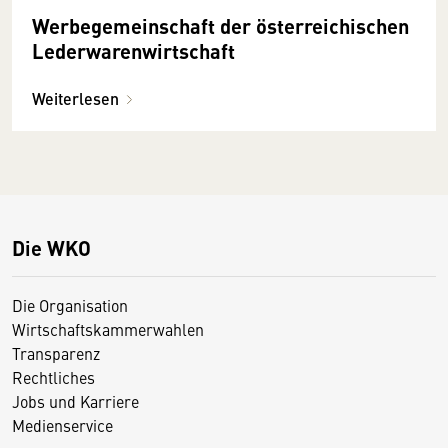
Werbegemeinschaft der österreichischen
Lederwarenwirtschaft
Weiterlesen
Die WKO
Die Organisation
Wirtschaftskammerwahlen
Transparenz
Rechtliches
Jobs und Karriere
Medienservice