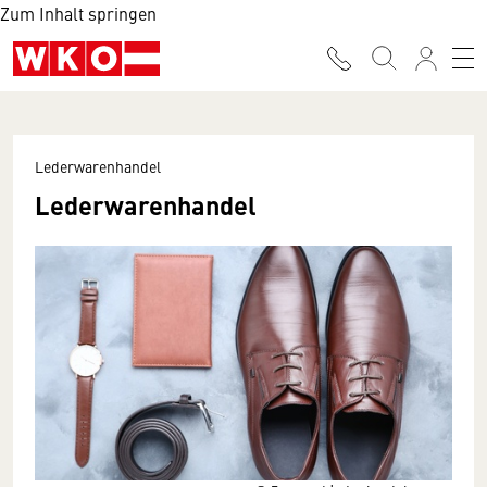
Zum Inhalt springen
Lederwarenhandel
Lederwarenhandel