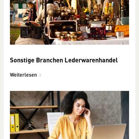
Sonstige Branchen Lederwarenhandel
Weiterlesen