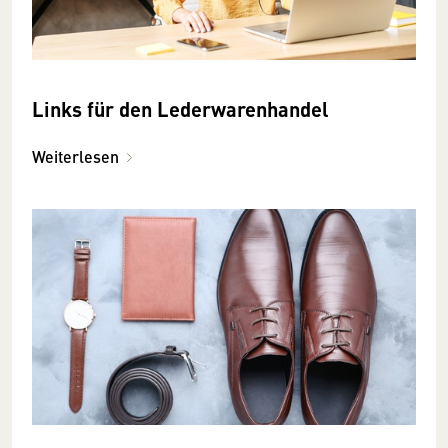
Links für den Lederwarenhandel
Weiterlesen