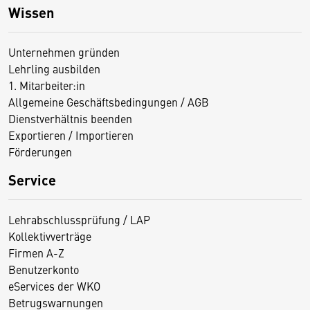
Wissen
Unternehmen gründen
Lehrling ausbilden
1. Mitarbeiter:in
Allgemeine Geschäftsbedingungen / AGB
Dienstverhältnis beenden
Exportieren / Importieren
Förderungen
Service
Lehrabschlussprüfung / LAP
Kollektivverträge
Firmen A-Z
Benutzerkonto
eServices der WKO
Betrugswarnungen