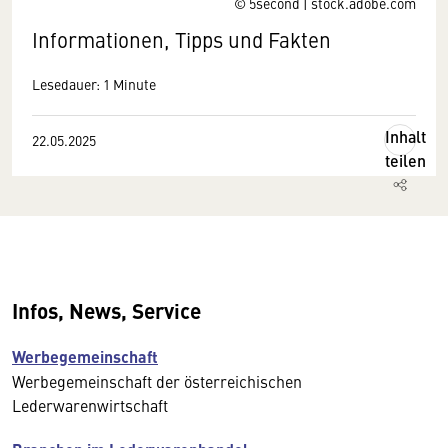
© 5second | stock.adobe.com
Informationen, Tipps und Fakten
Lesedauer: 1 Minute
Inhalt
22.05.2025
teilen
Infos, News, Service
Werbegemeinschaft
Werbegemeinschaft der österreichischen
Lederwarenwirtschaft