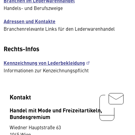
Branchen im Lederwarenhandel
Handels- und Berufszweige
Adressen und Kontakte
Branchenrelevante Links für den Lederwarenhandel
Rechts-Infos
Kennzeichnung von Lederbekleidung
Informationen zur Kenzeichnungspflicht
Kontakt
Handel mit Mode und Freizeitartikeln,
Bundesgremium
Wiedner Hauptstraße 63
1045 Wien