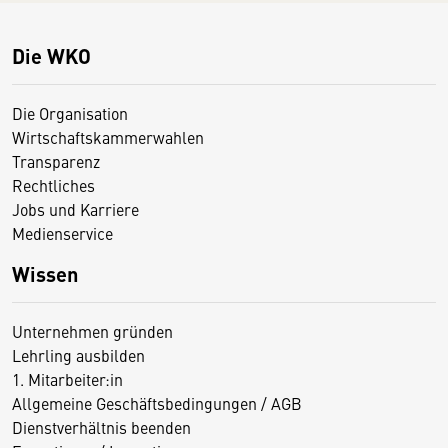
Die WKO
Die Organisation
Wirtschaftskammerwahlen
Transparenz
Rechtliches
Jobs und Karriere
Medienservice
Wissen
Unternehmen gründen
Lehrling ausbilden
1. Mitarbeiter:in
Allgemeine Geschäftsbedingungen / AGB
Dienstverhältnis beenden