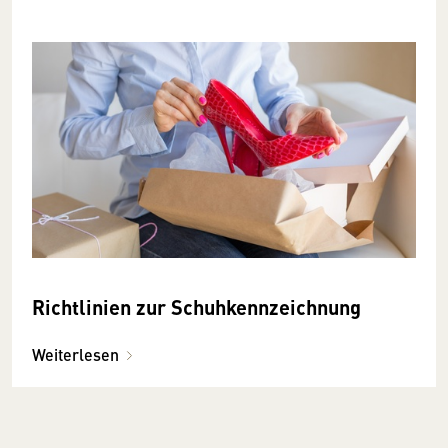
Richtlinien zur Schuhkennzeichnung
Weiterlesen