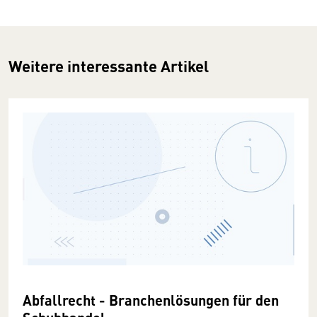
Weitere interessante Artikel
Abfallrecht - Branchenlösungen für den