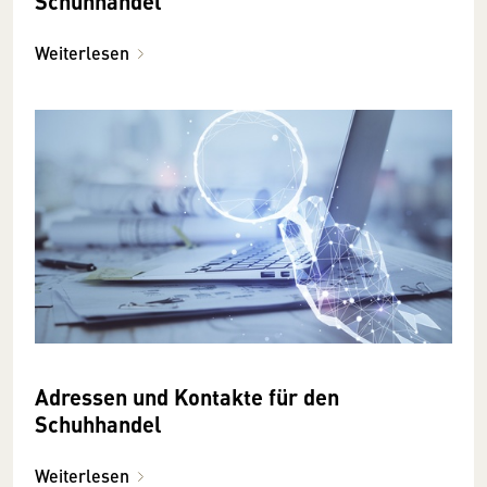
Schuhhandel
Weiterlesen
Adressen und Kontakte für den
Schuhhandel
Weiterlesen