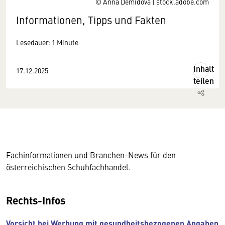
© Anna Demidova | stock.adobe.com
Informationen, Tipps und Fakten
Lesedauer: 1 Minute
Inhalt
17.12.2025
teilen
Fachinformationen und Branchen-News für den
österreichischen Schuhfachhandel.
Rechts-Infos
Vorsicht bei Werbung mit gesundheitsbezogenen Angaben