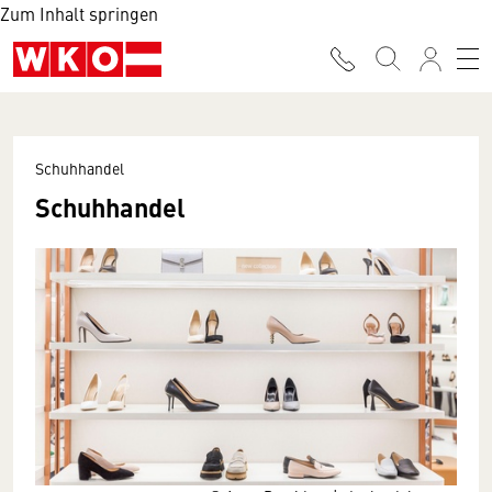
Zum Inhalt springen
Schuhhandel
Schuhhandel