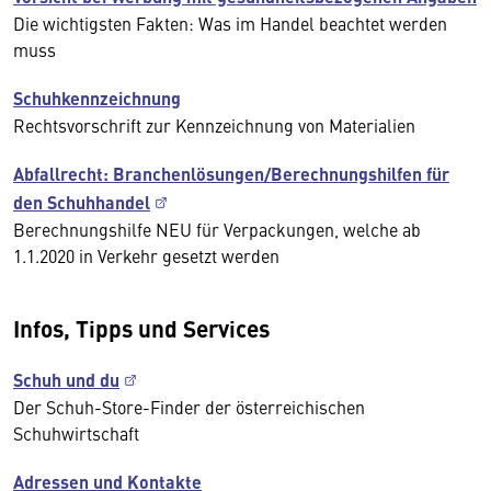
Die wichtigsten Fakten: Was im Handel beachtet werden
muss
Schuhkennzeichnung
Rechtsvorschrift zur Kennzeichnung von Materialien
Abfallrecht: Branchenlösungen/Berechnungshilfen für
den Schuhhandel
Berechnungshilfe NEU für Verpackungen, welche ab
1.1.2020 in Verkehr gesetzt werden
Infos, Tipps und Services
Schuh und du
Der Schuh-Store-Finder der österreichischen
Schuhwirtschaft
Adressen und Kontakte