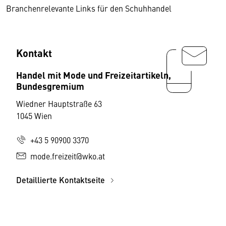
Branchenrelevante Links für den Schuhhandel
Kontakt
Handel mit Mode und Freizeitartikeln,
Bundesgremium
Wiedner Hauptstraße 63
1045 Wien
+43 5 90900 3370
mode.freizeit@wko.at
Detaillierte Kontaktseite