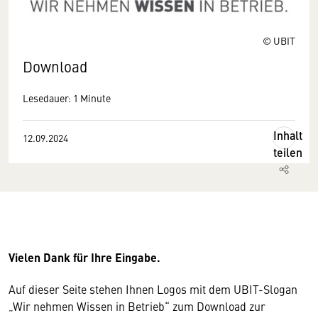
© UBIT
Download
Lesedauer: 1 Minute
Inhalt
12.09.2024
teilen
Vielen Dank für Ihre Eingabe.
Auf dieser Seite stehen Ihnen Logos mit dem UBIT-Slogan
„Wir nehmen Wissen in Betrieb“ zum Download zur