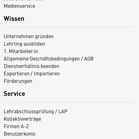
Medienservice
Wissen
Unternehmen gründen
Lehrling ausbilden
1. Mitarbeiter:in
Allgemeine Geschäftsbedingungen / AGB
Dienstverhältnis beenden
Exportieren / Importieren
Förderungen
Service
Lehrabschlussprüfung / LAP
Kollektivverträge
Firmen A-Z
Benutzerkonto