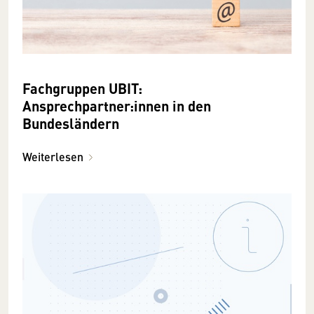
Fachgruppen UBIT:
Ansprechpartner:innen in den
Bundesländern
Weiterlesen