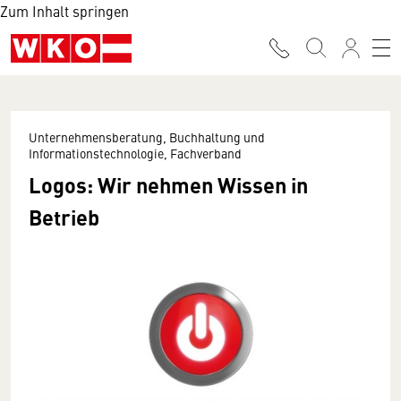
Zum Inhalt springen
Unternehmensberatung, Buchhaltung und
Informationstechnologie, Fachverband
Logos: Wir nehmen Wissen in
Betrieb