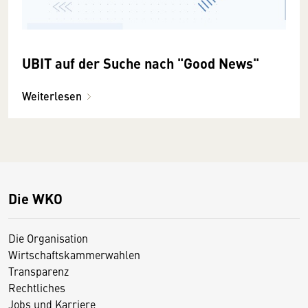
UBIT auf der Suche nach "Good News"
Weiterlesen
Die WKO
Die Organisation
Wirtschaftskammerwahlen
Transparenz
Rechtliches
Jobs und Karriere