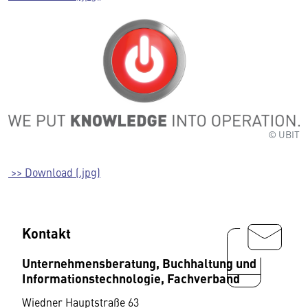
© UBIT
>> Download (.jpg)
Kontakt
Unternehmensberatung, Buchhaltung und
Informationstechnologie, Fachverband
Wiedner Hauptstraße 63