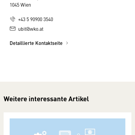
1045 Wien
+43 5 90900 3540
ubit@wko.at
Detaillierte Kontaktseite
Weitere interessante Artikel