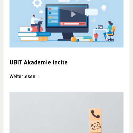
UBIT Akademie incite
Weiterlesen