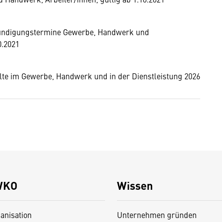
 Kündigungstermine Gewerbe, Handwerk und
0.2021
lte im Gewerbe, Handwerk und in der Dienstleistung 2026
WKO
Wissen
anisation
Unternehmen gründen