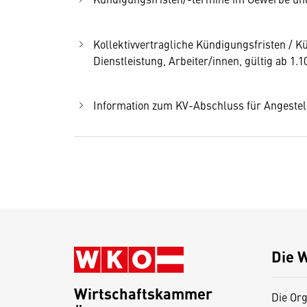
Kollektivvertragliche Kündigungsfristen /
Dienstleistung, Arbeiter/innen, gültig ab 1.1
Information zum KV-Abschluss für Angestel
Die 
Wirtschaftskammer
Die Org