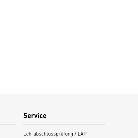
Service
Lehrabschlussprüfung / LAP