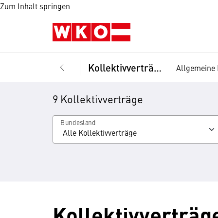
Zum Inhalt springen
Kollektivverträge
Allgemeine 
9 Kollektivverträge
Bundesland
Kollektivverträg