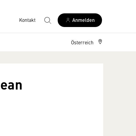
Kontakt
Anmelden
Österreich
pean