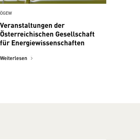
ÖGEW
Veranstaltungen der
Österreichischen Gesellschaft
für Energiewissen­schaften
Weiterlesen