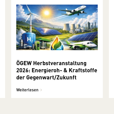
ÖGEW Herbstveranstaltung
2026: Energieroh- & Kraftstoffe
der Gegenwart/Zukunft
Weiterlesen