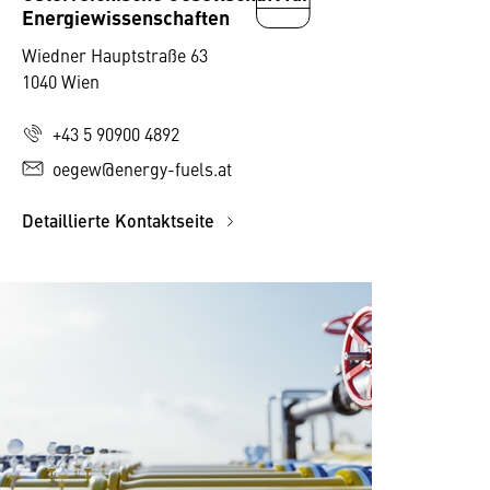
Energiewissenschaften
Wiedner Hauptstraße 63
1040 Wien
+43 5 90900 4892
oegew@energy-fuels.at
Detaillierte Kontaktseite