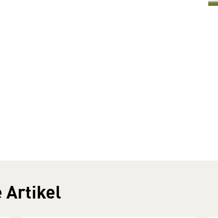
 Artikel