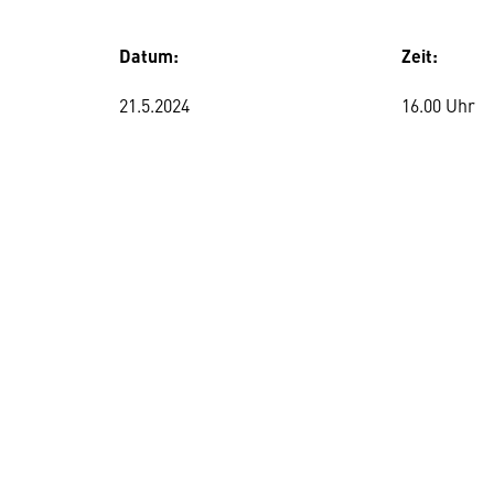
Datum:
Zeit:
21.5.2024
16.00 Uhr