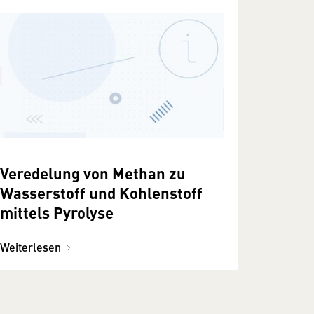
Veredelung von Methan zu
Wasserstoff und Kohlenstoff
mittels Pyrolyse
Weiterlesen