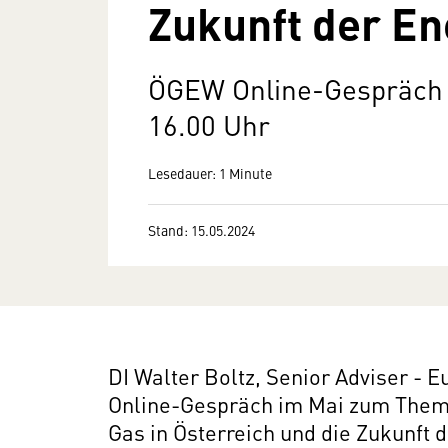
Zukunft der E
ÖGEW Online-Gespräch 
16.00 Uhr
Lesedauer: 1 Minute
Stand: 15.05.2024
DI Walter Boltz, Senior Adviser -
Online-Gespräch im Mai zum Thema
Gas in Österreich und die Zukunft