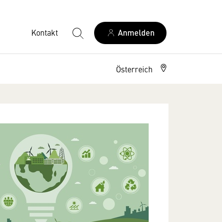
Kontakt
Anmelden
Österreich