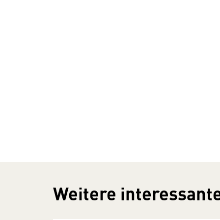
Weitere interessante