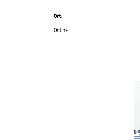
Ort:
Online