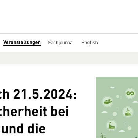
Veranstaltungen
Fachjournal
English
 21.5.2024:
herheit bei
und die