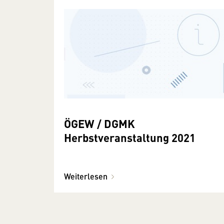
ÖGEW / DGMK
Herbstveranstaltung 2021
Weiterlesen