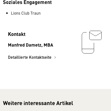
Soziales Engagement
Lions Club Traun
Kontakt
Manfred Dametz, MBA
Detaillierte Kontaktseite
Weitere interessante Artikel