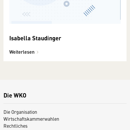
Isabella Staudinger
Weiterlesen
Die WKO
Die Organisation
Wirtschaftskammerwahlen
Rechtliches