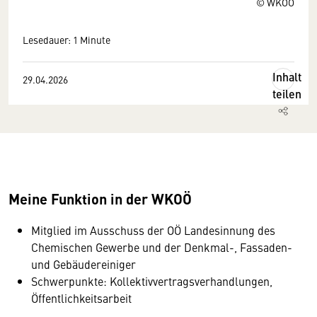
© WKOÖ
Lesedauer: 1 Minute
Inhalt
29.04.2026
teilen
Meine Funktion in der WKOÖ
Mitglied im Ausschuss der OÖ Landesinnung des
Chemischen Gewerbe und der Denkmal-, Fassaden-
und Gebäudereiniger
Schwerpunkte: Kollektivvertragsverhandlungen,
Öffentlichkeitsarbeit