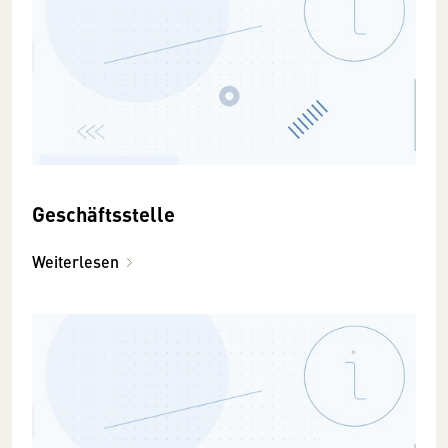
Geschäftsstelle
Weiterlesen