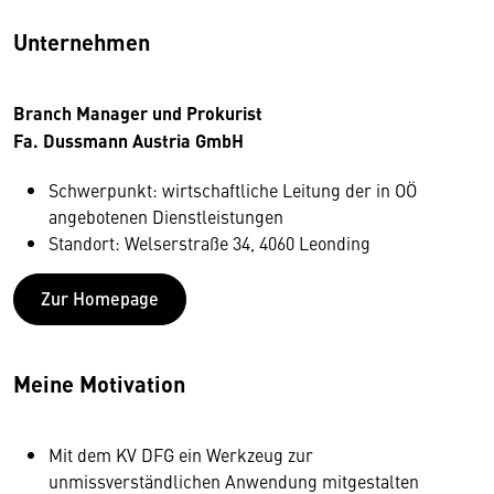
Unternehmen
Branch Manager und Prokurist
Fa. Dussmann Austria GmbH
Schwerpunkt: wirtschaftliche Leitung der in OÖ
angebotenen Dienstleistungen
Standort: Welserstraße 34, 4060 Leonding
Zur Homepage
Meine Motivation
Mit dem KV DFG ein Werkzeug zur
unmissverständlichen Anwendung mitgestalten