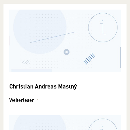
Christian Andreas Mastný
Weiterlesen