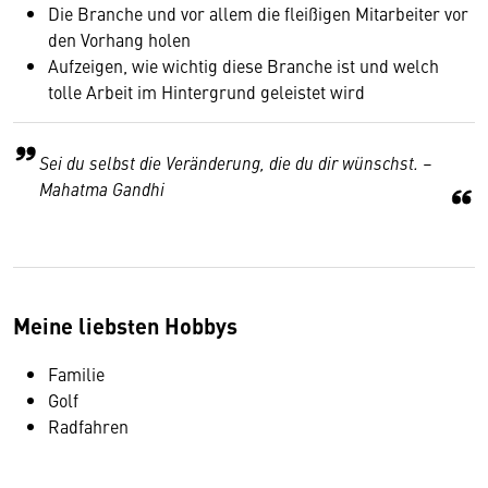
Die Branche und vor allem die fleißigen Mitarbeiter vor
den Vorhang holen
Aufzeigen, wie wichtig diese Branche ist und welch
tolle Arbeit im Hintergrund geleistet wird
Sei du selbst die Veränderung, die du dir wünschst. –
Mahatma Gandhi
Meine liebsten Hobbys
Familie
Golf
Radfahren