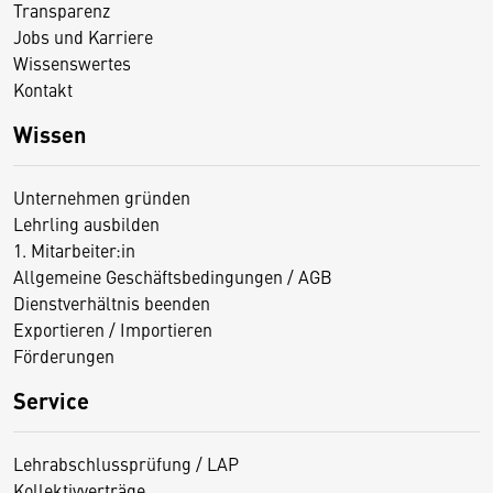
Transparenz
Jobs und Karriere
Wissenswertes
Kontakt
Wissen
Unternehmen gründen
Lehrling ausbilden
1. Mitarbeiter:in
Allgemeine Geschäftsbedingungen / AGB
Dienstverhältnis beenden
Exportieren / Importieren
Förderungen
Service
Lehrabschlussprüfung / LAP
Kollektivverträge