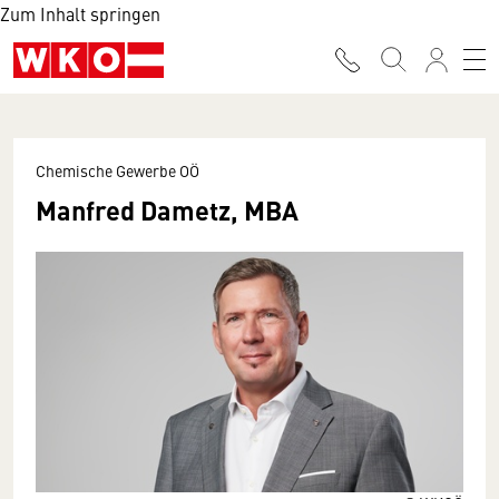
Zum Inhalt springen
Chemische Gewerbe OÖ
Manfred Dametz, MBA